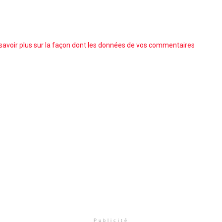
savoir plus sur la façon dont les données de vos commentaires
Publicité