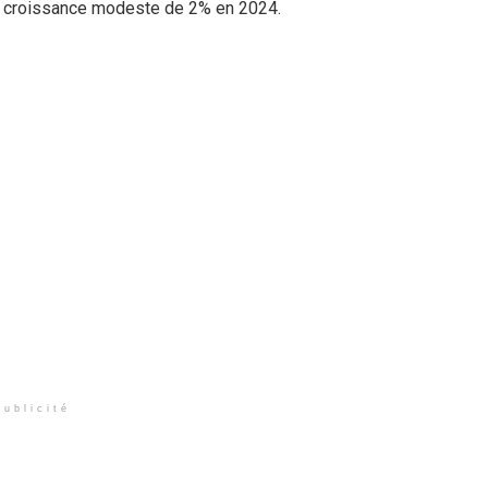
une croissance modeste de 2% en 2024.
Publicité