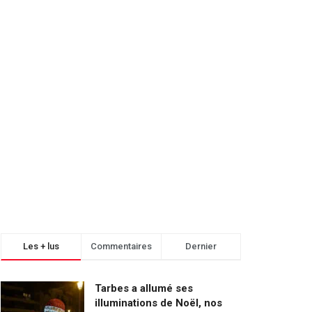
Les + lus
Commentaires
Dernier
Tarbes a allumé ses
illuminations de Noël, nos