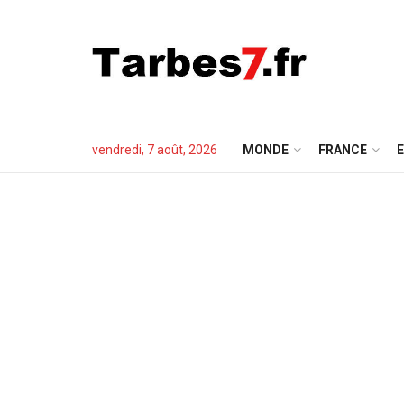
vendredi, 7 août, 2026
MONDE
FRANCE
E