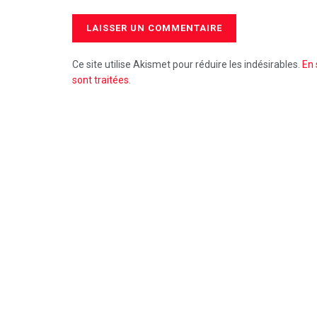
Ce site utilise Akismet pour réduire les indésirables.
En 
sont traitées
.