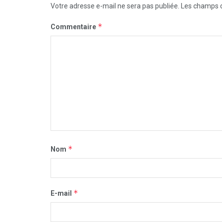
Votre adresse e-mail ne sera pas publiée.
Les champs o
*
Commentaire
*
Nom
*
E-mail