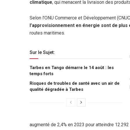
climatique
, qui menacent la livraison des produ
Selon l’ONU Commerce et Développement (CNUCE
l’approvisionnement en énergie sont de plus
routes maritimes.
Sur le Sujet:
Tarbes en Tango démarre le 14 août : les
temps forts
Risques de troubles de santé avec un air de
qualité dégradée à Tarbes
augmenté de 2,4% en 2023 pour atteindre 12.292