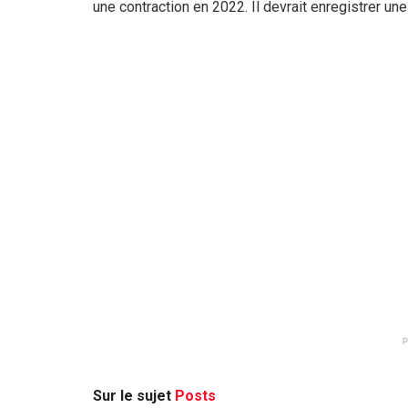
une contraction en 2022. Il devrait enregistrer 
Sur le sujet
Posts