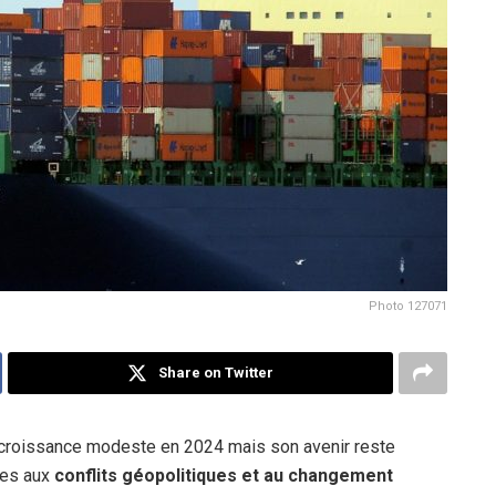
Photo 127071
Share on Twitter
 croissance modeste en 2024 mais son avenir reste
ues aux
conflits géopolitiques et au changement