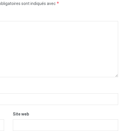
*
bligatoires sont indiqués avec
Site web