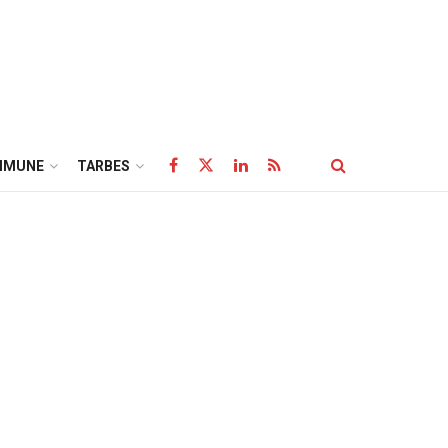
MMUNE
TARBES