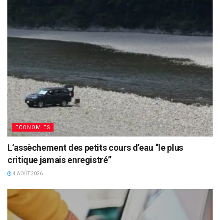
ECONOMIES
L’assèchement des petits cours d’eau “le plus
critique jamais enregistré”
4 AOÛT 2026