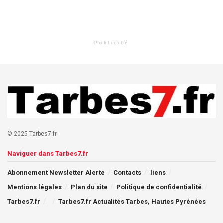
Publicité
© 2025 Tarbes7.fr
Naviguer dans Tarbes7.fr
Abonnement Newsletter Alerte
Contacts
liens
Mentions légales
Plan du site
Politique de confidentialité
Tarbes7.fr
Tarbes7.fr Actualités Tarbes, Hautes Pyrénées