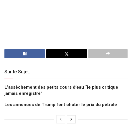
Sur le Sujet:
L’assèchement des petits cours d’eau “le plus critique
jamais enregistré”
Les annonces de Trump font chuter le prix du pétrole