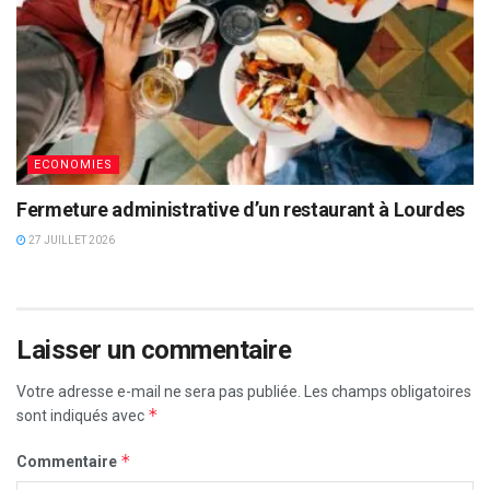
ECONOMIES
Fermeture administrative d’un restaurant à Lourdes
27 JUILLET 2026
Laisser un commentaire
Votre adresse e-mail ne sera pas publiée.
Les champs obligatoires
*
sont indiqués avec
*
Commentaire