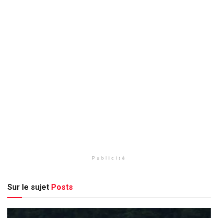
Publicité
Sur le sujet
Posts