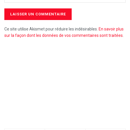
Ce site utilise Akismet pour réduire les indésirables.
En savoir plus
sur la façon dont les données de vos commentaires sont traitées
.