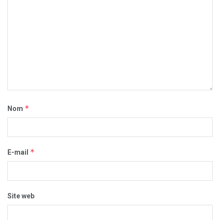
*
Nom
*
E-mail
Site web