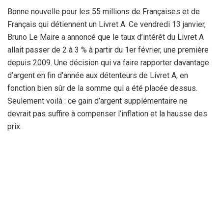
Bonne nouvelle pour les 55 millions de Françaises et de
Français qui détiennent un Livret A. Ce vendredi 13 janvier,
Bruno Le Maire a annoncé que le taux d’intérêt du Livret A
allait passer de 2 à 3 % à partir du 1er février, une première
depuis 2009. Une décision qui va faire rapporter davantage
d’argent en fin d’année aux détenteurs de Livret A, en
fonction bien sûr de la somme qui a été placée dessus.
Seulement voilà : ce gain d’argent supplémentaire ne
devrait pas suffire à compenser l’inflation et la hausse des
prix.