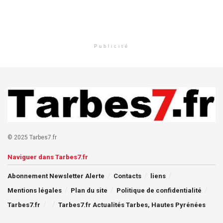
Publicité
© 2025 Tarbes7.fr
Naviguer dans Tarbes7.fr
Abonnement Newsletter Alerte
Contacts
liens
Mentions légales
Plan du site
Politique de confidentialité
Tarbes7.fr
Tarbes7.fr Actualités Tarbes, Hautes Pyrénées