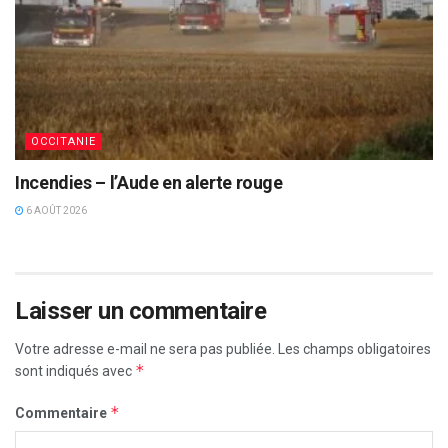
OCCITANIE
Incendies – l’Aude en alerte rouge
6 AOÛT 2026
Laisser un commentaire
Votre adresse e-mail ne sera pas publiée.
Les champs obligatoires
*
sont indiqués avec
*
Commentaire