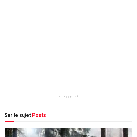
Publicité
Sur le sujet
Posts