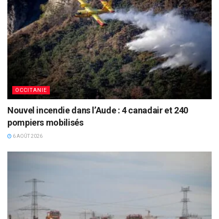
OCCITANIE
Nouvel incendie dans l’Aude : 4 canadair et 240
pompiers mobilisés
6 AOÛT 2026