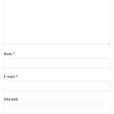
*
Nom
*
E-mail
Site web