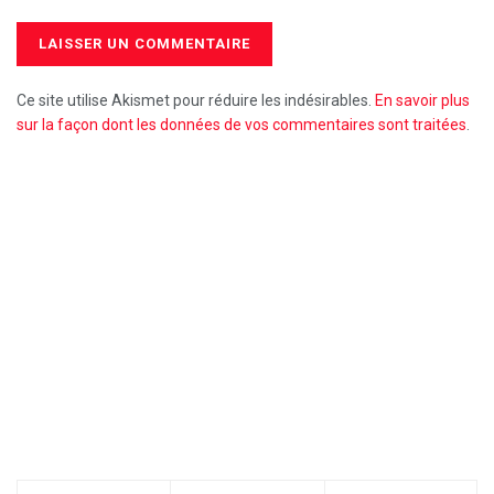
Ce site utilise Akismet pour réduire les indésirables.
En savoir plus
sur la façon dont les données de vos commentaires sont traitées
.