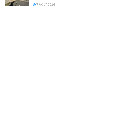
7 AOÛT 2026