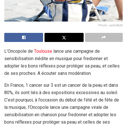
Photo Jade0626
L’Oncopole de
Toulouse
lance une campagne de
sensibilisation inédite en musique pour fredonner et
adopter les bons réflexes pour protéger sa peau, et celles
de ses proches. A écouter sans modération.
En France, 1 cancer sur 3 est un cancer de la peau et dans
80%, ils sont liés à des expositions excessives au soleil.
C’est pourquoi, à l’occasion du début de l’été et de fête de
la musique, l’Oncopole lance une campagne virale de
sensibilisation en chanson pour fredonner et adopter les
bons réflexes pour protéger sa peau et celles de ses