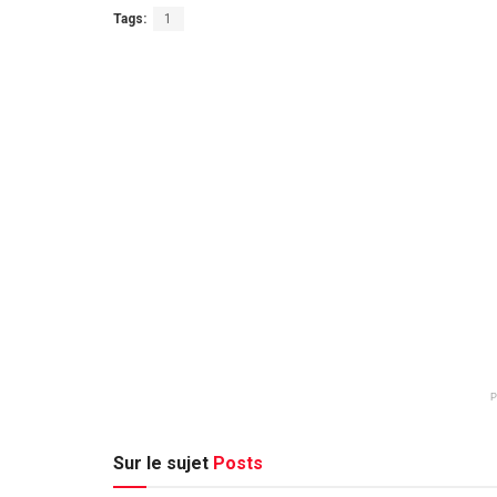
Tags:
1
Sur le sujet
Posts