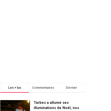
Les + lus
Commentaires
Dernier
Tarbes a allumé ses
illuminations de Noël, nos