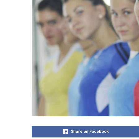
Share on Facebook