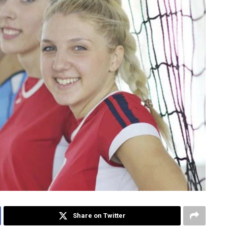
Share on Twitter