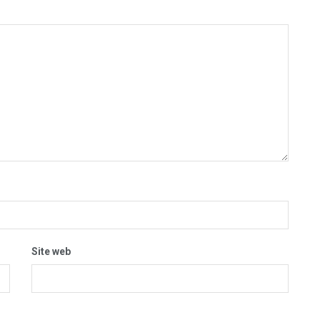
Site web