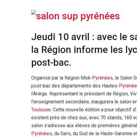
Jeudi 10 avril : avec le
la Région informe les ly
post-bac.
Organisé par la Région Midi-
Pyrénées
, le Salon 
post-bac des départements des Hautes-
Pyréné
l’Ariège. Représentant le président de Région, Vi
l’enseignement secondaire, inaugurera le salon e
Toulouse
. Cette nouvelle édition a pour objectif 
existent près de chez eux, avec 70 stands, 160 
salon s’adresse aux élèves de premières général
Pyrénées
, du Gers, du Sud de la Haute-Garonne et