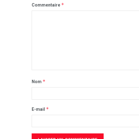
*
Commentaire
*
Nom
*
E-mail