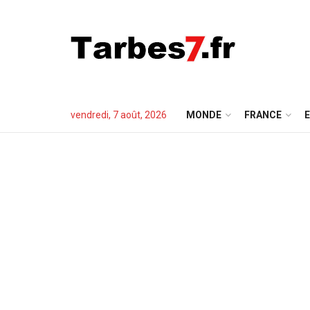
vendredi, 7 août, 2026
MONDE
FRANCE
E