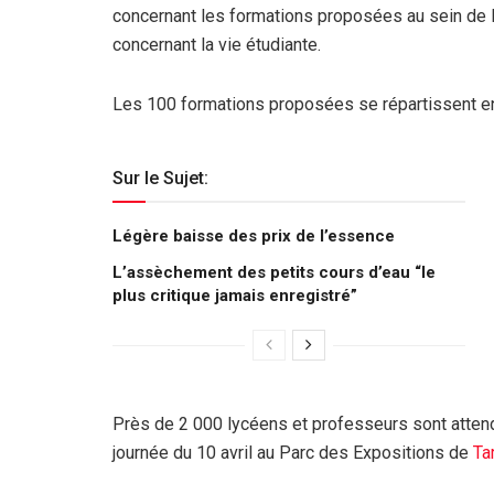
concernant les formations proposées au sein de l
concernant la vie étudiante.
Les 100 formations proposées se répartissent en
Sur le Sujet:
Légère baisse des prix de l’essence
L’assèchement des petits cours d’eau “le
plus critique jamais enregistré”
Près de 2 000 lycéens et professeurs sont atten
journée du 10 avril au Parc des Expositions de
Ta