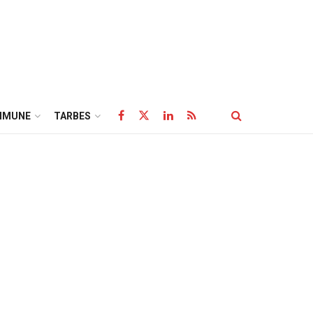
MMUNE
TARBES