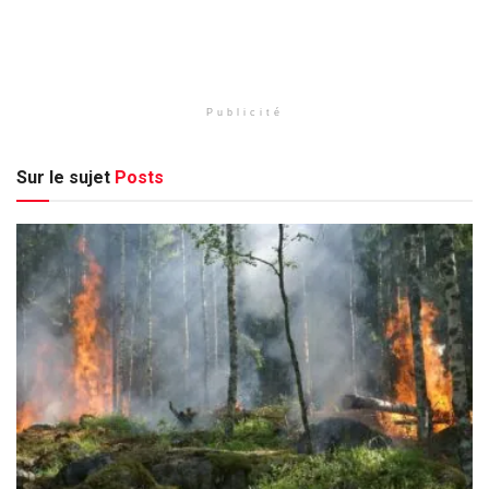
Publicité
Sur le sujet
Posts