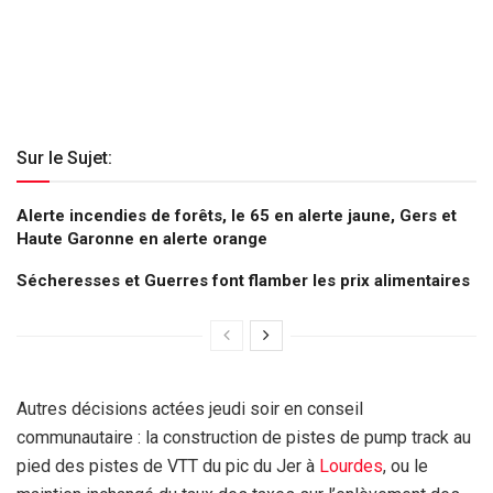
Sur le Sujet:
Alerte incendies de forêts, le 65 en alerte jaune, Gers et
Haute Garonne en alerte orange
Sécheresses et Guerres font flamber les prix alimentaires
Autres décisions actées jeudi soir en conseil
communautaire : la construction de pistes de pump track au
pied des pistes de VTT du pic du Jer à
Lourdes
, ou le