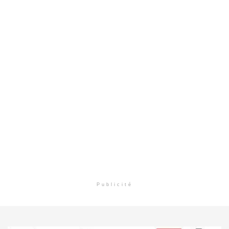
Publicité