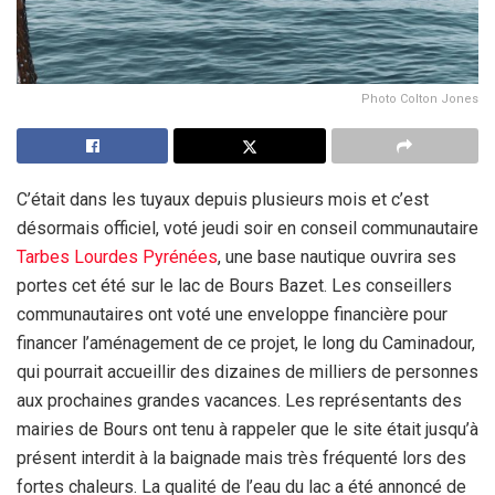
Photo Colton Jones
C’était dans les tuyaux depuis plusieurs mois et c’est
désormais officiel, voté jeudi soir en conseil communautaire
Tarbes
Lourdes
Pyrénées
, une base nautique ouvrira ses
portes cet été sur le lac de Bours Bazet. Les conseillers
communautaires ont voté une enveloppe financière pour
financer l’aménagement de ce projet, le long du Caminadour,
qui pourrait accueillir des dizaines de milliers de personnes
aux prochaines grandes vacances. Les représentants des
mairies de Bours ont tenu à rappeler que le site était jusqu’à
présent interdit à la baignade mais très fréquenté lors des
fortes chaleurs. La qualité de l’eau du lac a été annoncé de