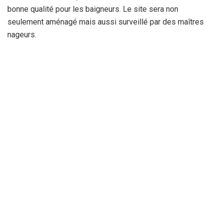
bonne qualité pour les baigneurs. Le site sera non
seulement aménagé mais aussi surveillé par des maîtres
nageurs.