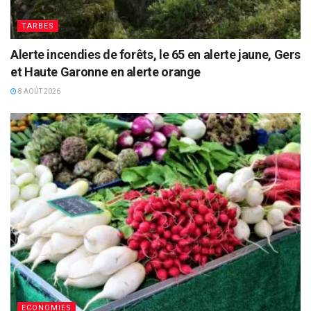
TARBES
Alerte incendies de forêts, le 65 en alerte jaune, Gers
et Haute Garonne en alerte orange
8 AOÛT 2026
ECONOMIES