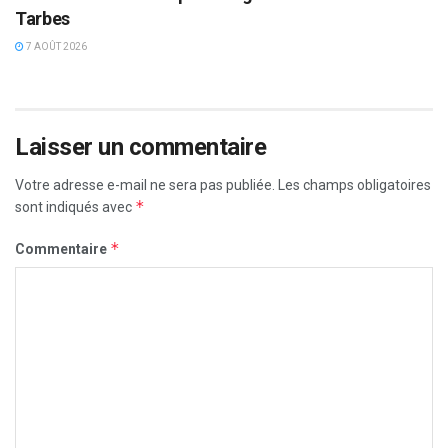
Tarbes
7 AOÛT 2026
Laisser un commentaire
Votre adresse e-mail ne sera pas publiée.
Les champs obligatoires
*
sont indiqués avec
*
Commentaire