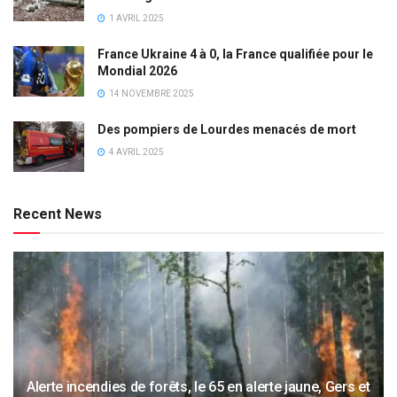
1 AVRIL 2025
France Ukraine 4 à 0, la France qualifiée pour le
Mondial 2026
14 NOVEMBRE 2025
Des pompiers de Lourdes menacés de mort
4 AVRIL 2025
Recent News
Alerte incendies de forêts, le 65 en alerte jaune, Gers et