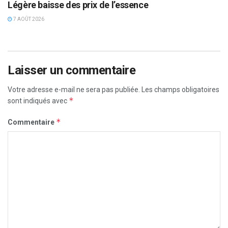
Légère baisse des prix de l’essence
7 AOÛT 2026
Laisser un commentaire
Votre adresse e-mail ne sera pas publiée.
Les champs obligatoires
*
sont indiqués avec
*
Commentaire