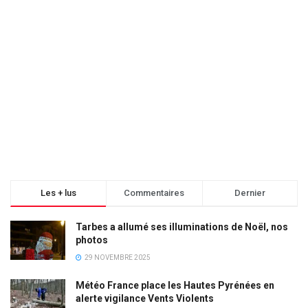
Les + lus
Commentaires
Dernier
Tarbes a allumé ses illuminations de Noël, nos
photos
29 NOVEMBRE 2025
Météo France place les Hautes Pyrénées en
alerte vigilance Vents Violents