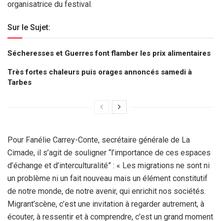
organisatrice du festival.
Sur le Sujet:
Sécheresses et Guerres font flamber les prix alimentaires
Très fortes chaleurs puis orages annoncés samedi à
Tarbes
Pour Fanélie Carrey-Conte, secrétaire générale de La
Cimade, il s’agit de souligner “l’importance de ces espaces
d’échange et d’interculturalité” : « Les migrations ne sont ni
un problème ni un fait nouveau mais un élément constitutif
de notre monde, de notre avenir, qui enrichit nos sociétés.
Migrant’scène, c’est une invitation à regarder autrement, à
écouter, à ressentir et à comprendre, c’est un grand moment