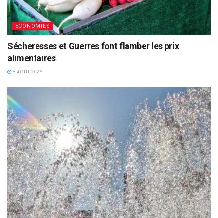
ECONOMIES
Sécheresses et Guerres font flamber les prix
alimentaires
8 AOÛT 2026