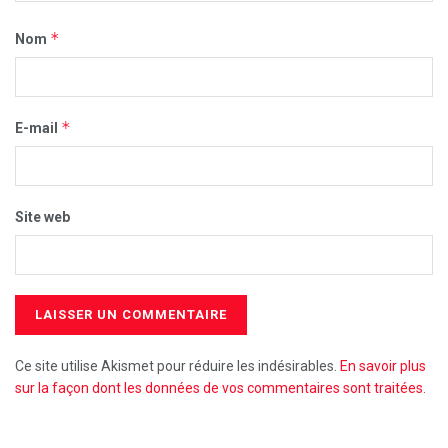
*
Nom
*
E-mail
Site web
Ce site utilise Akismet pour réduire les indésirables.
En savoir plus
sur la façon dont les données de vos commentaires sont traitées
.