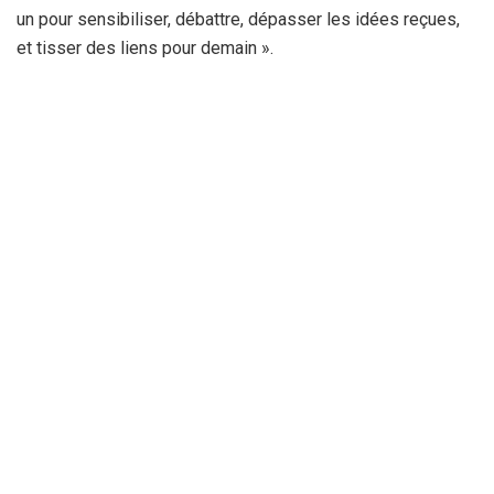
un pour sensibiliser, débattre, dépasser les idées reçues,
et tisser des liens pour demain ».