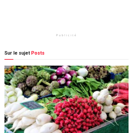
Publicité
Sur le sujet
Posts