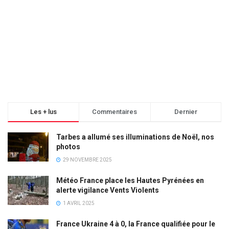
Les + lus
Commentaires
Dernier
Tarbes a allumé ses illuminations de Noël, nos
photos
29 NOVEMBRE 2025
Météo France place les Hautes Pyrénées en
alerte vigilance Vents Violents
1 AVRIL 2025
France Ukraine 4 à 0, la France qualifiée pour le