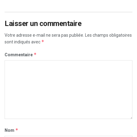
Laisser un commentaire
Votre adresse e-mail ne sera pas publiée.
Les champs obligatoires
*
sont indiqués avec
*
Commentaire
*
Nom