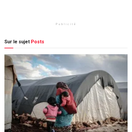
Publicité
Sur le sujet
Posts