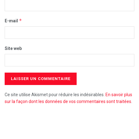
*
E-mail
Site web
Ce site utilise Akismet pour réduire les indésirables.
En savoir plus
sur la façon dont les données de vos commentaires sont traitées
.