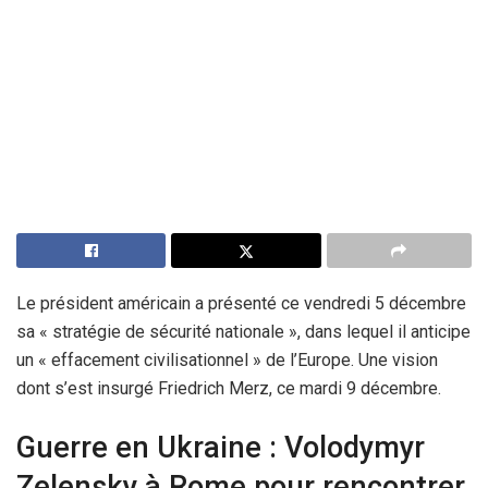
Le président américain a présenté ce vendredi 5 décembre
sa « stratégie de sécurité nationale », dans lequel il anticipe
un « effacement civilisationnel » de l’Europe. Une vision
dont s’est insurgé Friedrich Merz, ce mardi 9 décembre.
Guerre en Ukraine : Volodymyr
Zelensky à Rome pour rencontrer