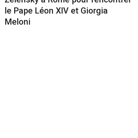
le Pape Léon XIV et Giorgia
Meloni