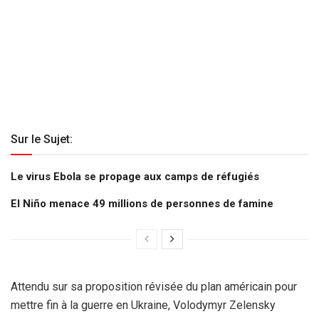
Sur le Sujet:
Le virus Ebola se propage aux camps de réfugiés
El Niño menace 49 millions de personnes de famine
Attendu sur sa proposition révisée du plan américain pour
mettre fin à la guerre en Ukraine, Volodymyr Zelensky