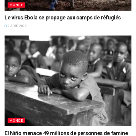
MONDE
Le virus Ebola se propage aux camps de réfugiés
7 AOÛT 2026
MONDE
El Niño menace 49 millions de personnes de famine