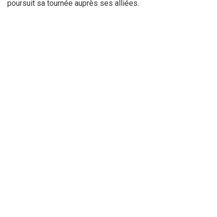
poursuit sa tournée auprès ses alliées.