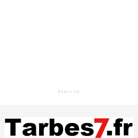
Publicité