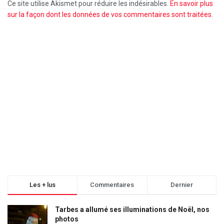
Ce site utilise Akismet pour réduire les indésirables.
En savoir plus
sur la façon dont les données de vos commentaires sont traitées
.
Les + lus
Commentaires
Dernier
Tarbes a allumé ses illuminations de Noël, nos
photos