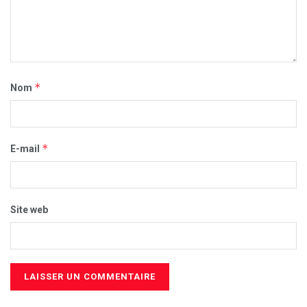
*
Nom
*
E-mail
Site web