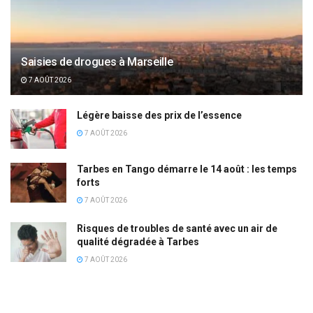
Saisies de drogues à Marseille
7 AOÛT 2026
Légère baisse des prix de l’essence
7 AOÛT 2026
Tarbes en Tango démarre le 14 août : les temps
forts
7 AOÛT 2026
Risques de troubles de santé avec un air de
qualité dégradée à Tarbes
7 AOÛT 2026