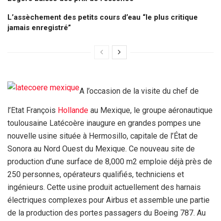
L’assèchement des petits cours d’eau “le plus critique
jamais enregistré”
A l’occasion de la visite du chef de
l’Etat François
Hollande
au Mexique, le groupe aéronautique
toulousaine Latécoère inaugure en grandes pompes une
nouvelle usine située à Hermosillo, capitale de l’État de
Sonora au Nord Ouest du Mexique. Ce nouveau site de
production d’une surface de 8,000 m2 emploie déjà près de
250 personnes, opérateurs qualifiés, techniciens et
ingénieurs. Cette usine produit actuellement des harnais
électriques complexes pour Airbus et assemble une partie
de la production des portes passagers du Boeing 787. Au