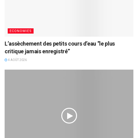
ECONOMIES
L’assèchement des petits cours d’eau “le plus
critique jamais enregistré”
4 AOÛT 2026