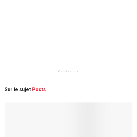
Publicité
Sur le sujet
Posts