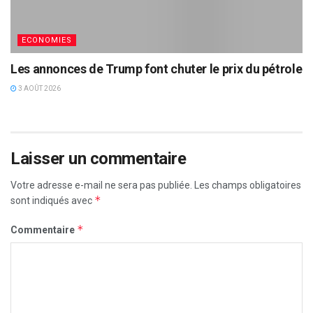
ECONOMIES
Les annonces de Trump font chuter le prix du pétrole
3 AOÛT 2026
Laisser un commentaire
Votre adresse e-mail ne sera pas publiée.
Les champs obligatoires
*
sont indiqués avec
*
Commentaire