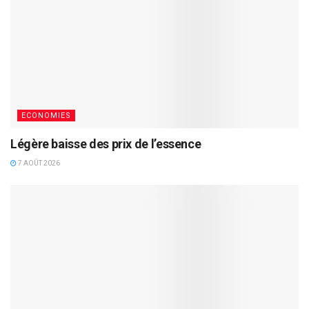
ECONOMIES
Légère baisse des prix de l’essence
7 AOÛT 2026