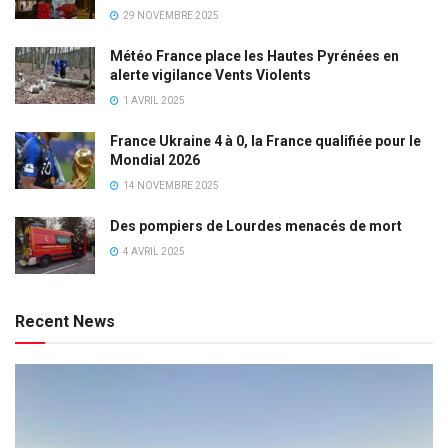
29 NOVEMBRE 2025
Météo France place les Hautes Pyrénées en
alerte vigilance Vents Violents
1 AVRIL 2025
France Ukraine 4 à 0, la France qualifiée pour le
Mondial 2026
14 NOVEMBRE 2025
Des pompiers de Lourdes menacés de mort
4 AVRIL 2025
Recent News