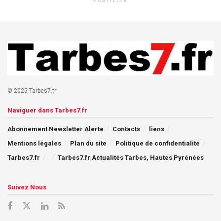
Publicité
© 2025 Tarbes7.fr
Naviguer dans Tarbes7.fr
Abonnement Newsletter Alerte
Contacts
liens
Mentions légales
Plan du site
Politique de confidentialité
Tarbes7.fr
Tarbes7.fr Actualités Tarbes, Hautes Pyrénées
Suivez Nous