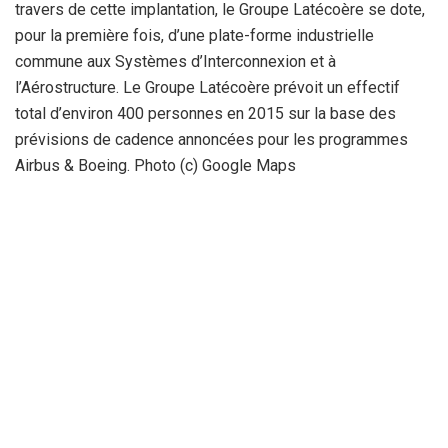
travers de cette implantation, le Groupe Latécoère se dote,
pour la première fois, d’une plate-forme industrielle
commune aux Systèmes d’Interconnexion et à
l’Aérostructure. Le Groupe Latécoère prévoit un effectif
total d’environ 400 personnes en 2015 sur la base des
prévisions de cadence annoncées pour les programmes
Airbus & Boeing. Photo (c) Google Maps