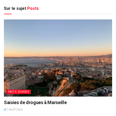
Sur le sujet
Posts
FAITS DIVERS
Saisies de drogues à Marseille
7 AOÛT 2026