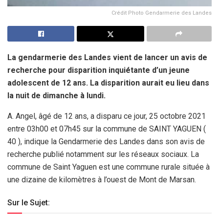
Crédit Photo Gendarmerie des Landes
La gendarmerie des Landes vient de lancer un avis de
recherche pour disparition inquiétante d’un jeune
adolescent de 12 ans. La disparition aurait eu lieu dans
la nuit de dimanche à lundi.
A. Angel, âgé de 12 ans, a disparu ce jour, 25 octobre 2021
entre 03h00 et 07h45 sur la commune de SAINT YAGUEN (
40 ), indique la Gendarmerie des Landes dans son avis de
recherche publié notamment sur les réseaux sociaux. La
commune de Saint Yaguen est une commune rurale située à
une dizaine de kilomètres à l’ouest de Mont de Marsan.
Sur le Sujet: