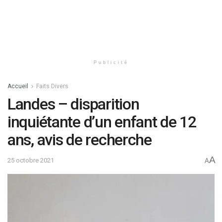
Publicité
Accueil
Faits Divers
Landes – disparition
inquiétante d’un enfant de 12
ans, avis de recherche
A
25 octobre 2021
A