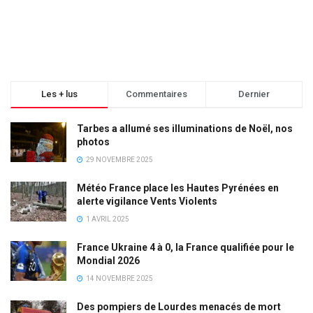
Les + lus
Commentaires
Dernier
Tarbes a allumé ses illuminations de Noël, nos
photos
29 NOVEMBRE 2025
Météo France place les Hautes Pyrénées en
alerte vigilance Vents Violents
1 AVRIL 2025
France Ukraine 4 à 0, la France qualifiée pour le
Mondial 2026
14 NOVEMBRE 2025
Des pompiers de Lourdes menacés de mort