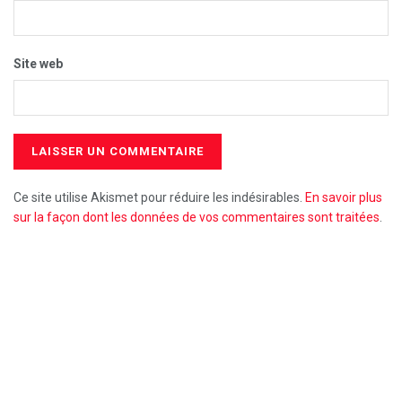
Site web
Ce site utilise Akismet pour réduire les indésirables.
En savoir plus
sur la façon dont les données de vos commentaires sont traitées
.