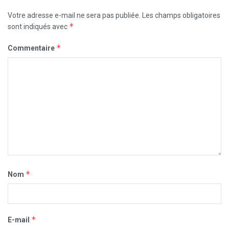
Votre adresse e-mail ne sera pas publiée.
Les champs obligatoires
*
sont indiqués avec
*
Commentaire
*
Nom
*
E-mail