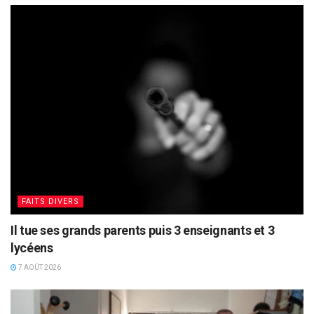
FAITS DIVERS
Il tue ses grands parents puis 3 enseignants et 3
lycéens
7 AOÛT 2026