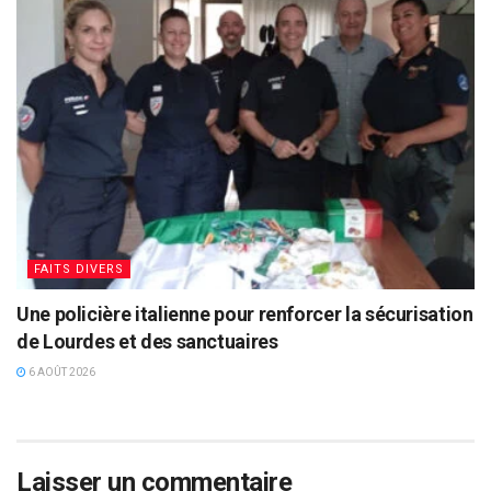
FAITS DIVERS
Une policière italienne pour renforcer la sécurisation
de Lourdes et des sanctuaires
6 AOÛT 2026
Laisser un commentaire