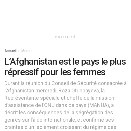
Publicité
Accueil
Monde
L’Afghanistan est le pays le plus
répressif pour les femmes
Durant la réunion du Conseil de Sécurité consacrée à
l’Afghanistan mercredi, Roza Otunbayeva, la
Représentante spéciale et cheffe de la mission
d’assistance de l’ONU dans ce pays (MANUA), a
décrit les conséquences de la ségrégation des
genres sur l’aide internationale, et confirmé ses
craintes d’un isolement croissant du régime des