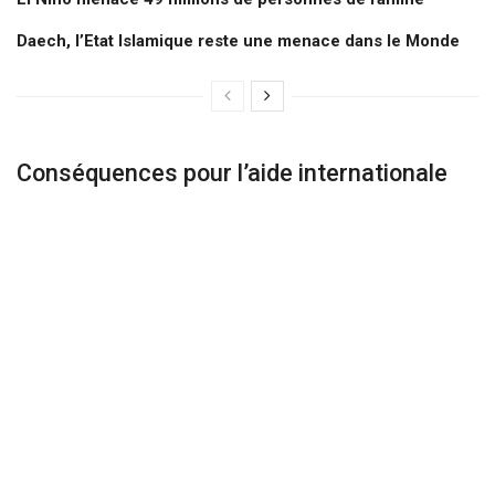
Daech, l’Etat Islamique reste une menace dans le Monde
Conséquences pour l’aide internationale