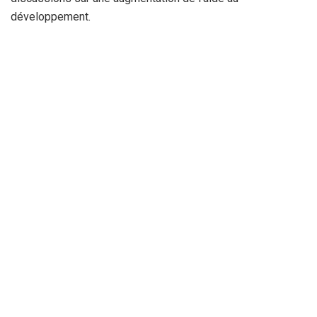
développement.