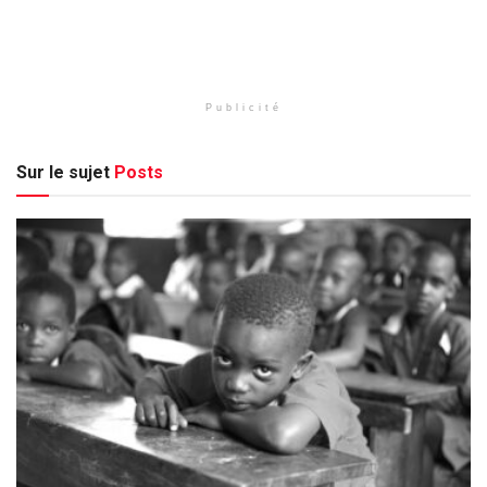
Publicité
Sur le sujet
Posts