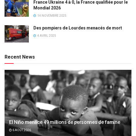
France Ukraine 4 à 0, la France qualifiée pour le
Mondial 2026
14 NOVEMBRE 2025
Des pompiers de Lourdes menacés de mort
4 AVRIL 2025
Recent News
El Niño menace 49 millions de personnes de famine
6 AOÛT 2026