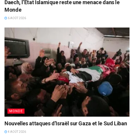
Daech, l’Etat Islamique reste une menace dans le
Monde
6 AOÛT 2026
MONDE
Nouvelles attaques d’Israël sur Gaza et le Sud Liban
4 AOÛT 2026