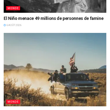
MONDE
El Niño menace 49 millions de personnes de famine
6 AOÛT 2026
MONDE