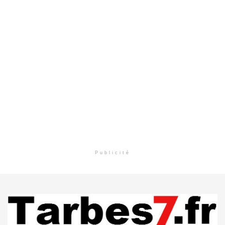
Publicité