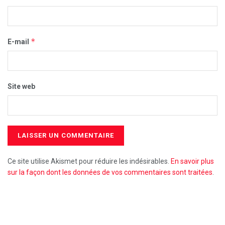
*
E-mail
Site web
Ce site utilise Akismet pour réduire les indésirables.
En savoir plus
sur la façon dont les données de vos commentaires sont traitées
.