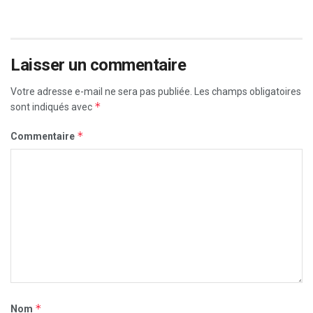
Laisser un commentaire
Votre adresse e-mail ne sera pas publiée.
Les champs obligatoires
*
sont indiqués avec
*
Commentaire
*
Nom