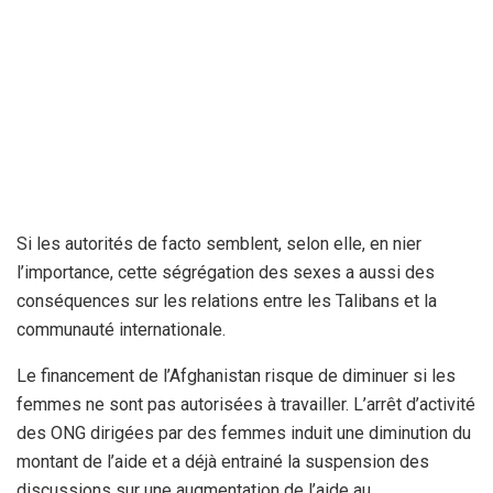
Si les autorités de facto semblent, selon elle, en nier
l’importance, cette ségrégation des sexes a aussi des
conséquences sur les relations entre les Talibans et la
communauté internationale.
Le financement de l’Afghanistan risque de diminuer si les
femmes ne sont pas autorisées à travailler. L’arrêt d’activité
des ONG dirigées par des femmes induit une diminution du
montant de l’aide et a déjà entrainé la suspension des
discussions sur une augmentation de l’aide au