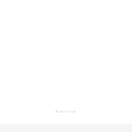
Publicité