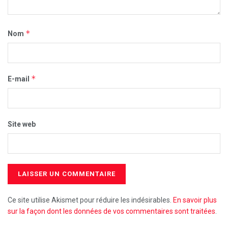
*
Nom
*
E-mail
Site web
Ce site utilise Akismet pour réduire les indésirables.
En savoir plus
sur la façon dont les données de vos commentaires sont traitées
.