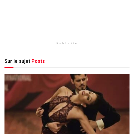
Publicité
Sur le sujet
Posts