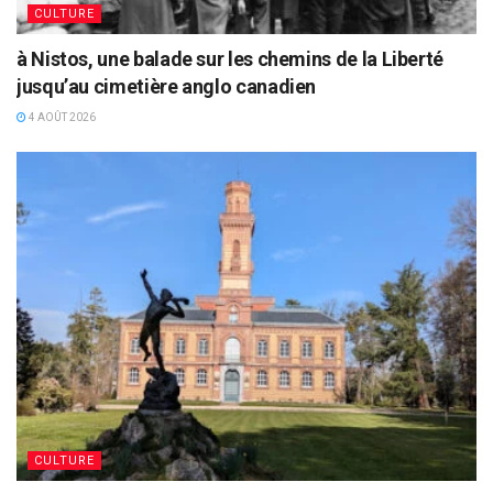
CULTURE
à Nistos, une balade sur les chemins de la Liberté
jusqu’au cimetière anglo canadien
4 AOÛT 2026
CULTURE