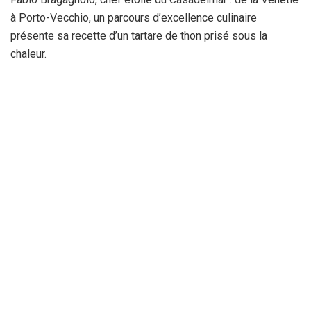
à Porto-Vecchio, un parcours d’excellence culinaire
présente sa recette d’un tartare de thon prisé sous la
chaleur.