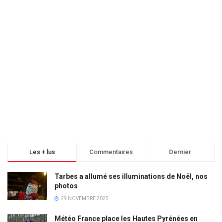
Les + lus
Commentaires
Dernier
Tarbes a allumé ses illuminations de Noël, nos
photos
29 NOVEMBRE 2025
Météo France place les Hautes Pyrénées en