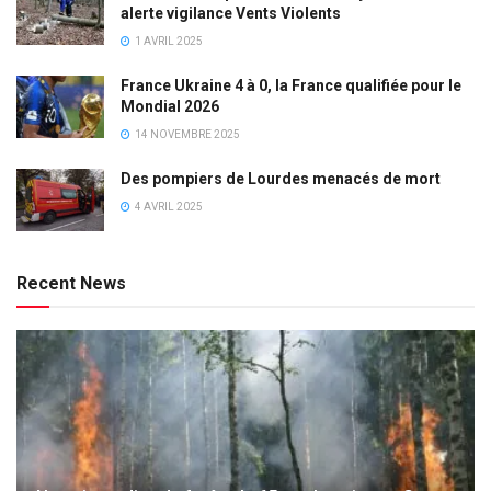
alerte vigilance Vents Violents
1 AVRIL 2025
France Ukraine 4 à 0, la France qualifiée pour le
Mondial 2026
14 NOVEMBRE 2025
Des pompiers de Lourdes menacés de mort
4 AVRIL 2025
Recent News