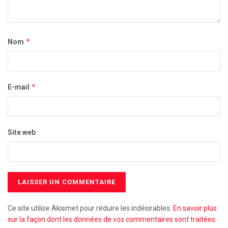
*
Nom
*
E-mail
Site web
Ce site utilise Akismet pour réduire les indésirables.
En savoir plus
sur la façon dont les données de vos commentaires sont traitées
.