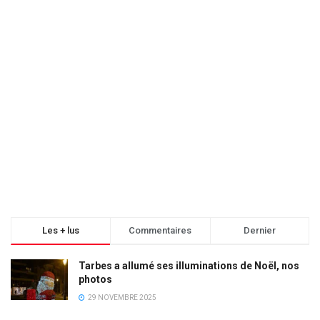
Les + lus
Commentaires
Dernier
Tarbes a allumé ses illuminations de Noël, nos
photos
29 NOVEMBRE 2025