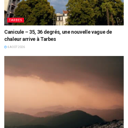
TARBES
Canicule – 35, 36 degrés, une nouvelle vague de
chaleur arrive à Tarbes
6 AOÛT 2026