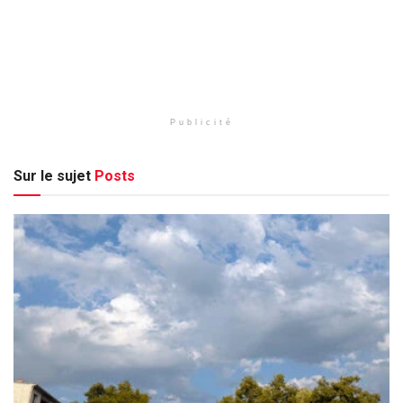
Publicité
Sur le sujet
Posts