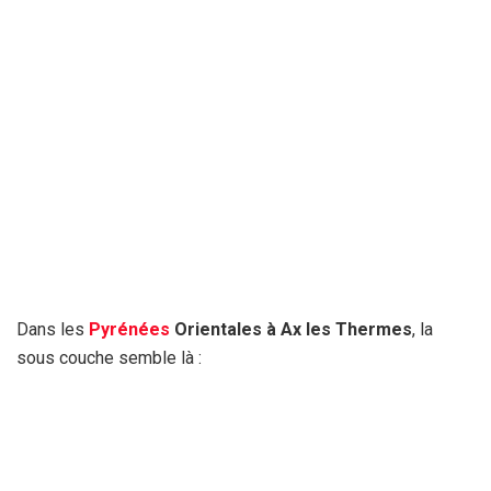
Dans les
Pyrénées
Orientales à Ax les Thermes
, la
sous couche semble là :