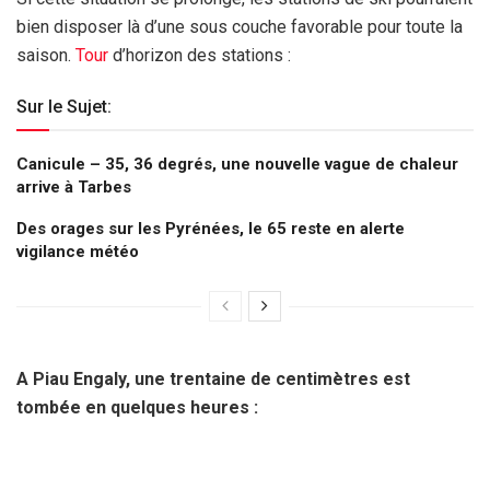
bien disposer là d’une sous couche favorable pour toute la
saison.
Tour
d’horizon des stations :
Sur le Sujet:
Canicule – 35, 36 degrés, une nouvelle vague de chaleur
arrive à Tarbes
Des orages sur les Pyrénées, le 65 reste en alerte
vigilance météo
A Piau Engaly, une trentaine de centimètres est
tombée en quelques heures :