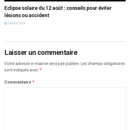
Eclipse solaire du 12 août : conseils pour éviter
lésions ou accident
5 AOÛT 2026
Laisser un commentaire
Votre adresse e-mail ne sera pas publiée.
Les champs obligatoires
*
sont indiqués avec
*
Commentaire