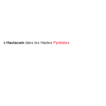
à
Hautacam
dans les Hautes
Pyrénées
: