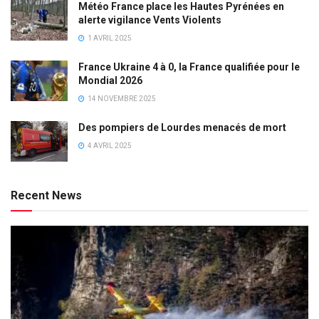
Météo France place les Hautes Pyrénées en
alerte vigilance Vents Violents
1 AVRIL 2025
France Ukraine 4 à 0, la France qualifiée pour le
Mondial 2026
14 NOVEMBRE 2025
Des pompiers de Lourdes menacés de mort
4 AVRIL 2025
Recent News