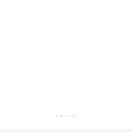
Publicité