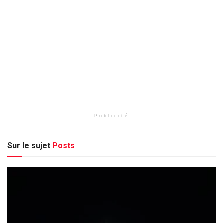
Publicité
Sur le sujet
Posts