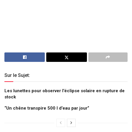
Sur le Sujet:
Les lunettes pour observer l’éclipse solaire en rupture de
stock
“Un chêne transpire 500 l d’eau par jour”