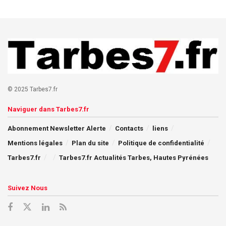
© 2025 Tarbes7.fr
Naviguer dans Tarbes7.fr
Abonnement Newsletter Alerte
Contacts
liens
Mentions légales
Plan du site
Politique de confidentialité
Tarbes7.fr
Tarbes7.fr Actualités Tarbes, Hautes Pyrénées
Suivez Nous