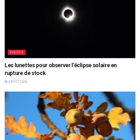
VIDEOS
Les lunettes pour observer l’éclipse solaire en
rupture de stock
6 AOÛT 2026