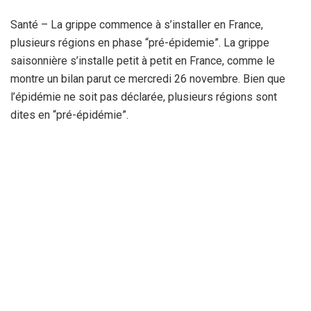
Santé – La grippe commence à s’installer en France,
plusieurs régions en phase “pré-épidemie”. La grippe
saisonnière s’installe petit à petit en France, comme le
montre un bilan parut ce mercredi 26 novembre. Bien que
l’épidémie ne soit pas déclarée, plusieurs régions sont
dites en “pré-épidémie”.