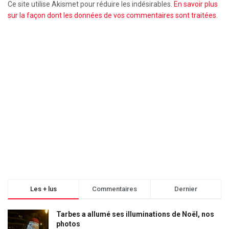
Ce site utilise Akismet pour réduire les indésirables.
En savoir plus
sur la façon dont les données de vos commentaires sont traitées
.
Les + lus
Commentaires
Dernier
Tarbes a allumé ses illuminations de Noël, nos
photos