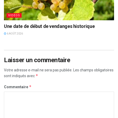
VIDEOS
Une date de début de vendanges historique
6 AOÛT 2026
Laisser un commentaire
Votre adresse e-mail ne sera pas publiée.
Les champs obligatoires
*
sont indiqués avec
*
Commentaire