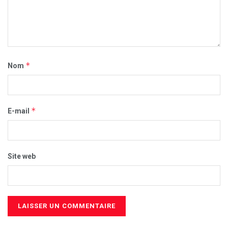
*
Nom
*
E-mail
Site web