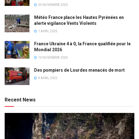
29 NOVEMBRE 2025
Météo France place les Hautes Pyrénées en
alerte vigilance Vents Violents
1 AVRIL 2025
France Ukraine 4 à 0, la France qualifiée pour le
Mondial 2026
14 NOVEMBRE 2025
Des pompiers de Lourdes menacés de mort
4 AVRIL 2025
Recent News