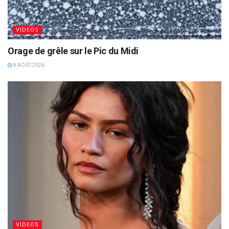
VIDEOS
Orage de grêle sur le Pic du Midi
8 AOÛT 2026
VIDEOS