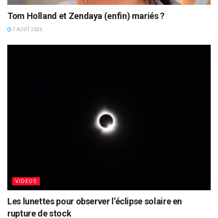
Tom Holland et Zendaya (enfin) mariés ?
7 AOÛT 2026
VIDEOS
Les lunettes pour observer l’éclipse solaire en
rupture de stock