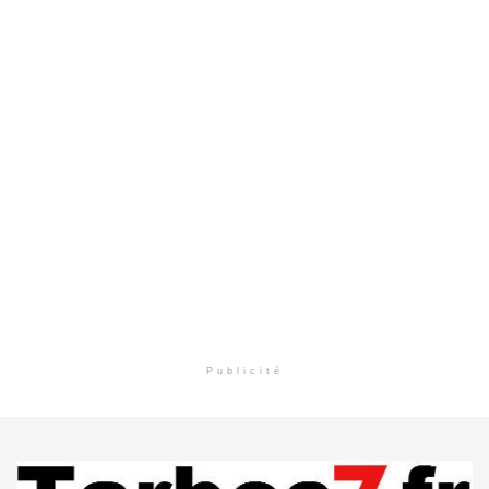
Publicité