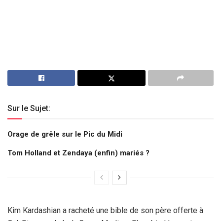
Sur le Sujet:
Orage de grêle sur le Pic du Midi
Tom Holland et Zendaya (enfin) mariés ?
Kim Kardashian a racheté une bible de son père offerte à