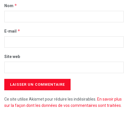
*
Nom
*
E-mail
Site web
Ce site utilise Akismet pour réduire les indésirables.
En savoir plus
sur la façon dont les données de vos commentaires sont traitées
.