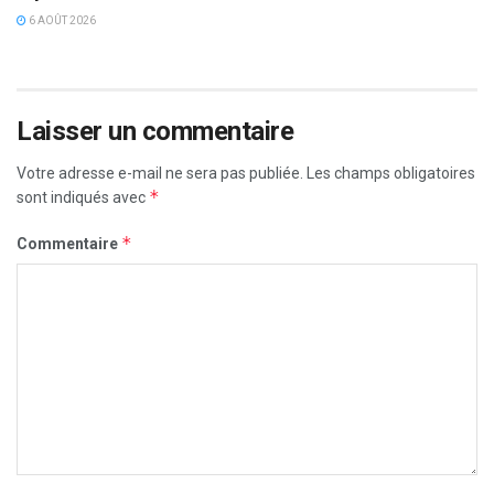
6 AOÛT 2026
Laisser un commentaire
Votre adresse e-mail ne sera pas publiée.
Les champs obligatoires
*
sont indiqués avec
*
Commentaire