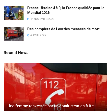
France Ukraine 4 à 0, la France qualifiée pour le
Mondial 2026
14 NOVEMBRE 2025
Des pompiers de Lourdes menacés de mort
4 AVRIL 2025
Recent News
Une femme renversée par un conducteur en fuite