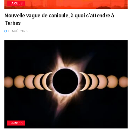
TARBES
Nouvelle vague de canicule, à quoi s’attendre à
Tarbes
10 AOÛT 2026
TARBES