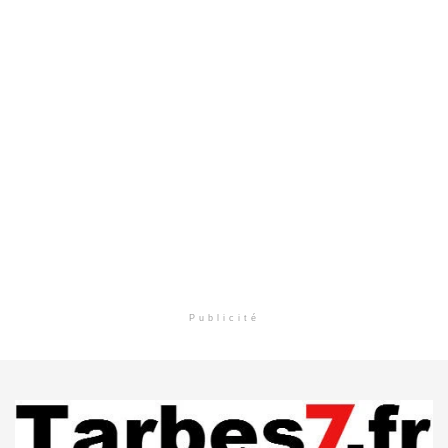
Publicité