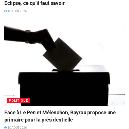
Eclipse, ce qu’il faut savoir
10 AOÛT 2026
POLITIQUE
Face à Le Pen et Mélenchon, Bayrou propose une
primaire pour la présidentielle
10 AOÛT 2026