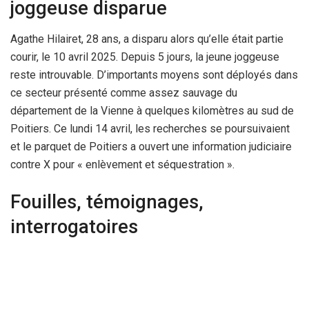
joggeuse disparue
Agathe Hilairet, 28 ans, a disparu alors qu’elle était partie
courir, le 10 avril 2025. Depuis 5 jours, la jeune joggeuse
reste introuvable. D’importants moyens sont déployés dans
ce secteur présenté comme assez sauvage du
département de la Vienne à quelques kilomètres au sud de
Poitiers. Ce lundi 14 avril, les recherches se poursuivaient
et le parquet de Poitiers a ouvert une information judiciaire
contre X pour « enlèvement et séquestration ».
Fouilles, témoignages,
interrogatoires