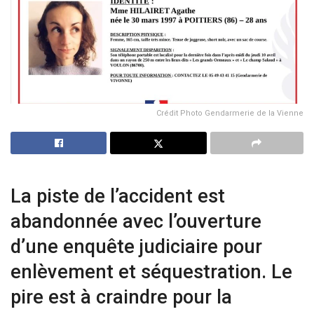
Crédit Photo Gendarmerie de la Vienne
La piste de l’accident est
abandonnée avec l’ouverture
d’une enquête judiciaire pour
enlèvement et séquestration. Le
pire est à craindre pour la