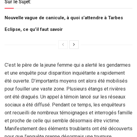
Sur le Sujet:
Nouvelle vague de canicule, à quoi s’attendre à Tarbes
Eclipse, ce qu’il faut savoir
C’est le père de la jeune femme qui a alerté les gendarmes
et une enquête pour disparition inquiétante a rapidement
été ouverte. D’importants moyens ont alors été mobilisés
pour fouiller une vaste zone. Plusieurs étangs et rivières
ont été dragués. Un appel à témoin lancé sur les réseaux
sociaux a été diffusé. Pendant ce temps, les enquêteurs
ont recueilli de nombreux témoignages et interrogés famille
et proche de celle qui semble désormais être victime.
Manifestement des éléments troublants ont été découverts
pour que l’enquête prenne désormais une tournure