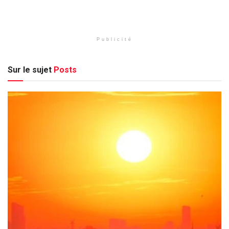
Publicité
Sur le sujet
Posts