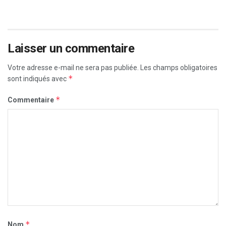
Laisser un commentaire
Votre adresse e-mail ne sera pas publiée.
Les champs obligatoires
*
sont indiqués avec
*
Commentaire
*
Nom