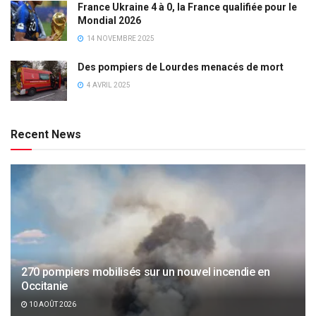
France Ukraine 4 à 0, la France qualifiée pour le
Mondial 2026
14 NOVEMBRE 2025
Des pompiers de Lourdes menacés de mort
4 AVRIL 2025
Recent News
270 pompiers mobilisés sur un nouvel incendie en
Occitanie
10 AOÛT 2026