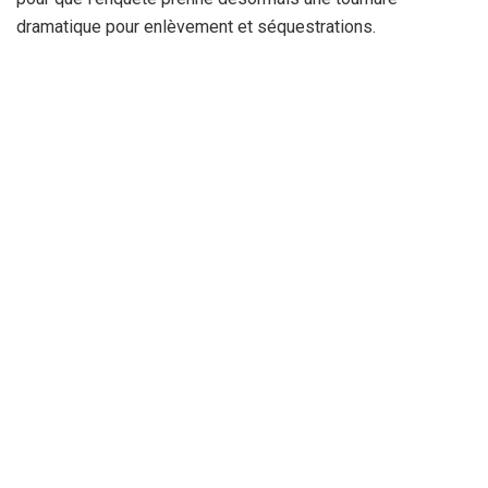
dramatique pour enlèvement et séquestrations.