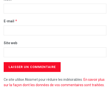
*
E-mail
Site web
Ce site utilise Akismet pour réduire les indésirables.
En savoir plus
sur la façon dont les données de vos commentaires sont traitées
.