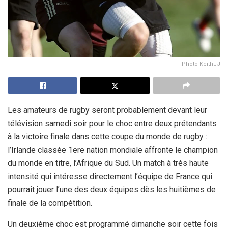
Photo KeithJJ
Les amateurs de rugby seront probablement devant leur
télévision samedi soir pour le choc entre deux prétendants
à la victoire finale dans cette coupe du monde de rugby :
l’Irlande classée 1ere nation mondiale affronte le champion
du monde en titre, l’Afrique du Sud. Un match à très haute
intensité qui intéresse directement l’équipe de France qui
pourrait jouer l’une des deux équipes dès les huitièmes de
finale de la compétition.
Un deuxième choc est programmé dimanche soir cette fois