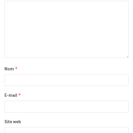
*
Nom
*
E-mail
Site web