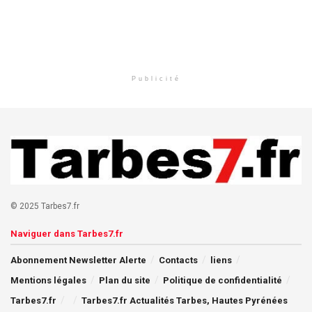
Publicité
© 2025 Tarbes7.fr
Naviguer dans Tarbes7.fr
Abonnement Newsletter Alerte
Contacts
liens
Mentions légales
Plan du site
Politique de confidentialité
Tarbes7.fr
Tarbes7.fr Actualités Tarbes, Hautes Pyrénées