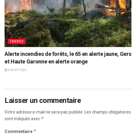
TARBES
Alerte incendies de forêts, le 65 en alerte jaune, Gers
et Haute Garonne en alerte orange
8 AOÛT 2026
Laisser un commentaire
Votre adresse e-mail ne sera pas publiée.
Les champs obligatoires
*
sont indiqués avec
*
Commentaire