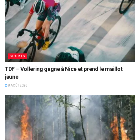
SPORTS
TDF – Vollering gagne à Nice et prend le maillot
jaune
8 AOÛT 2026