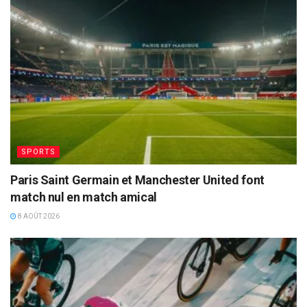
SPORTS
Paris Saint Germain et Manchester United font
match nul en match amical
8 AOÛT 2026