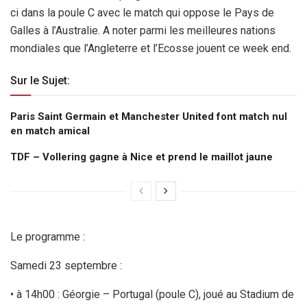
ci dans la poule C avec le match qui oppose le Pays de
Galles à l’Australie. A noter parmi les meilleures nations
mondiales que l’Angleterre et l’Ecosse jouent ce week end.
Sur le Sujet:
Paris Saint Germain et Manchester United font match nul
en match amical
TDF – Vollering gagne à Nice et prend le maillot jaune
Le programme :
Samedi 23 septembre :
• à 14h00 : Géorgie – Portugal (poule C), joué au Stadium de