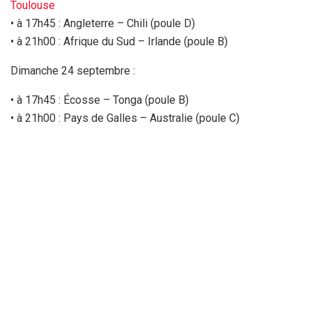
Toulouse
• à 17h45 : Angleterre – Chili (poule D)
• à 21h00 : Afrique du Sud – Irlande (poule B)
Dimanche 24 septembre :
• à 17h45 : Écosse – Tonga (poule B)
• à 21h00 : Pays de Galles – Australie (poule C)