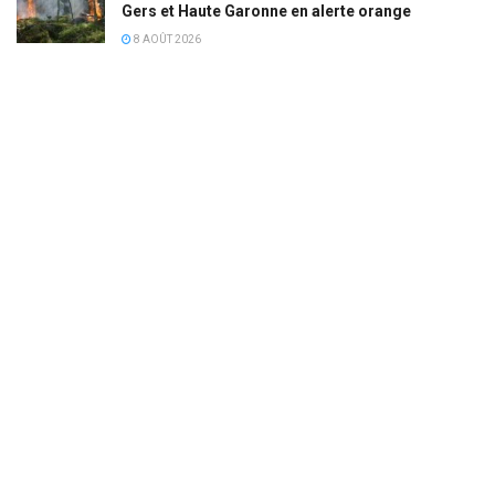
Gers et Haute Garonne en alerte orange
8 AOÛT 2026