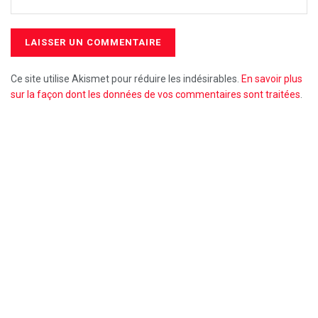
Ce site utilise Akismet pour réduire les indésirables.
En savoir plus
sur la façon dont les données de vos commentaires sont traitées
.