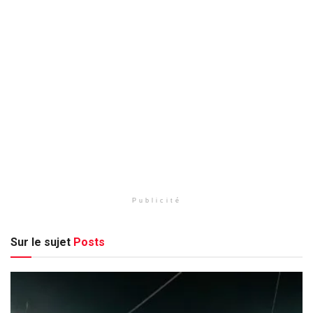
Publicité
Sur le sujet
Posts