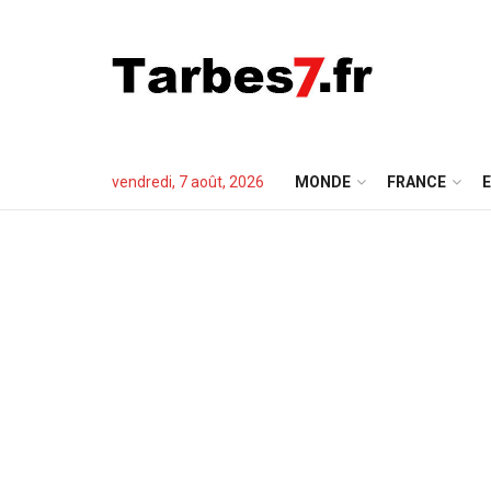
vendredi, 7 août, 2026
MONDE
FRANCE
E