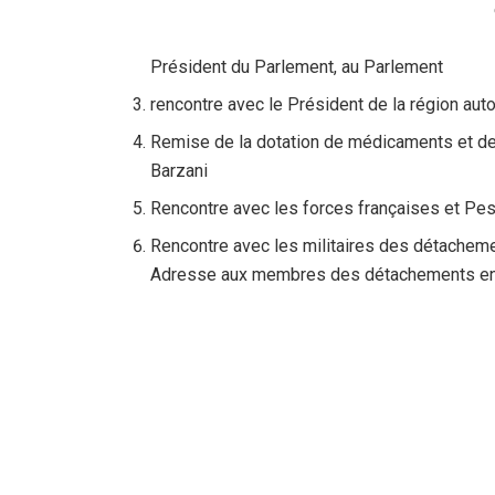
Président du Parlement, au Parlement
rencontre avec le Président de la région auto
Remise de la dotation de médicaments et d
Barzani
Rencontre avec les forces françaises et P
Rencontre avec les militaires des détacheme
Adresse aux membres des détachements en pr