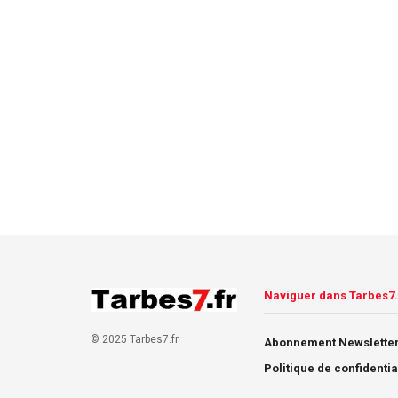
Naviguer dans Tarbes7.
© 2025 Tarbes7.fr
Abonnement Newsletter
Politique de confidentia