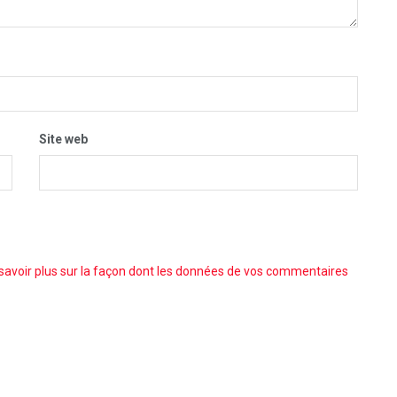
Site web
savoir plus sur la façon dont les données de vos commentaires