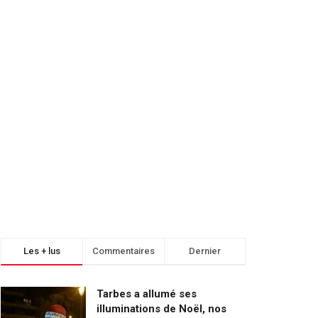
Les + lus
Commentaires
Dernier
Tarbes a allumé ses
illuminations de Noël, nos