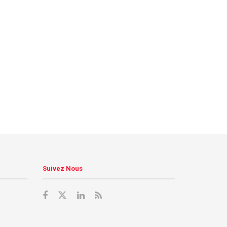
Suivez Nous