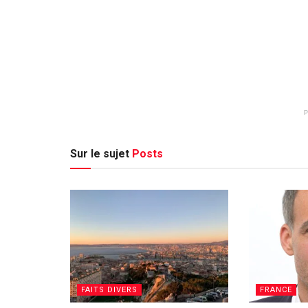
Sur le sujet
Posts
FAITS DIVERS
FRANCE