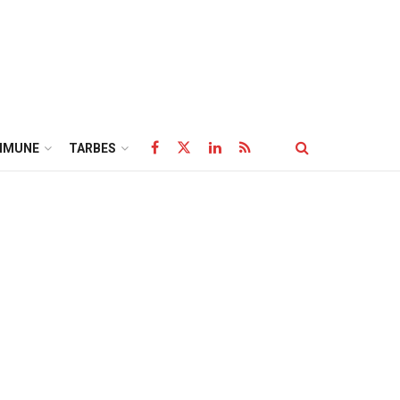
MMUNE
TARBES