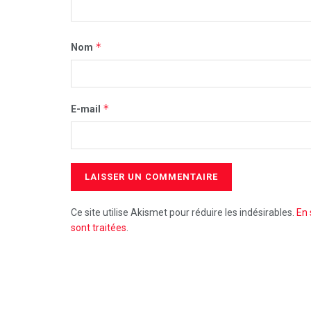
*
Nom
*
E-mail
Ce site utilise Akismet pour réduire les indésirables.
En 
sont traitées
.