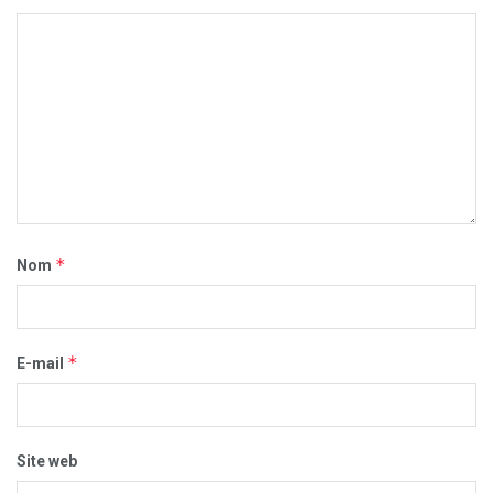
*
Nom
*
E-mail
Site web