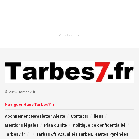
Publicité
© 2025 Tarbes7.fr
Naviguer dans Tarbes7.fr
Abonnement Newsletter Alerte
Contacts
liens
Mentions légales
Plan du site
Politique de confidentialité
Tarbes7.fr
Tarbes7.fr Actualités Tarbes, Hautes Pyrénées