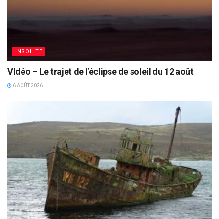
INSOLITE
VIdéo – Le trajet de l’éclipse de soleil du 12 août
6 AOÛT 2026