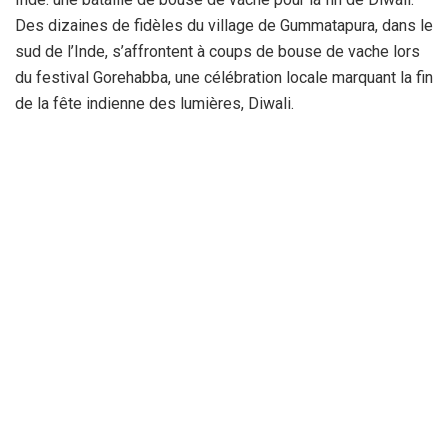
Des dizaines de fidèles du village de Gummatapura, dans le
sud de l’Inde, s’affrontent à coups de bouse de vache lors
du festival Gorehabba, une célébration locale marquant la fin
de la fête indienne des lumières, Diwali.