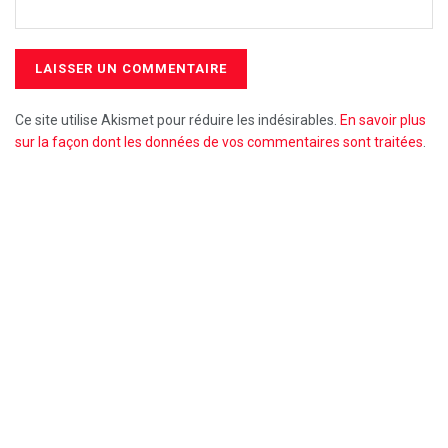
Ce site utilise Akismet pour réduire les indésirables.
En savoir plus
sur la façon dont les données de vos commentaires sont traitées
.