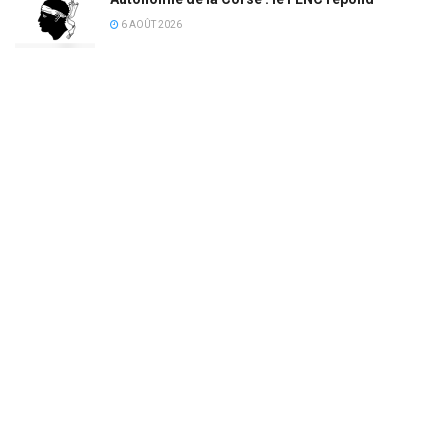
6 AOÛT 2026