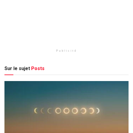
Publicité
Sur le sujet
Posts