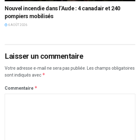
Nouvel incendie dans l’Aude : 4 canadair et 240
pompiers mobilisés
6 AOÛT 2026
Laisser un commentaire
Votre adresse e-mail ne sera pas publiée.
Les champs obligatoires
*
sont indiqués avec
*
Commentaire