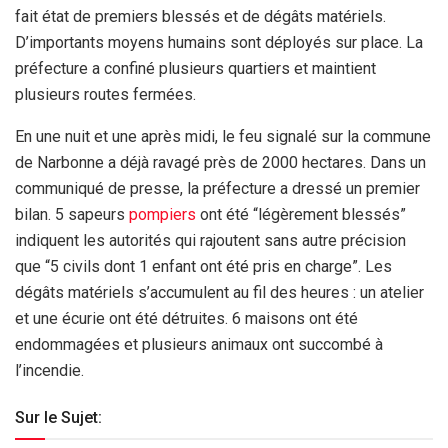
fait état de premiers blessés et de dégâts matériels.
D’importants moyens humains sont déployés sur place. La
préfecture a confiné plusieurs quartiers et maintient
plusieurs routes fermées.
En une nuit et une après midi, le feu signalé sur la commune
de Narbonne a déjà ravagé près de 2000 hectares. Dans un
communiqué de presse, la préfecture a dressé un premier
bilan. 5 sapeurs
pompiers
ont été “légèrement blessés”
indiquent les autorités qui rajoutent sans autre précision
que “5 civils dont 1 enfant ont été pris en charge”. Les
dégâts matériels s’accumulent au fil des heures : un atelier
et une écurie ont été détruites. 6 maisons ont été
endommagées et plusieurs animaux ont succombé à
l’incendie.
Sur le Sujet: