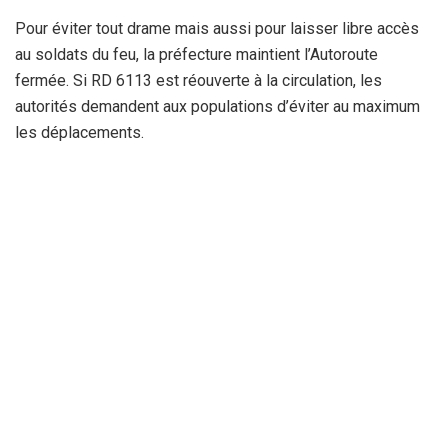
Pour éviter tout drame mais aussi pour laisser libre accès
au soldats du feu, la préfecture maintient l’Autoroute
fermée. Si RD 6113 est réouverte à la circulation, les
autorités demandent aux populations d’éviter au maximum
les déplacements.