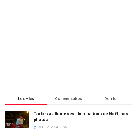
Les + lus
Commentaires
Dernier
Tarbes a allumé ses illuminations de Noël, nos
photos
29 NOVEMBRE 2025