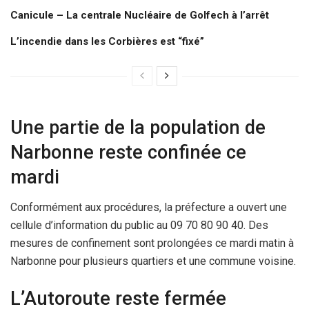
Canicule – La centrale Nucléaire de Golfech à l’arrêt
L’incendie dans les Corbières est “fixé”
Une partie de la population de
Narbonne reste confinée ce
mardi
Conformément aux procédures, la préfecture a ouvert une
cellule d’information du public au 09 70 80 90 40. Des
mesures de confinement sont prolongées ce mardi matin à
Narbonne pour plusieurs quartiers et une commune voisine.
L’Autoroute reste fermée