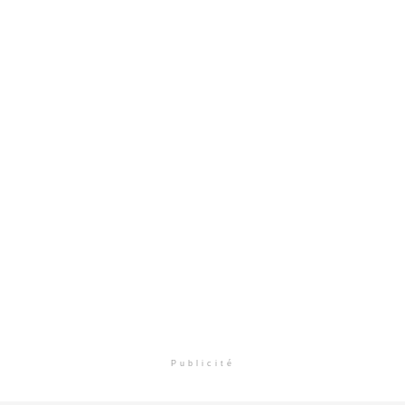
Publicité