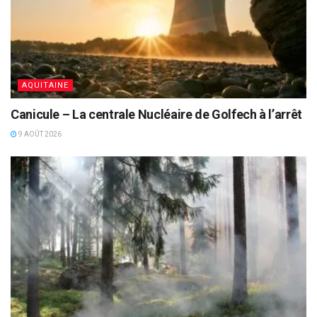
AQUITAINE
Canicule – La centrale Nucléaire de Golfech à l’arrêt
9 AOÛT 2026