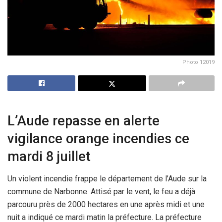
Photo 12019
L’Aude repasse en alerte
vigilance orange incendies ce
mardi 8 juillet
Un violent incendie frappe le département de l’Aude sur la
commune de Narbonne. Attisé par le vent, le feu a déjà
parcouru près de 2000 hectares en une après midi et une
nuit a indiqué ce mardi matin la préfecture. La préfecture