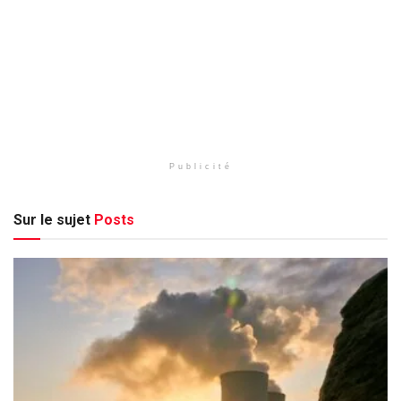
Publicité
Sur le sujet
Posts