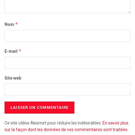
*
Nom
*
E-mail
Site web
Ce site utilise Akismet pour réduire les indésirables.
En savoir plus
sur la façon dont les données de vos commentaires sont traitées
.