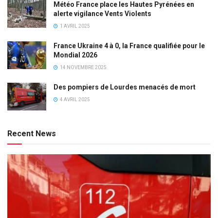
Météo France place les Hautes Pyrénées en
alerte vigilance Vents Violents
1 AVRIL 2025
France Ukraine 4 à 0, la France qualifiée pour le
Mondial 2026
14 NOVEMBRE 2025
Des pompiers de Lourdes menacés de mort
4 AVRIL 2025
Recent News