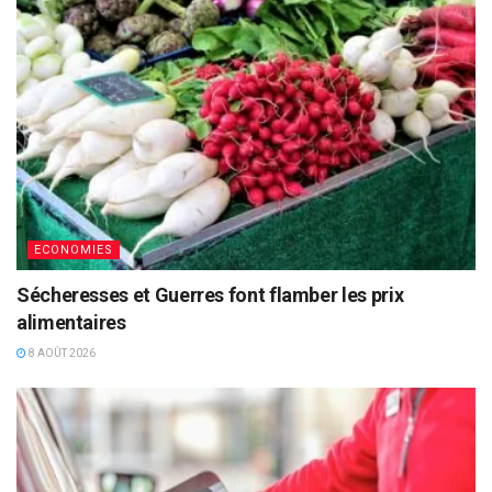
ECONOMIES
Sécheresses et Guerres font flamber les prix
alimentaires
8 AOÛT 2026