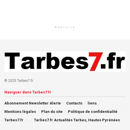
Publicité
© 2025 Tarbes7.fr
Naviguer dans Tarbes7.fr
Abonnement Newsletter Alerte
Contacts
liens
Mentions légales
Plan du site
Politique de confidentialité
Tarbes7.fr
Tarbes7.fr Actualités Tarbes, Hautes Pyrénées