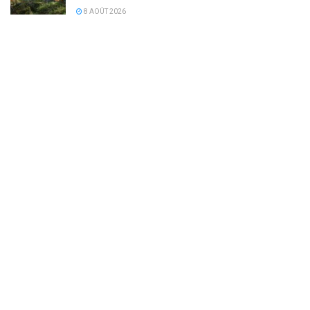
8 AOÛT 2026