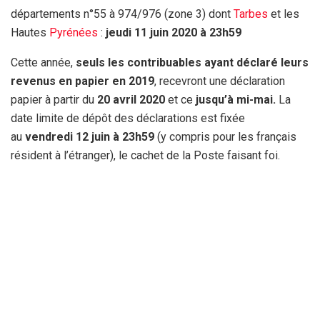
départements n°55 à 974/976 (zone 3) dont
Tarbes
et les
Hautes
Pyrénées
:
jeudi 11 juin 2020 à 23h59
Cette année,
seuls les contribuables ayant déclaré leurs
revenus en papier en 2019
, recevront une déclaration
papier à partir du
20 avril 2020
et ce
jusqu’à mi-mai.
La
date limite de dépôt des déclarations est fixée
au
vendredi 12 juin à 23h59
(y compris pour les français
résident à l’étranger), le cachet de la Poste faisant foi.