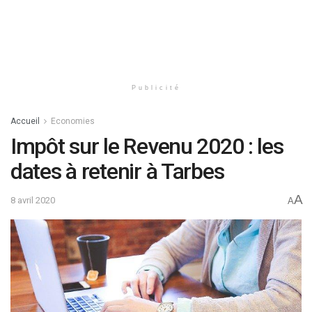
Publicité
Accueil
Economies
Impôt sur le Revenu 2020 : les
dates à retenir à Tarbes
A
8 avril 2020
A