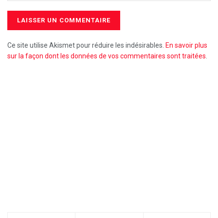
Ce site utilise Akismet pour réduire les indésirables.
En savoir plus
sur la façon dont les données de vos commentaires sont traitées
.