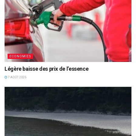
ECONOMIES
Légère baisse des prix de l’essence
7 AOÛT 2026