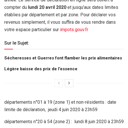
compter du
lundi 20 avril 2020
et jusqu’aux dates limites
établies par département et par zone. Pour déclarer vos
revenus simplement, il vous suffira de vous rendre dans
votre espace particulier sur
impots.gouv.fr
Sur le Sujet:
Sécheresses et Guerres font flamber les prix alimentaires
Légère baisse des prix de l’essence
départements n°01 à 19 (zone 1) et non-résidents : date
limite de déclaration, jeudi 4 juin 2020 à 23h59
départements n°20 à 54 (zone 2) : lundi 8 juin 2020 à 23h59