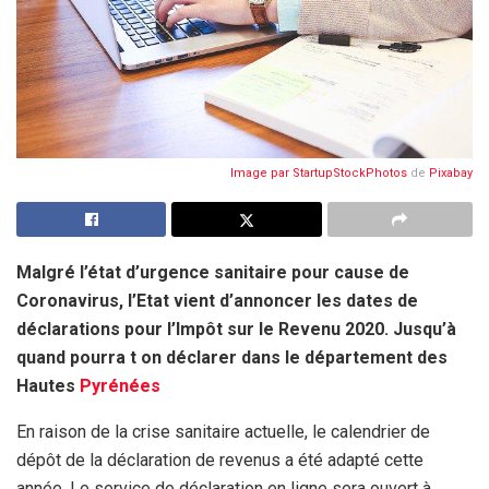
Image par
StartupStockPhotos
de
Pixabay
Malgré l’état d’urgence sanitaire pour cause de
Coronavirus, l’Etat vient d’annoncer les dates de
déclarations pour l’Impôt sur le Revenu 2020. Jusqu’à
quand pourra t on déclarer dans le département des
Hautes
Pyrénées
En raison de la crise sanitaire actuelle, le calendrier de
dépôt de la déclaration de revenus a été adapté cette
année. Le service de déclaration en ligne sera ouvert à