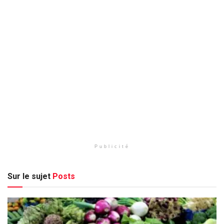
Publicité
Sur le sujet
Posts