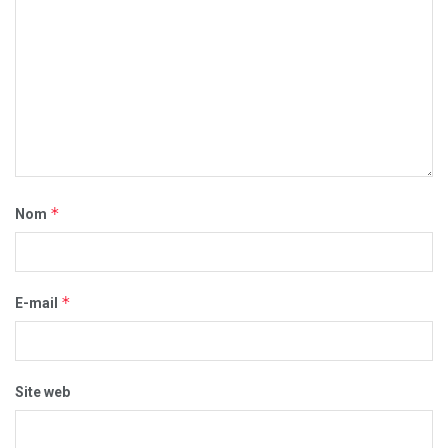
*
Nom
*
E-mail
Site web