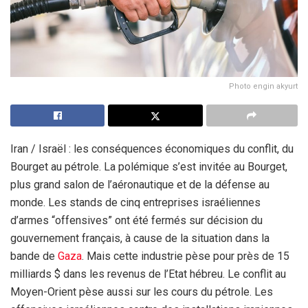
Photo engin akyurt
Iran / Israël : les conséquences économiques du conflit, du
Bourget au pétrole. La polémique s’est invitée au Bourget,
plus grand salon de l’aéronautique et de la défense au
monde. Les stands de cinq entreprises israéliennes
d’armes “offensives” ont été fermés sur décision du
gouvernement français, à cause de la situation dans la
bande de
Gaza
. Mais cette industrie pèse pour près de 15
milliards $ dans les revenus de l’Etat hébreu. Le conflit au
Moyen-Orient pèse aussi sur les cours du pétrole. Les