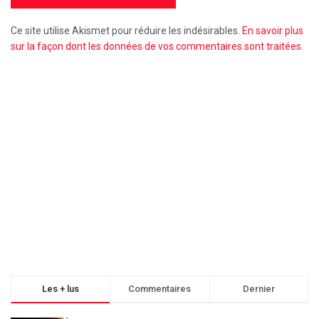
Ce site utilise Akismet pour réduire les indésirables.
En savoir plus
sur la façon dont les données de vos commentaires sont traitées
.
Les + lus
Commentaires
Dernier