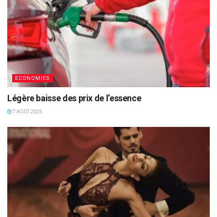
ECONOMIES
Légère baisse des prix de l’essence
7 AOÛT 2026