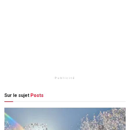
Publicité
Sur le sujet
Posts