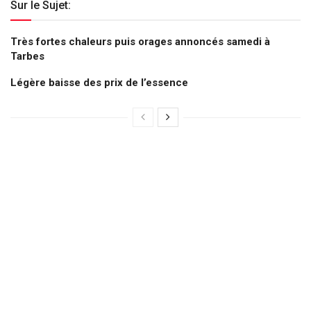
Sur le Sujet:
Très fortes chaleurs puis orages annoncés samedi à
Tarbes
Légère baisse des prix de l’essence