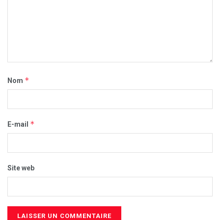
*
Nom
*
E-mail
Site web