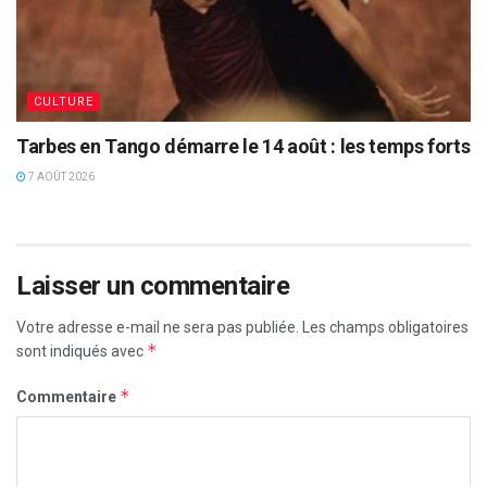
CULTURE
Tarbes en Tango démarre le 14 août : les temps forts
7 AOÛT 2026
Laisser un commentaire
Votre adresse e-mail ne sera pas publiée.
Les champs obligatoires
*
sont indiqués avec
*
Commentaire