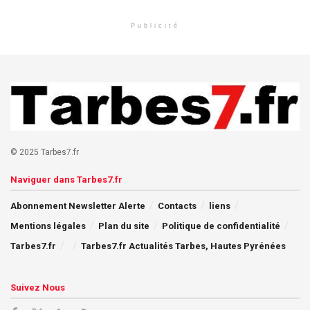
Publicité
© 2025 Tarbes7.fr
Naviguer dans Tarbes7.fr
Abonnement Newsletter Alerte
Contacts
liens
Mentions légales
Plan du site
Politique de confidentialité
Tarbes7.fr
Tarbes7.fr Actualités Tarbes, Hautes Pyrénées
Suivez Nous