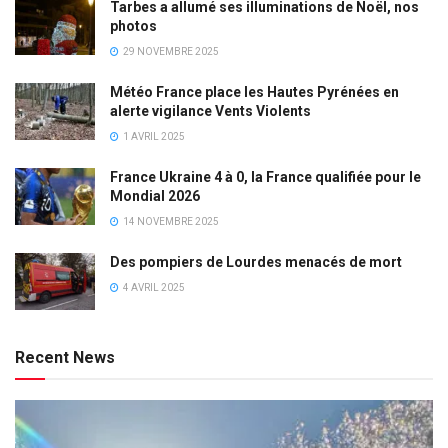
Tarbes a allumé ses illuminations de Noël, nos
photos
29 NOVEMBRE 2025
Météo France place les Hautes Pyrénées en
alerte vigilance Vents Violents
1 AVRIL 2025
France Ukraine 4 à 0, la France qualifiée pour le
Mondial 2026
14 NOVEMBRE 2025
Des pompiers de Lourdes menacés de mort
4 AVRIL 2025
Recent News