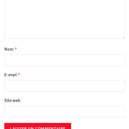
*
Nom
*
E-mail
Site web