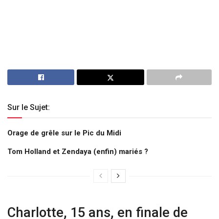
Sur le Sujet:
Orage de grêle sur le Pic du Midi
Tom Holland et Zendaya (enfin) mariés ?
Charlotte, 15 ans, en finale de