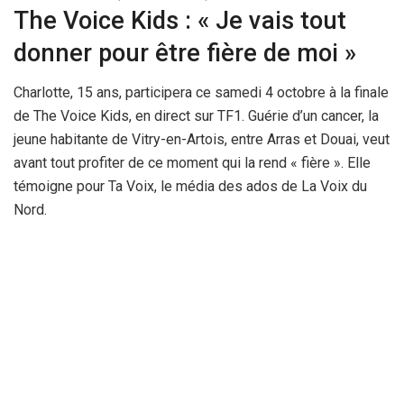
The Voice Kids : « Je vais tout
donner pour être fière de moi »
Charlotte, 15 ans, participera ce samedi 4 octobre à la finale
de The Voice Kids, en direct sur TF1. Guérie d’un cancer, la
jeune habitante de Vitry-en-Artois, entre Arras et Douai, veut
avant tout profiter de ce moment qui la rend « fière ». Elle
témoigne pour Ta Voix, le média des ados de La Voix du
Nord.