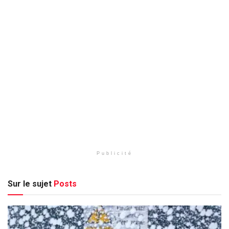
Publicité
Sur le sujet
Posts