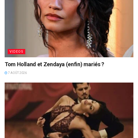
VIDEOS
Tom Holland et Zendaya (enfin) mariés ?
7 AOÛT 2026