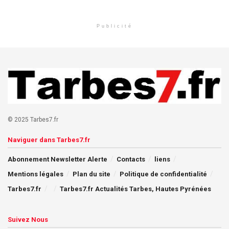
Publicité
© 2025 Tarbes7.fr
Naviguer dans Tarbes7.fr
Abonnement Newsletter Alerte
Contacts
liens
Mentions légales
Plan du site
Politique de confidentialité
Tarbes7.fr
Tarbes7.fr Actualités Tarbes, Hautes Pyrénées
Suivez Nous