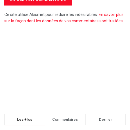
Ce site utilise Akismet pour réduire les indésirables.
En savoir plus
sur la façon dont les données de vos commentaires sont traitées
.
Les + lus
Commentaires
Dernier