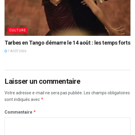
CULTURE
Tarbes en Tango démarre le 14 août : les temps forts
7 AOÛT 2026
Laisser un commentaire
Votre adresse e-mail ne sera pas publiée.
Les champs obligatoires
*
sont indiqués avec
*
Commentaire