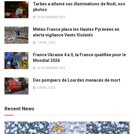
Tarbes a allumé ses illuminations de Noël, nos
photos
29 NOVEMBRE 2025
Météo France place les Hautes Pyrénées en
alerte vigilance Vents Violents
1 AVRIL 2025
France Ukraine 4 à 0, la France qualifiée pour le
Mondial 2026
14 NOVEMBRE 2025
Des pompiers de Lourdes menacés de mort
4 AVRIL 2025
Recent News