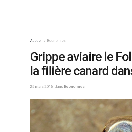
Accueil
Economies
Grippe aviaire le Fol
la filière canard dan
25 mars 2016
dans
Economies