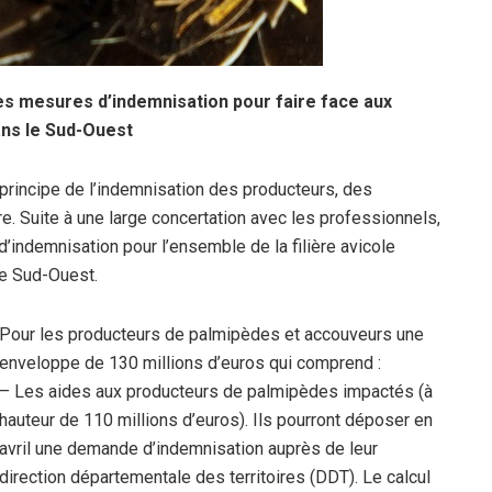
les mesures d’indemnisation pour faire face aux
ns le Sud-Ouest
 principe de l’indemnisation des producteurs, des
ère. Suite à une large concertation avec les professionnels,
d’indemnisation pour l’ensemble de la filière avicole
le Sud-Ouest.
Pour les producteurs de palmipèdes et accouveurs une
enveloppe de 130 millions d’euros qui comprend :
– Les aides aux producteurs de palmipèdes impactés (à
hauteur de 110 millions d’euros). Ils pourront déposer en
avril une demande d’indemnisation auprès de leur
direction départementale des territoires (DDT). Le calcul