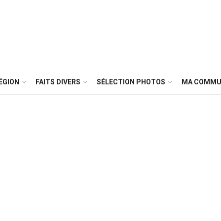
ÉGION
FAITS DIVERS
SÉLECTION PHOTOS
MA COMMU