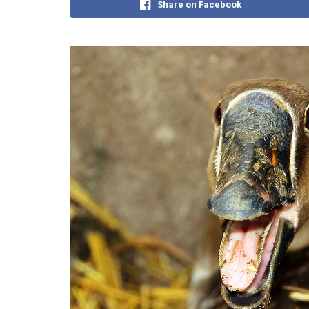
Share on Facebook