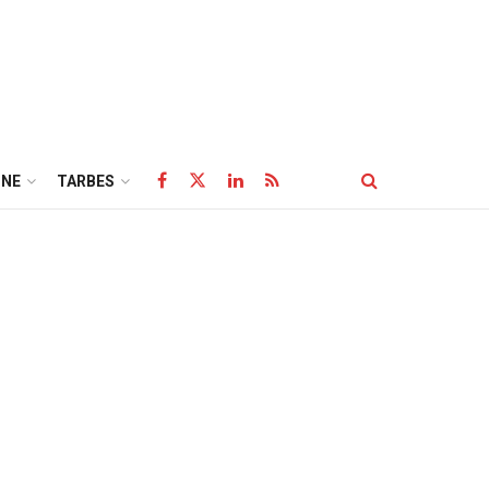
NE
TARBES