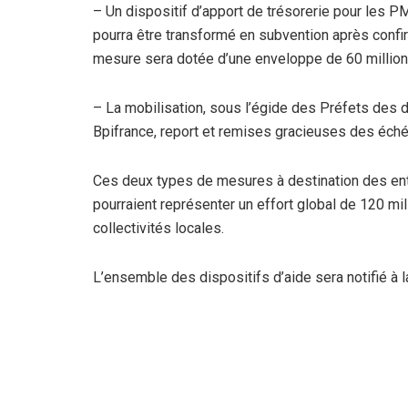
– Un dispositif d’apport de trésorerie pour les 
pourra être transformé en subvention après conf
mesure sera dotée d’une enveloppe de 60 million
– La mobilisation, sous l’égide des Préfets des d
Bpifrance, report et remises gracieuses des échéan
Ces deux types de mesures à destination des en
pourraient représenter un effort global de 120 mil
collectivités locales.
L’ensemble des dispositifs d’aide sera notifié à