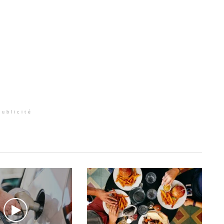
Publicité