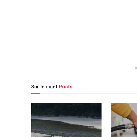
Sur le sujet
Posts