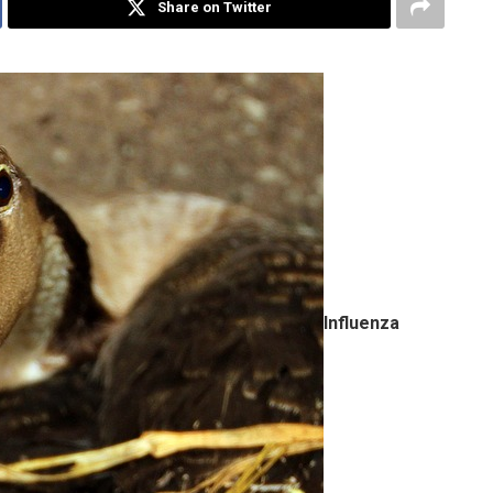
Share on Twitter
Influenza