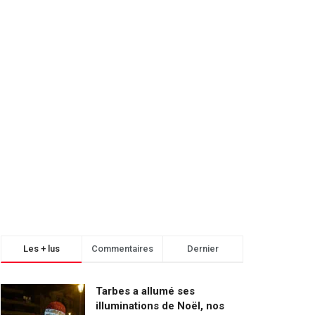
Les + lus
Commentaires
Dernier
Tarbes a allumé ses
illuminations de Noël, nos