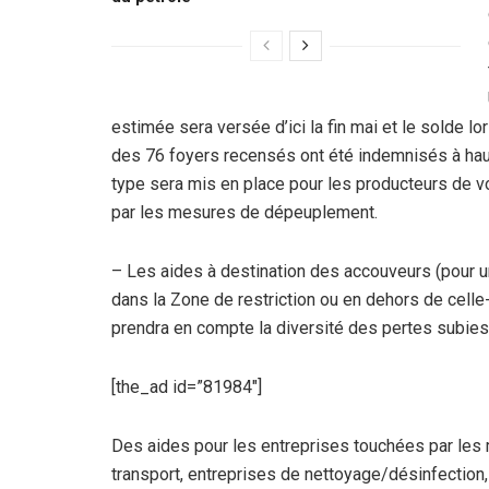
estimée sera versée d’ici la fin mai et le solde lo
des 76 foyers recensés ont été indemnisés à haut
type sera mis en place pour les producteurs de 
par les mesures de dépeuplement.
– Les aides à destination des accouveurs (pour un
dans la Zone de restriction ou en dehors de celle
prendra en compte la diversité des pertes subies
[the_ad id=”81984″]
Des aides pour les entreprises touchées par les
transport, entreprises de nettoyage/désinfection, 