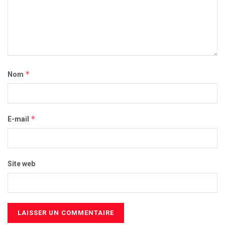
*
Nom
*
E-mail
Site web