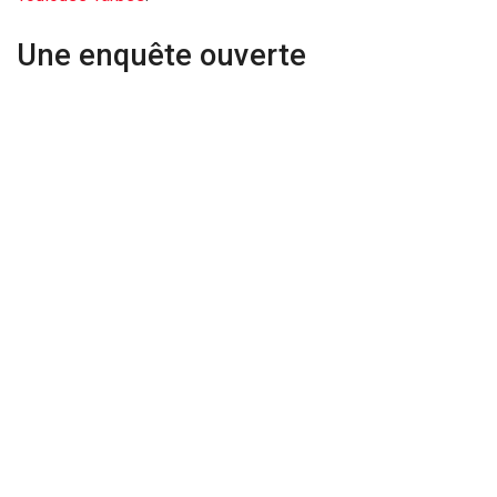
Une enquête ouverte