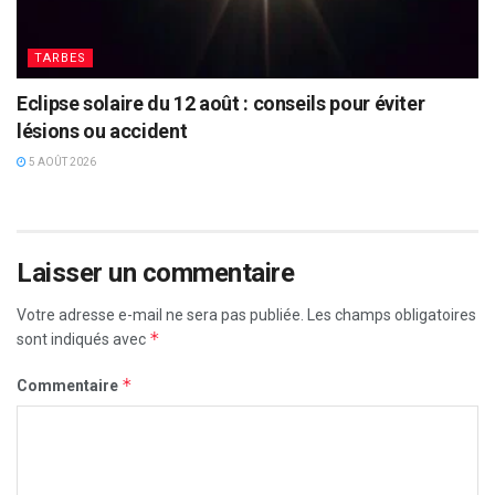
TARBES
Eclipse solaire du 12 août : conseils pour éviter
lésions ou accident
5 AOÛT 2026
Laisser un commentaire
Votre adresse e-mail ne sera pas publiée.
Les champs obligatoires
*
sont indiqués avec
*
Commentaire