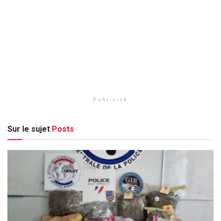
Publicité
Sur le sujet
Posts