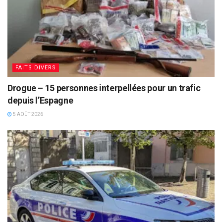
FAITS DIVERS
Drogue – 15 personnes interpellées pour un trafic
depuis l’Espagne
5 AOÛT 2026