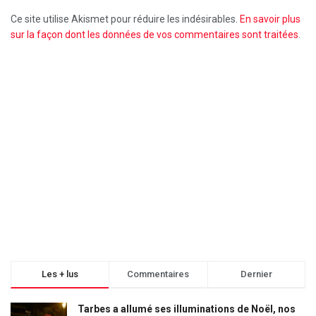
Ce site utilise Akismet pour réduire les indésirables.
En savoir plus
sur la façon dont les données de vos commentaires sont traitées
.
Les + lus
Commentaires
Dernier
Tarbes a allumé ses illuminations de Noël, nos