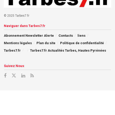
© 2025 Tarbes7.fr
Naviguer dans Tarbes7.fr
Abonnement Newsletter Alerte
Contacts
liens
Mentions légales
Plan du site
Politique de confidentialité
Tarbes7.fr
Tarbes7.fr Actualités Tarbes, Hautes Pyrénées
Suivez Nous