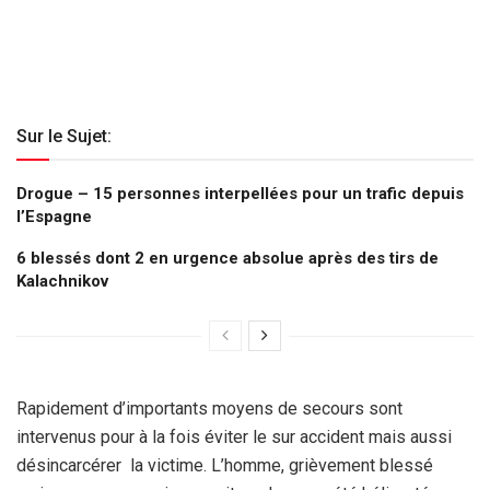
Sur le Sujet:
Drogue – 15 personnes interpellées pour un trafic depuis
l’Espagne
6 blessés dont 2 en urgence absolue après des tirs de
Kalachnikov
Rapidement d’importants moyens de secours sont
intervenus pour à la fois éviter le sur accident mais aussi
désincarcérer la victime. L’homme, grièvement blessé