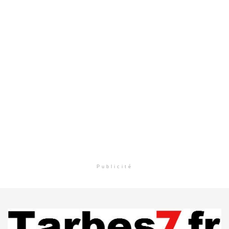
Publicité