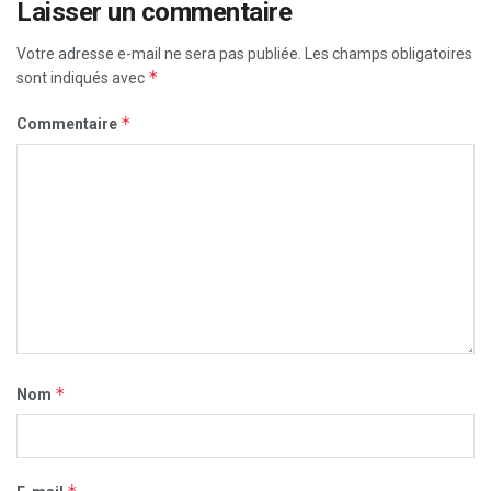
Laisser un commentaire
Votre adresse e-mail ne sera pas publiée.
Les champs obligatoires
*
sont indiqués avec
*
Commentaire
*
Nom