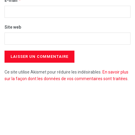
*
E-mail
Site web
Ce site utilise Akismet pour réduire les indésirables.
En savoir plus
sur la façon dont les données de vos commentaires sont traitées
.