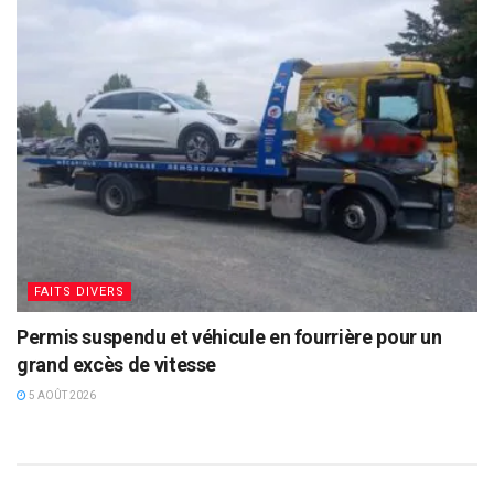
FAITS DIVERS
Permis suspendu et véhicule en fourrière pour un
grand excès de vitesse
5 AOÛT 2026