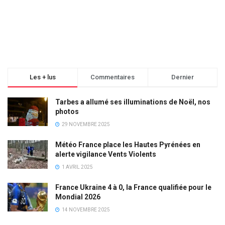
Les + lus
Commentaires
Dernier
Tarbes a allumé ses illuminations de Noël, nos
photos
29 NOVEMBRE 2025
Météo France place les Hautes Pyrénées en
alerte vigilance Vents Violents
1 AVRIL 2025
France Ukraine 4 à 0, la France qualifiée pour le
Mondial 2026
14 NOVEMBRE 2025