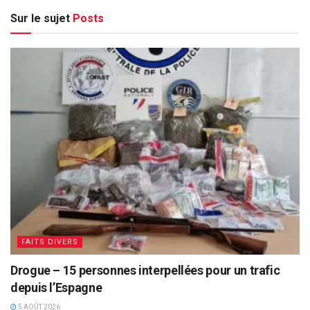
Sur le sujet
Posts
FAITS DIVERS
Drogue – 15 personnes interpellées pour un trafic
depuis l’Espagne
5 AOÛT 2026