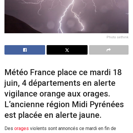
Photo sethink
Météo France place ce mardi 18
juin, 4 départements en alerte
vigilance orange aux orages.
L’ancienne région Midi Pyrénées
est placée en alerte jaune.
Des
orages
violents sont annoncés ce mardi en fin de