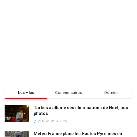
Les + lus
Commentaires
Dernier
Tarbes a allumé ses illuminations de Noël, nos
photos
29 NOVEMBRE 2025
Météo France place les Hautes Pyrénées en