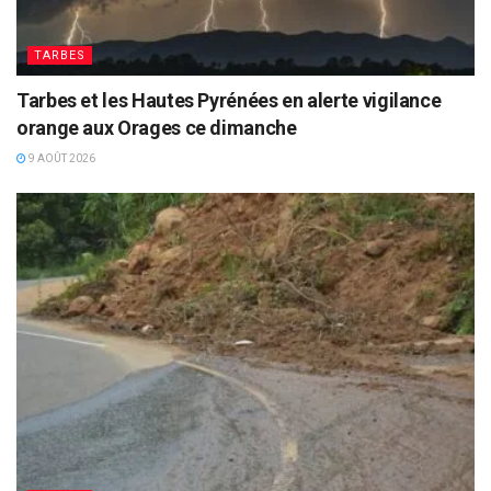
TARBES
Tarbes et les Hautes Pyrénées en alerte vigilance
orange aux Orages ce dimanche
9 AOÛT 2026