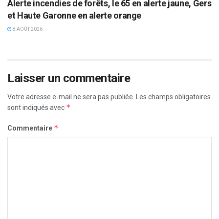
Alerte incendies de forêts, le 65 en alerte jaune, Gers
et Haute Garonne en alerte orange
8 AOÛT 2026
Laisser un commentaire
Votre adresse e-mail ne sera pas publiée.
Les champs obligatoires
*
sont indiqués avec
*
Commentaire