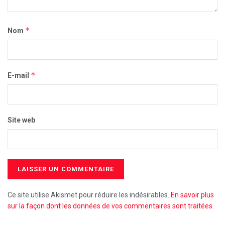
*
Nom
*
E-mail
Site web
Ce site utilise Akismet pour réduire les indésirables.
En savoir plus
sur la façon dont les données de vos commentaires sont traitées
.