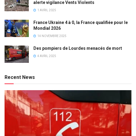
alerte vigilance Vents Violents
1 AVRIL 2025
France Ukraine 4 à 0, la France qualifiée pour le
Mondial 2026
14 NOVEMBRE 2025
Des pompiers de Lourdes menacés de mort
4 AVRIL 2025
Recent News