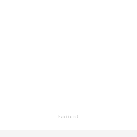
Publicité