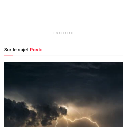
Publicité
Sur le sujet
Posts