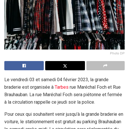
Photo DP
Le vendredi 03 et samedi 04 février 2023, la grande
braderie est organisée à
Tarbes
rue Maréchal Foch et Rue
Brauhauban. La rue Maréchal Foch sera piétonne et fermée
à la circulation rappelle ce jeudi soir la police.
Pour ceux qui souhaitent venir jusqu’à la grande braderie en
voiture, le stationnement est gratuit au parking Brauhauban