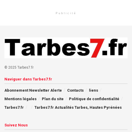
Publicité
© 2025 Tarbes7.fr
Naviguer dans Tarbes7.fr
Abonnement Newsletter Alerte
Contacts
liens
Mentions légales
Plan du site
Politique de confidentialité
Tarbes7.fr
Tarbes7.fr Actualités Tarbes, Hautes Pyrénées
Suivez Nous