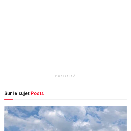
Publicité
Sur le sujet
Posts