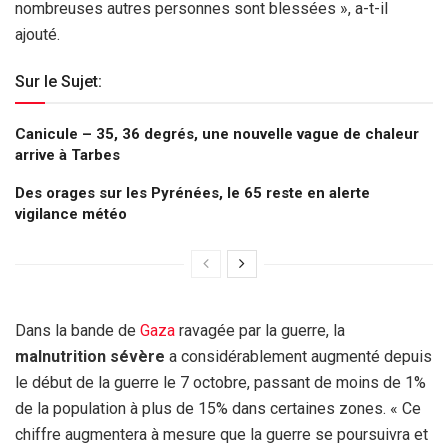
nombreuses autres personnes sont blessées », a-t-il
ajouté.
Sur le Sujet:
Canicule – 35, 36 degrés, une nouvelle vague de chaleur
arrive à Tarbes
Des orages sur les Pyrénées, le 65 reste en alerte
vigilance météo
Dans la bande de
Gaza
ravagée par la guerre, la
malnutrition sévère
a considérablement augmenté depuis
le début de la guerre le 7 octobre, passant de moins de 1%
de la population à plus de 15% dans certaines zones. « Ce
chiffre augmentera à mesure que la guerre se poursuivra et