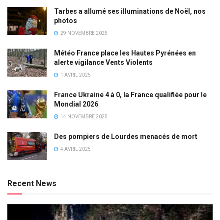
Tarbes a allumé ses illuminations de Noël, nos
photos
29 NOVEMBRE 2025
Météo France place les Hautes Pyrénées en
alerte vigilance Vents Violents
1 AVRIL 2025
France Ukraine 4 à 0, la France qualifiée pour le
Mondial 2026
14 NOVEMBRE 2025
Des pompiers de Lourdes menacés de mort
4 AVRIL 2025
Recent News