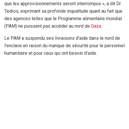
que les approvisionnements seront interrompus », a dit Dr
Tedros, exprimant sa profonde inquiétude quant au fait que
des agences telles que le Programme alimentaire mondial
(PAM) ne puissent pas accéder au nord de
Gaza
.
Le PAM a suspendu ses livraisons d’aide dans le nord de
l’enclave en raison du manque de sécurité pour le personnel
humanitaire et pour ceux qui ont besoin d’aide.