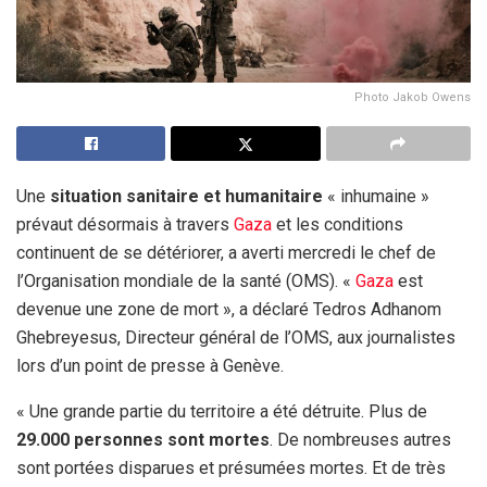
Photo Jakob Owens
Une
situation sanitaire et humanitaire
« inhumaine »
prévaut désormais à travers
Gaza
et les conditions
continuent de se détériorer, a averti mercredi le chef de
l’Organisation mondiale de la santé (OMS). «
Gaza
est
devenue une zone de mort », a déclaré Tedros Adhanom
Ghebreyesus, Directeur général de l’OMS, aux journalistes
lors d’un point de presse à Genève.
« Une grande partie du territoire a été détruite. Plus de
29.000 personnes sont mortes
. De nombreuses autres
sont portées disparues et présumées mortes. Et de très