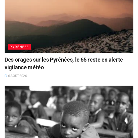
PYRÉNÉES
Des orages sur les Pyrénées, le 65 reste en alerte
vigilance météo
6 AOÛT 2026