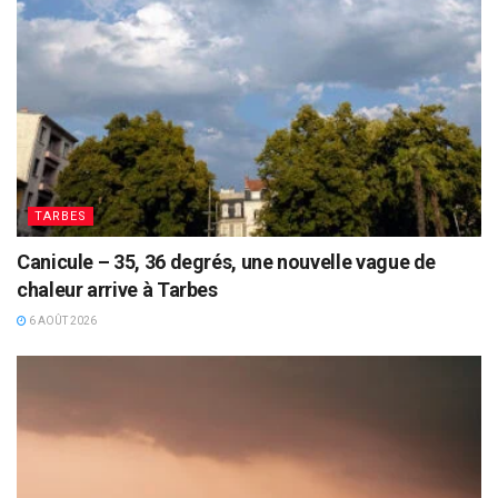
TARBES
Canicule – 35, 36 degrés, une nouvelle vague de
chaleur arrive à Tarbes
6 AOÛT 2026