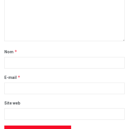
*
Nom
*
E-mail
Site web