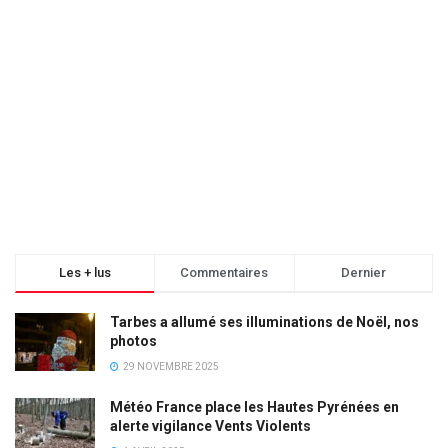
Les + lus
Commentaires
Dernier
Tarbes a allumé ses illuminations de Noël, nos
photos
29 NOVEMBRE 2025
Météo France place les Hautes Pyrénées en
alerte vigilance Vents Violents