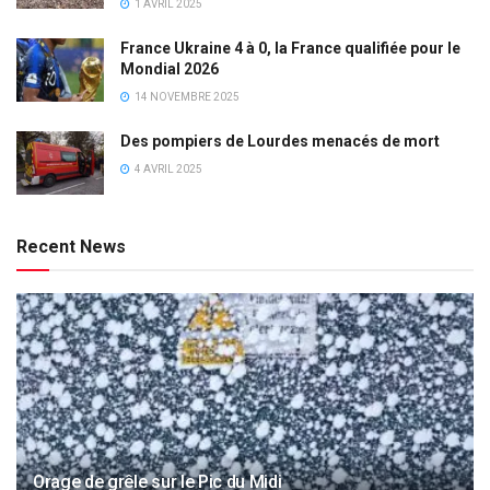
1 AVRIL 2025
France Ukraine 4 à 0, la France qualifiée pour le
Mondial 2026
14 NOVEMBRE 2025
Des pompiers de Lourdes menacés de mort
4 AVRIL 2025
Recent News
Orage de grêle sur le Pic du Midi