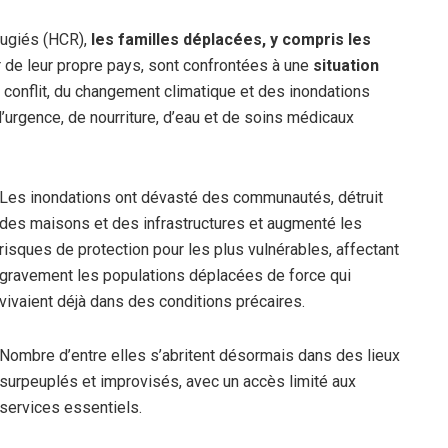
fugiés (HCR),
les familles déplacées, y compris les
r de leur propre pays, sont confrontées à une
situation
conflit, du changement climatique et des inondations
d’urgence, de nourriture, d’eau et de soins médicaux
Les inondations ont dévasté des communautés, détruit
des maisons et des infrastructures et augmenté les
risques de protection pour les plus vulnérables, affectant
gravement les populations déplacées de force qui
vivaient déjà dans des conditions précaires.
Nombre d’entre elles s’abritent désormais dans des lieux
surpeuplés et improvisés, avec un accès limité aux
services essentiels.