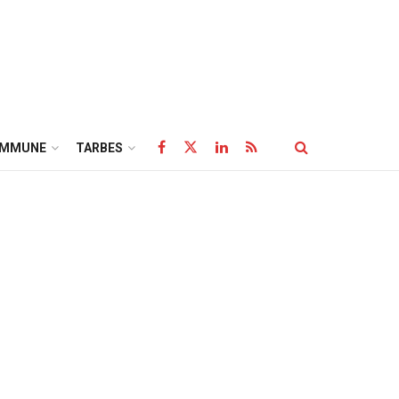
OMMUNE
TARBES