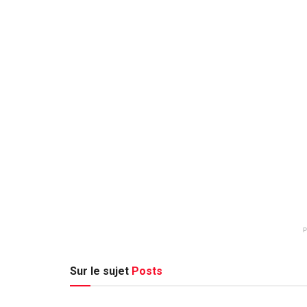
Sur le sujet
Posts