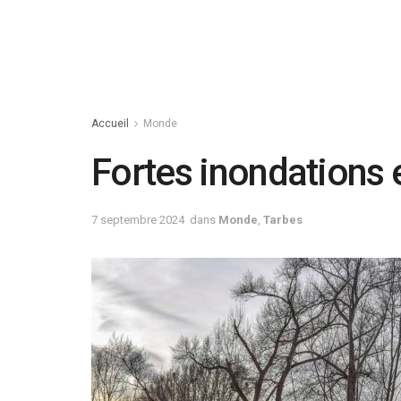
Accueil
Monde
Fortes inondations 
7 septembre 2024
dans
Monde
,
Tarbes