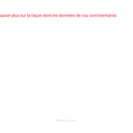
savoir plus sur la façon dont les données de vos commentaires
Publicité