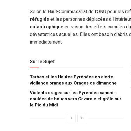
Selon le Haut-Commissariat de l’ONU pour les ré
réfugiés
et les personnes déplacées à l’intérieu
catastrophique
en raison des effets cumulés du 
dévastatrices actuelles. Elles ont besoin d’abris 
immédiatement.
Sur le Sujet:
Tarbes et les Hautes Pyrénées en alerte
vigilance orange aux Orages ce dimanche
Violents orages sur les Pyrénées samedi :
coulées de boues vers Gavarnie et grêle sur
le Pic du Midi