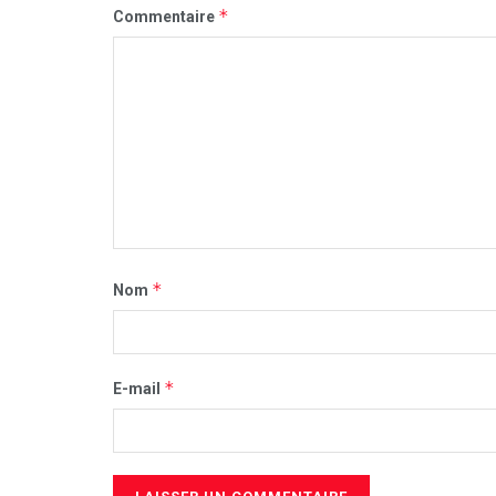
*
Commentaire
*
Nom
*
E-mail