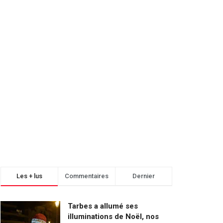
Les + lus
Commentaires
Dernier
Tarbes a allumé ses
illuminations de Noël, nos