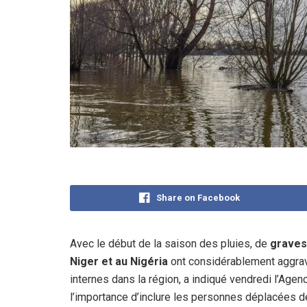
Share on Facebook
Avec le début de la saison des pluies, de
graves
Niger et au Nigéria
ont considérablement aggrav
internes dans la région, a indiqué vendredi l’Age
l’importance d’inclure les personnes déplacées d