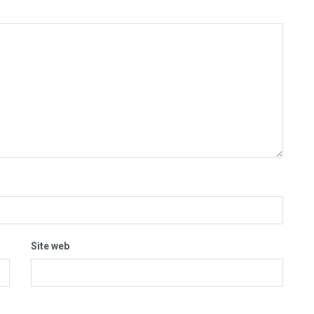
Site web