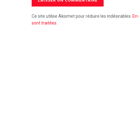
Ce site utilise Akismet pour réduire les indésirables.
En 
sont traitées
.