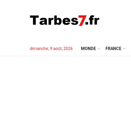
dimanche, 9 août, 2026
MONDE
FRANCE