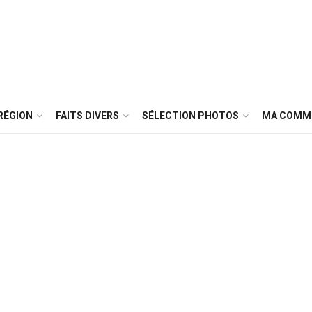
RÉGION
FAITS DIVERS
SÉLECTION PHOTOS
MA COMM