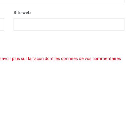
Site web
savoir plus sur la façon dont les données de vos commentaires