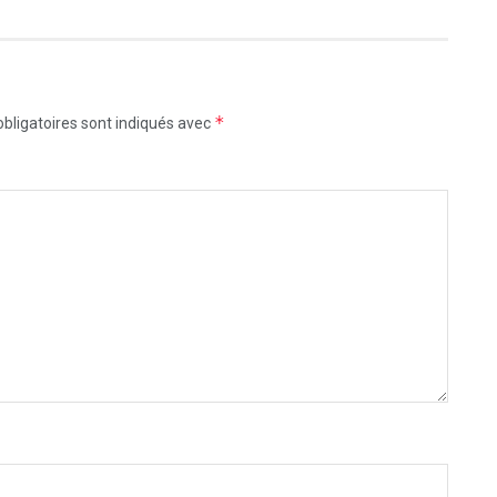
*
bligatoires sont indiqués avec