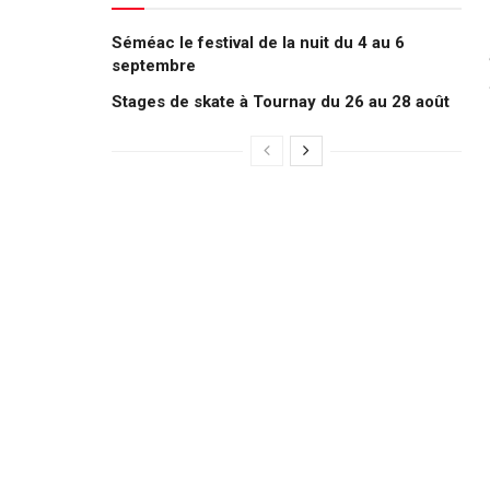
Séméac le festival de la nuit du 4 au 6
septembre
Stages de skate à Tournay du 26 au 28 août