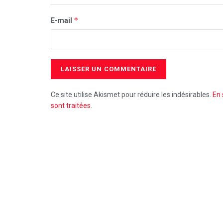
*
E-mail
Ce site utilise Akismet pour réduire les indésirables.
En 
sont traitées
.