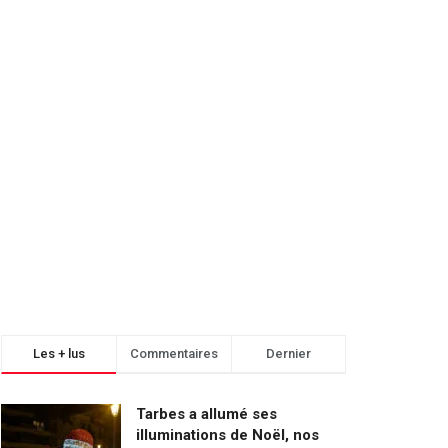
Les + lus
Commentaires
Dernier
Tarbes a allumé ses
illuminations de Noël, nos