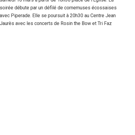
soirée débute par un défilé de cornemuses écossaises
avec Piperade. Elle se poursuit à 20h30 au Centre Jean
Jaurès avec les concerts de Rosin the Bow et Tri Faz