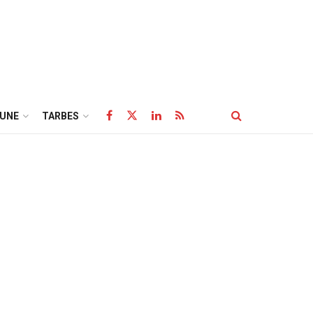
UNE
TARBES