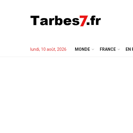
lundi, 10 août, 2026
MONDE
FRANCE
EN 