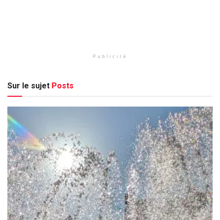
Publicité
Sur le sujet
Posts