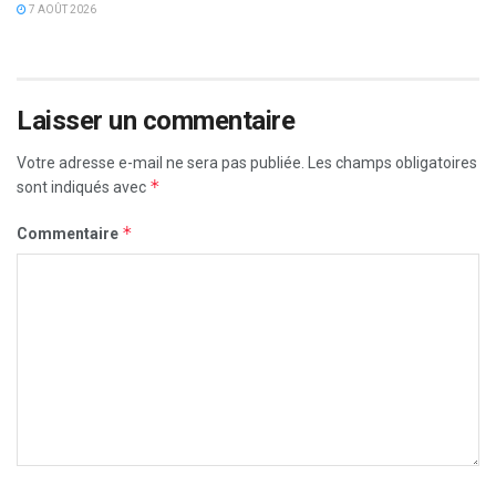
7 AOÛT 2026
Laisser un commentaire
Votre adresse e-mail ne sera pas publiée.
Les champs obligatoires
*
sont indiqués avec
*
Commentaire