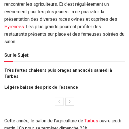
rencontrer les agriculteurs. Et c’est régulièrement un
événement pour les plus jeunes : à ne pas rater, la
présentation des diverses races ovines et caprines des
Pyrénées
. Les plus grands pourront profiter des
restaurants présents sur place et des fameuses soirées du
salon.
Sur le Sujet:
Très fortes chaleurs puis orages annoncés samedi à
Tarbes
Légère baisse des prix de l’essence
Cette année, le salon de l’agriculture de
Tarbes
ouvre jeudi
matin 10h pour se terminer dimanche 23h.