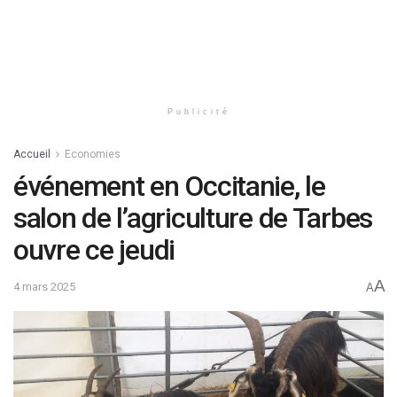
Publicité
Accueil
Economies
événement en Occitanie, le
salon de l’agriculture de Tarbes
ouvre ce jeudi
A
4 mars 2025
A