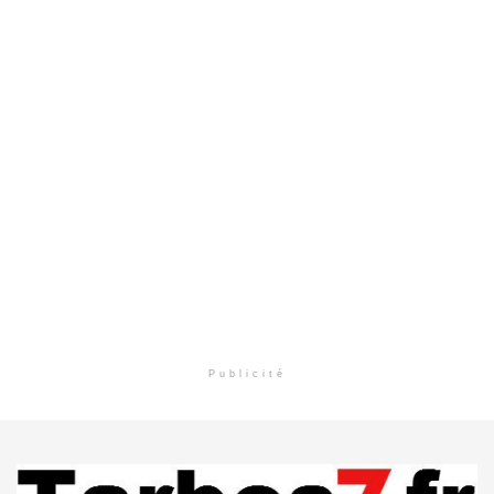
Publicité