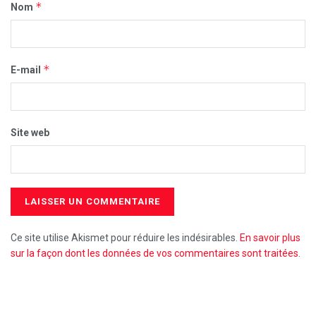
*
Nom
*
E-mail
Site web
Ce site utilise Akismet pour réduire les indésirables.
En savoir plus
sur la façon dont les données de vos commentaires sont traitées
.