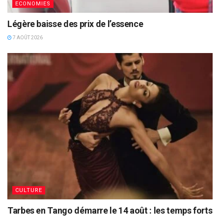
ECONOMIES
Légère baisse des prix de l’essence
7 AOÛT 2026
CULTURE
Tarbes en Tango démarre le 14 août : les temps forts