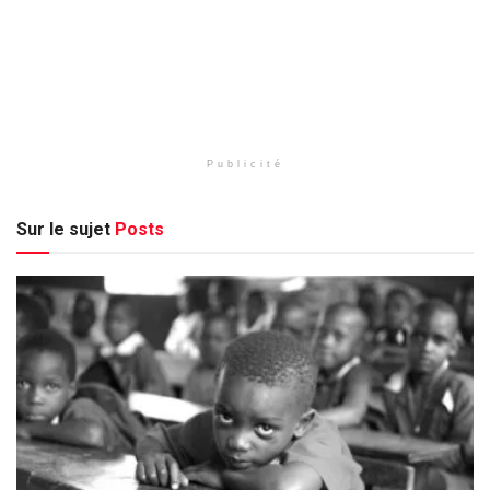
Publicité
Sur le sujet
Posts