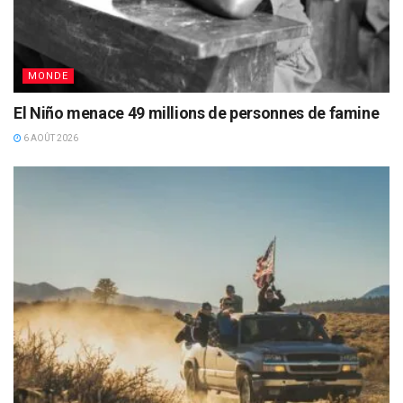
MONDE
El Niño menace 49 millions de personnes de famine
6 AOÛT 2026