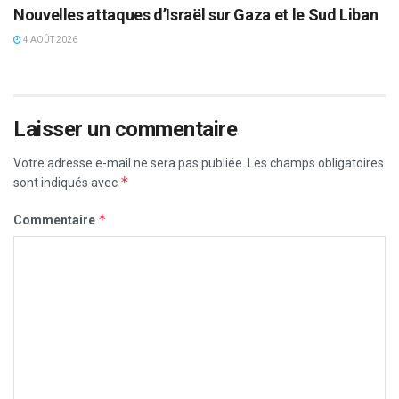
Nouvelles attaques d’Israël sur Gaza et le Sud Liban
4 AOÛT 2026
Laisser un commentaire
Votre adresse e-mail ne sera pas publiée.
Les champs obligatoires
*
sont indiqués avec
*
Commentaire