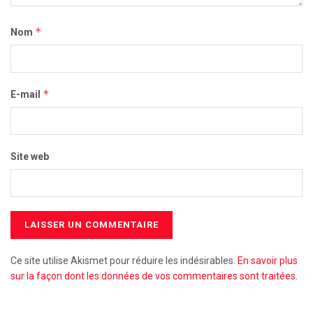
*
Nom
*
E-mail
Site web
Ce site utilise Akismet pour réduire les indésirables.
En savoir plus
sur la façon dont les données de vos commentaires sont traitées
.