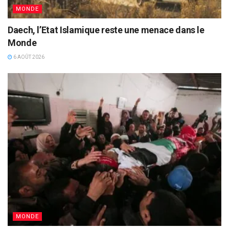
MONDE
Daech, l’Etat Islamique reste une menace dans le
Monde
6 AOÛT 2026
MONDE