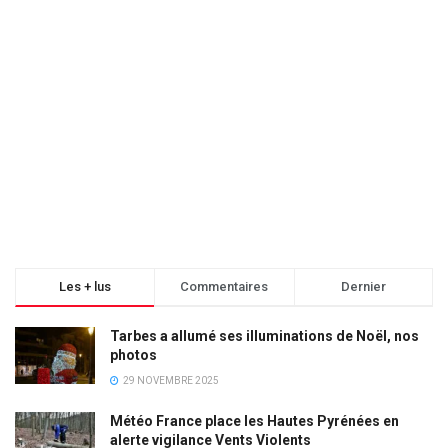
Les + lus
Commentaires
Dernier
Tarbes a allumé ses illuminations de Noël, nos
photos
29 NOVEMBRE 2025
Météo France place les Hautes Pyrénées en
alerte vigilance Vents Violents