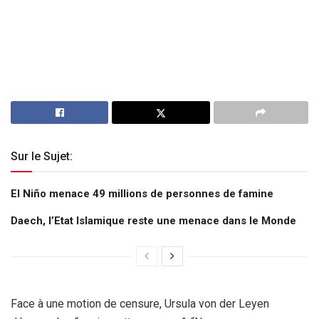
Sur le Sujet:
El Niño menace 49 millions de personnes de famine
Daech, l’Etat Islamique reste une menace dans le Monde
Face à une motion de censure, Ursula von der Leyen