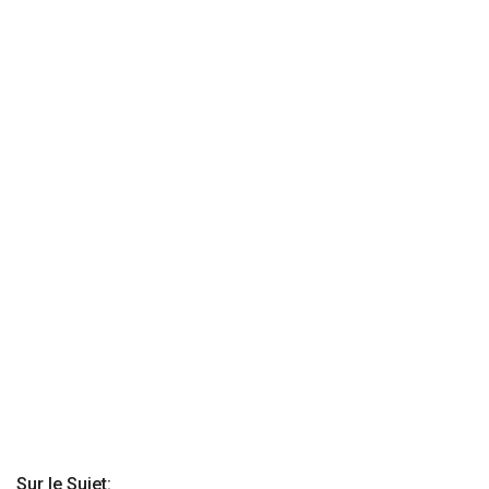
Sur le Sujet: