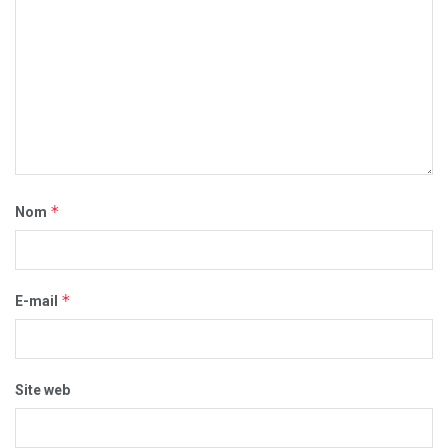
*
Nom
*
E-mail
Site web