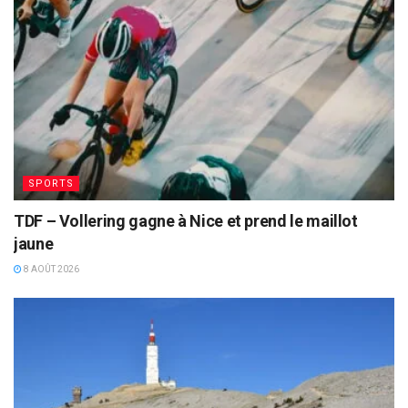
SPORTS
TDF – Vollering gagne à Nice et prend le maillot
jaune
8 AOÛT 2026