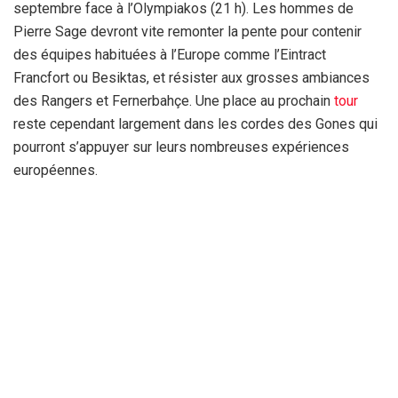
septembre face à l’Olympiakos (21 h). Les hommes de
Pierre Sage devront vite remonter la pente pour contenir
des équipes habituées à l’Europe comme l’Eintract
Francfort ou Besiktas, et résister aux grosses ambiances
des Rangers et Fernerbahçe. Une place au prochain
tour
reste cependant largement dans les cordes des Gones qui
pourront s’appuyer sur leurs nombreuses expériences
européennes.