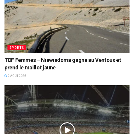
SPORTS
TDF Femmes – Niewiadoma gagne au Ventoux et
prend le maillot jaune
7 AOÛT 2026