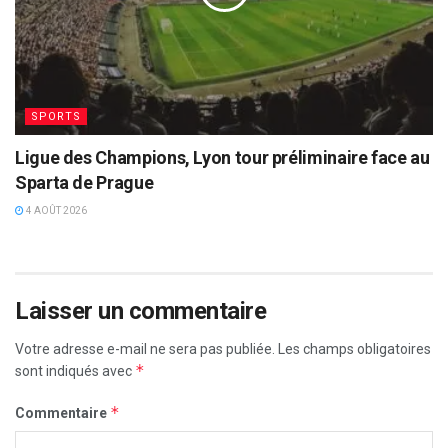
SPORTS
Ligue des Champions, Lyon tour préliminaire face au
Sparta de Prague
4 AOÛT 2026
Laisser un commentaire
Votre adresse e-mail ne sera pas publiée.
Les champs obligatoires
*
sont indiqués avec
*
Commentaire