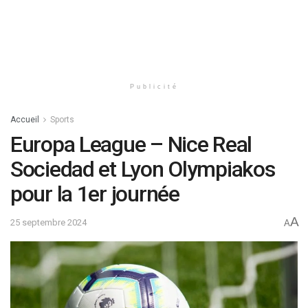
Publicité
Accueil
Sports
Europa League – Nice Real
Sociedad et Lyon Olympiakos
pour la 1er journée
A
25 septembre 2024
A