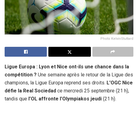
Photo KelvinStuttard
Ligue Europa : Lyon et Nice ont-ils une chance dans la
compétition ?
Une semaine après le retour de la Ligue des
champions, la Ligue Europa reprend ses droits.
L’OGC Nice
défie la Real Sociedad
ce mercredi 25 septembre (21 h),
tandis que
l’OL affronte l’Olympiakos jeudi
(21 h).