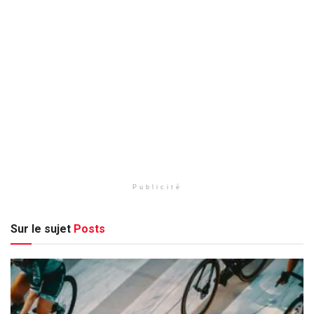
Publicité
Sur le sujet
Posts