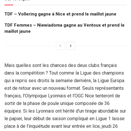
TDF – Vollering gagne à Nice et prend le maillot jaune
TDF Femmes – Niewiadoma gagne au Ventoux et prend le
maillot jaune
Mais quelles sont les chances des deux clubs français
dans la compétition ? Tout comme la Ligue des champions
qui a repris ses droits la semaine dernière, la Ligue Europa
est de retour avec un nouveau format. Seuls représentants
français, l’Olympique Lyonnais et l’OGC Nice tenteront de
sortir de la phase de poule unique composée de 36
équipes. Si les Lyonnais ont hérité d’un tirage abordable sur
le papier, leur début de saison compliqué en Ligue 1 laisse
place à de l’inquiétude avant leur entrée en lice, jeudi 26