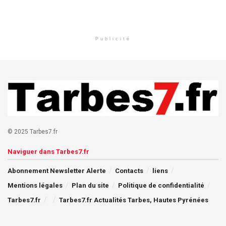
Publicité
© 2025 Tarbes7.fr
Naviguer dans Tarbes7.fr
Abonnement Newsletter Alerte
Contacts
liens
Mentions légales
Plan du site
Politique de confidentialité
Tarbes7.fr
Tarbes7.fr Actualités Tarbes, Hautes Pyrénées