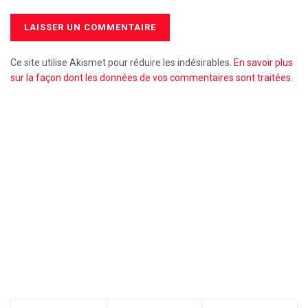
Ce site utilise Akismet pour réduire les indésirables.
En savoir plus
sur la façon dont les données de vos commentaires sont traitées
.