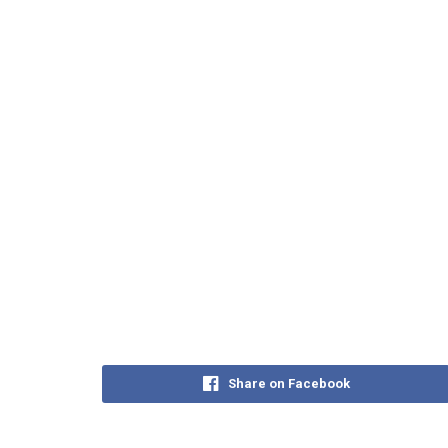
Share on Facebook