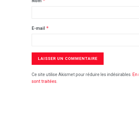
*
Nom
*
E-mail
Ce site utilise Akismet pour réduire les indésirables.
En 
sont traitées
.