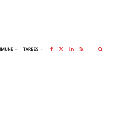
MMUNE
TARBES