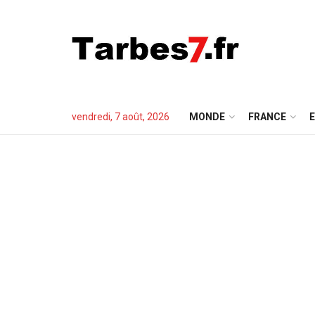
vendredi, 7 août, 2026
MONDE
FRANCE
E