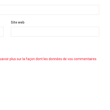
Site web
savoir plus sur la façon dont les données de vos commentaires