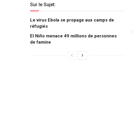
Sur le Sujet:
Le virus Ebola se propage aux camps de
réfugiés
El Niño menace 49 millions de personnes
de famine