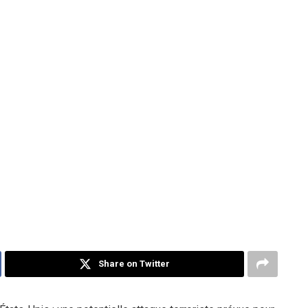
Share on Twitter