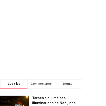
Les + lus
Commentaires
Dernier
Tarbes a allumé ses
illuminations de Noël, nos