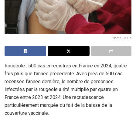
Photo Ed Us
Rougeole : 500 cas enregistrés en France en 2024, quatre
fois plus que l’année précédente. Avec près de 500 cas
recensés l’année dernière, le nombre de personnes
infectées par la rougeole a été multiplié par quatre en
France entre 2023 et 2024. Une recrudescence
particulièrement marquée du fait de la baisse de la
couverture vaccinale.