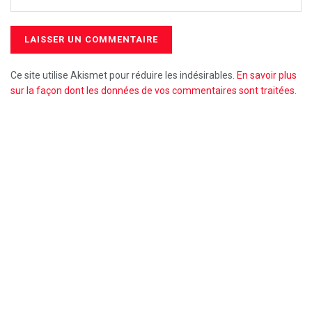
Ce site utilise Akismet pour réduire les indésirables.
En savoir plus
sur la façon dont les données de vos commentaires sont traitées
.