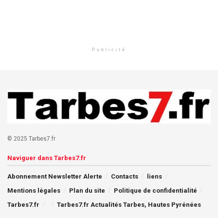
Publicité
© 2025 Tarbes7.fr
Naviguer dans Tarbes7.fr
Abonnement Newsletter Alerte
Contacts
liens
Mentions légales
Plan du site
Politique de confidentialité
Tarbes7.fr
Tarbes7.fr Actualités Tarbes, Hautes Pyrénées