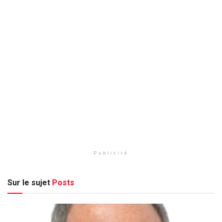
Publicité
Sur le sujet
Posts