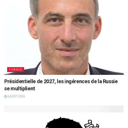
FRANCE
Présidentielle de 2027, les ingérences de la Russie
se multiplient
6 AOÛT 2026