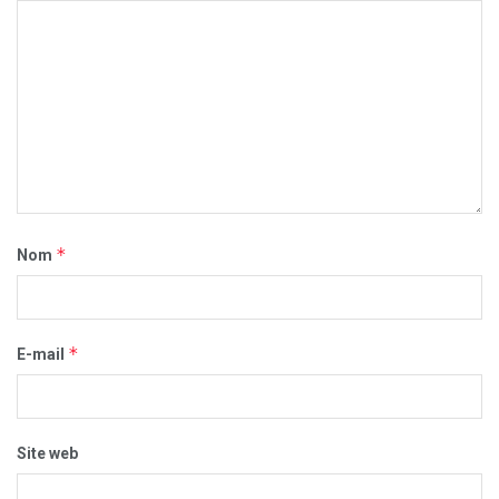
*
Nom
*
E-mail
Site web