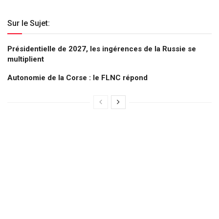
Sur le Sujet:
Présidentielle de 2027, les ingérences de la Russie se
multiplient
Autonomie de la Corse : le FLNC répond