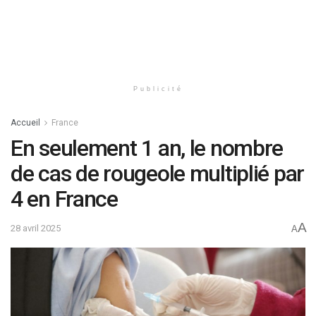
Publicité
Accueil
France
En seulement 1 an, le nombre
de cas de rougeole multiplié par
4 en France
A
28 avril 2025
A