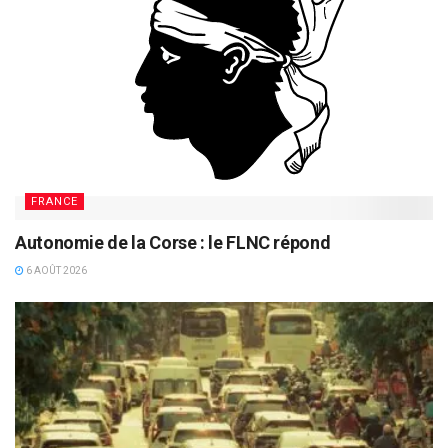
FRANCE
Autonomie de la Corse : le FLNC répond
6 AOÛT 2026