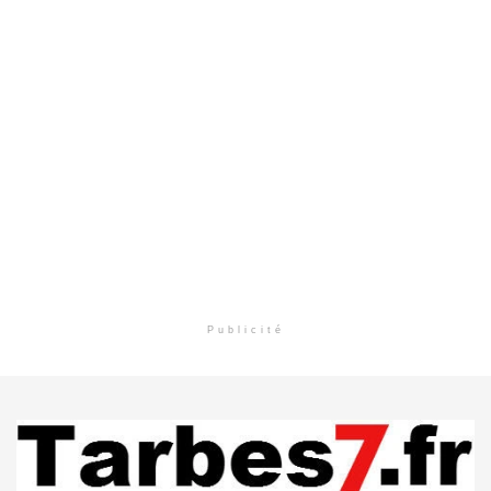
Publicité