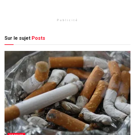
Publicité
Sur le sujet
Posts