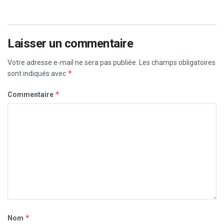
Laisser un commentaire
Votre adresse e-mail ne sera pas publiée.
Les champs obligatoires
*
sont indiqués avec
*
Commentaire
*
Nom