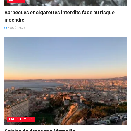
FRANCE
Barbecues et cigarettes interdits face au risque
incendie
7 AOÛT 2026
FAITS DIVERS