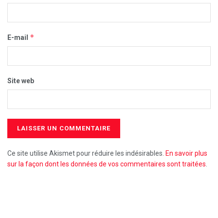
*
E-mail
Site web
Ce site utilise Akismet pour réduire les indésirables.
En savoir plus
sur la façon dont les données de vos commentaires sont traitées
.