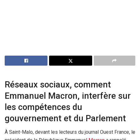
Réseaux sociaux, comment
Emmanuel Macron, interfère sur
les compétences du
gouvernement et du Parlement
À Saint-Malo, devant les lecteurs du journal Ouest France, le