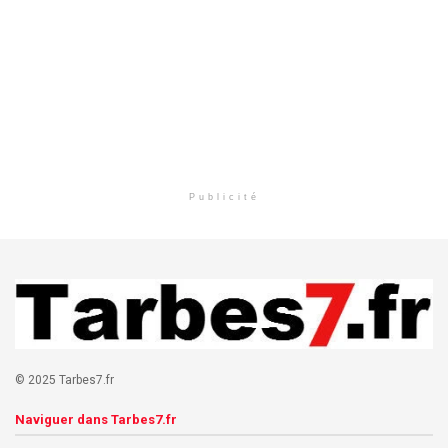
Publicité
© 2025 Tarbes7.fr
Naviguer dans Tarbes7.fr