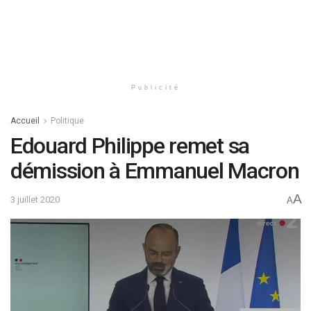
Publicité
Accueil
Politique
Edouard Philippe remet sa
démission à Emmanuel Macron
A
3 juillet 2020
A