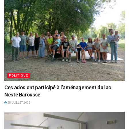
POLITIQUE
Ces ados ont participé à l’aménagement du lac
Neste Barousse
28 JUILLET 2026