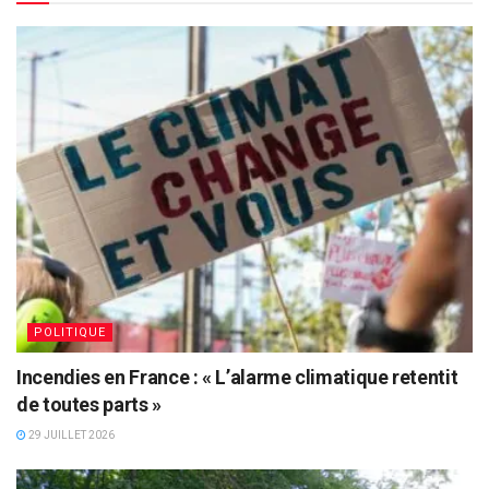
POLITIQUE
Incendies en France : « L’alarme climatique retentit
de toutes parts »
29 JUILLET 2026