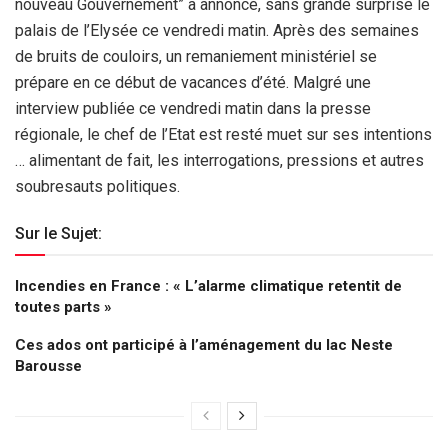
nouveau Gouvernement” a annoncé, sans grande surprise le
palais de l’Elysée ce vendredi matin. Après des semaines
de bruits de couloirs, un remaniement ministériel se
prépare en ce début de vacances d’été. Malgré une
interview publiée ce vendredi matin dans la presse
régionale, le chef de l’Etat est resté muet sur ses intentions
… alimentant de fait, les interrogations, pressions et autres
soubresauts politiques.
Sur le Sujet:
Incendies en France : « L’alarme climatique retentit de
toutes parts »
Ces ados ont participé à l’aménagement du lac Neste
Barousse