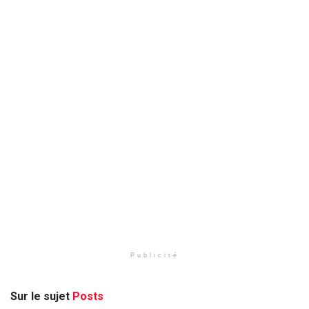
Publicité
Sur le sujet
Posts