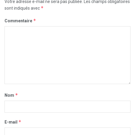
Votre adresse e-mail ne sera pas publiée.
Les champs obligatoires
*
sont indiqués avec
*
Commentaire
*
Nom
*
E-mail