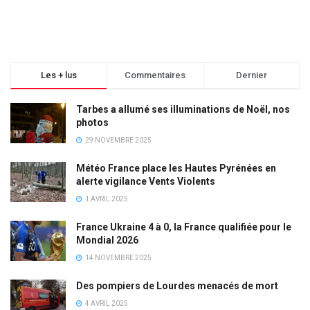
Les + lus
Commentaires
Dernier
Tarbes a allumé ses illuminations de Noël, nos
photos
29 NOVEMBRE 2025
Météo France place les Hautes Pyrénées en
alerte vigilance Vents Violents
1 AVRIL 2025
France Ukraine 4 à 0, la France qualifiée pour le
Mondial 2026
14 NOVEMBRE 2025
Des pompiers de Lourdes menacés de mort
4 AVRIL 2025