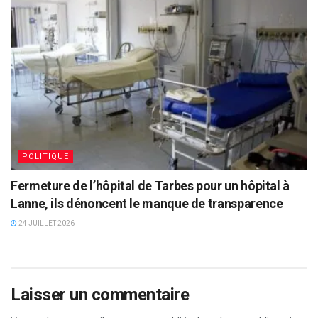
POLITIQUE
Fermeture de l’hôpital de Tarbes pour un hôpital à
Lanne, ils dénoncent le manque de transparence
24 JUILLET 2026
Laisser un commentaire