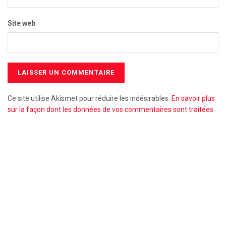
Site web
Ce site utilise Akismet pour réduire les indésirables.
En savoir plus
sur la façon dont les données de vos commentaires sont traitées
.