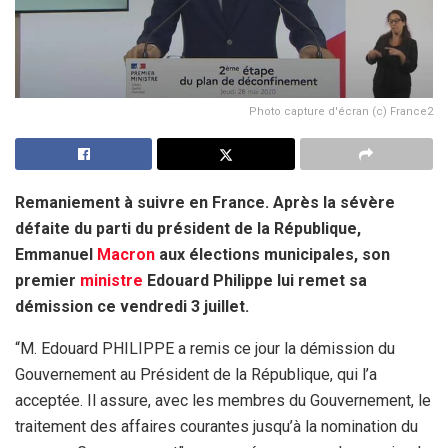
Photo capture d'écran (c) France2
Remaniement à suivre en France. Après la sévère
défaite du parti du président de la République,
Emmanuel
Macron
aux élections municipales, son
premier
ministre
Edouard Philippe lui remet sa
démission ce vendredi 3 juillet.
“M. Edouard PHILIPPE a remis ce jour la démission du
Gouvernement au Président de la République, qui l’a
acceptée. Il assure, avec les membres du Gouvernement, le
traitement des affaires courantes jusqu’à la nomination du