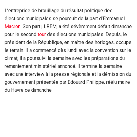
L’entreprise de brouillage du résultat politique des
élections municipales se poursuit de la part d’Emmanuel
Macron
. Son parti, LREM, a été sévèrement défait dimanche
pour le second
tour
des élections municipales. Depuis, le
président de la République, en maître des horloges, occupe
le terrain. Il a commencé dès lundi avec la convention sur le
climat, il a poursuivi la semaine avec les préparations du
remaniement ministériel annoncé. Il termine la semaine
avec une interview à la presse régionale et la démission du
gouvernement présentée par Edouard Philippe, réélu maire
du Havre ce dimanche.