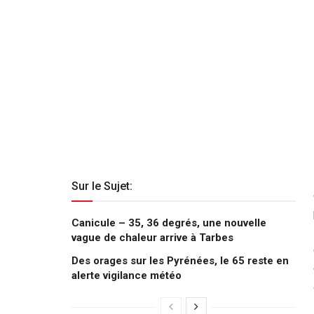
Sur le Sujet:
Canicule – 35, 36 degrés, une nouvelle
vague de chaleur arrive à Tarbes
Des orages sur les Pyrénées, le 65 reste en
alerte vigilance météo