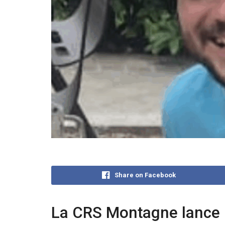
Share on Facebook
La CRS Montagne lance u