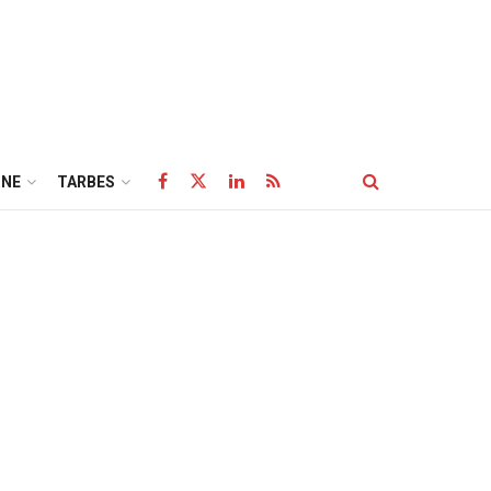
NE
TARBES