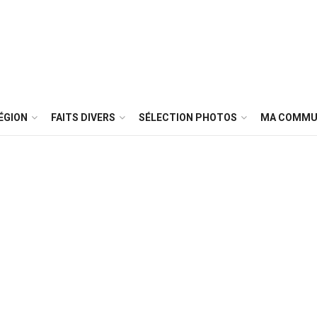
ÉGION
FAITS DIVERS
SÉLECTION PHOTOS
MA COMMU