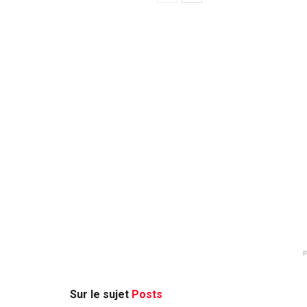
Sur le sujet
Posts