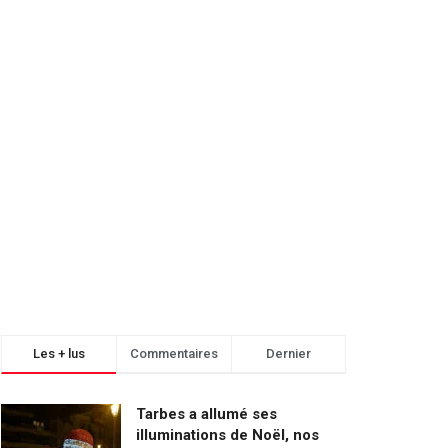
Les + lus
Commentaires
Dernier
Tarbes a allumé ses
illuminations de Noël, nos