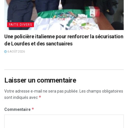
FAITS DIVERS
Une policière italienne pour renforcer la sécurisation
de Lourdes et des sanctuaires
6 AOÛT 2026
Laisser un commentaire
Votre adresse e-mail ne sera pas publiée.
Les champs obligatoires
*
sont indiqués avec
*
Commentaire