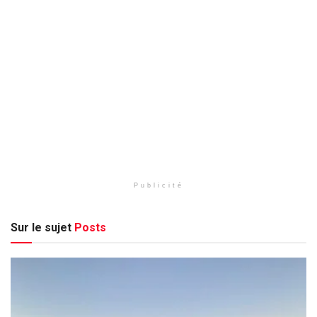
Publicité
Sur le sujet
Posts