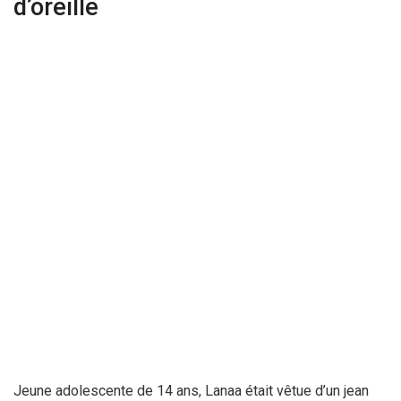
d’oreille
Jeune adolescente de 14 ans, Lanaa était vêtue d’un jean