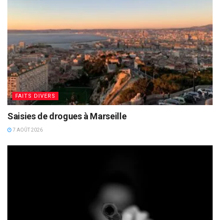
FAITS DIVERS
Saisies de drogues à Marseille
7 AOÛT 2026