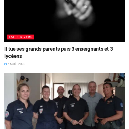
FAITS DIVERS
Il tue ses grands parents puis 3 enseignants et 3
lycéens
7 AOÛT 2026