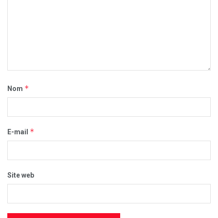
*
Nom
*
E-mail
Site web