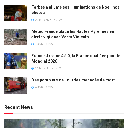
Tarbes a allumé ses illuminations de Noël, nos
photos
29 NOVEMBRE 2025
Météo France place les Hautes Pyrénées en
alerte vigilance Vents Violents
1 AVRIL 2025
France Ukraine 4 à 0, la France qualifiée pour le
Mondial 2026
14 NOVEMBRE 2025
Des pompiers de Lourdes menacés de mort
4 AVRIL 2025
Recent News