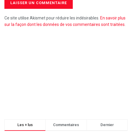
Ce site utilise Akismet pour réduire les indésirables.
En savoir plus
sur la façon dont les données de vos commentaires sont traitées
.
Les + lus
Commentaires
Dernier