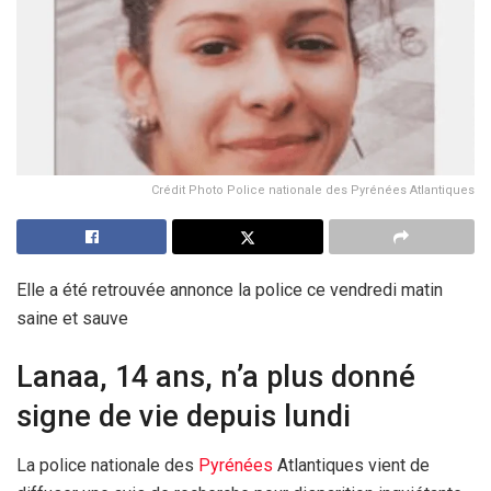
Crédit Photo Police nationale des Pyrénées Atlantiques
Elle a été retrouvée annonce la police ce vendredi matin
saine et sauve
Lanaa, 14 ans, n’a plus donné
signe de vie depuis lundi
La police nationale des
Pyrénées
Atlantiques vient de