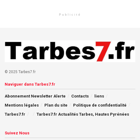
Publicité
© 2025 Tarbes7.fr
Naviguer dans Tarbes7.fr
Abonnement Newsletter Alerte
Contacts
liens
Mentions légales
Plan du site
Politique de confidentialité
Tarbes7.fr
Tarbes7.fr Actualités Tarbes, Hautes Pyrénées
Suivez Nous