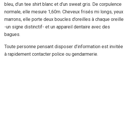
bleu, d’un tee shirt blanc et d’un sweat gris. De corpulence
normale, elle mesure 1,60m. Cheveux frisés mi longs, yeux
marrons, elle porte deux boucles d’oreilles à chaque oreille
-un signe distinctif- et un appareil dentaire avec des
bagues.
Toute personne pensant disposer d’information est invitée
à rapidement contacter police ou gendarmerie.