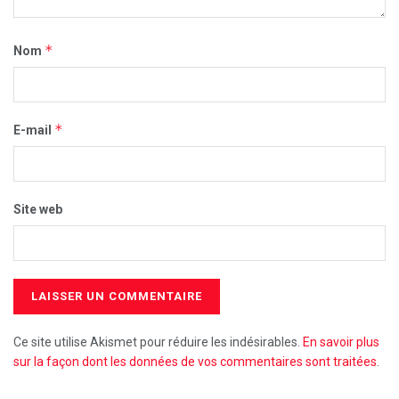
*
Nom
*
E-mail
Site web
Ce site utilise Akismet pour réduire les indésirables.
En savoir plus
sur la façon dont les données de vos commentaires sont traitées
.