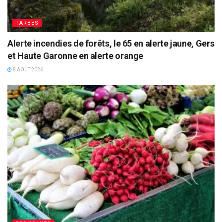
TARBES
Alerte incendies de forêts, le 65 en alerte jaune, Gers
et Haute Garonne en alerte orange
8 AOÛT 2026