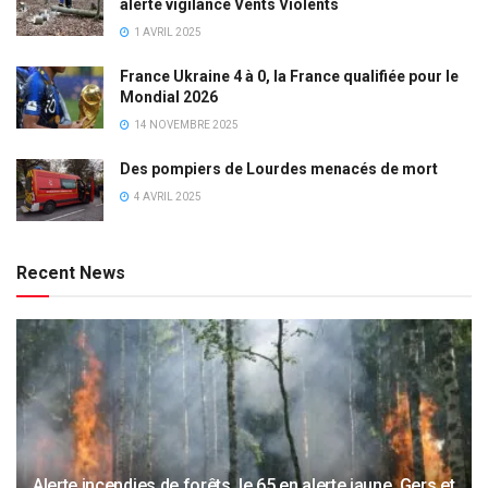
alerte vigilance Vents Violents
1 AVRIL 2025
France Ukraine 4 à 0, la France qualifiée pour le
Mondial 2026
14 NOVEMBRE 2025
Des pompiers de Lourdes menacés de mort
4 AVRIL 2025
Recent News
Alerte incendies de forêts, le 65 en alerte jaune, Gers et