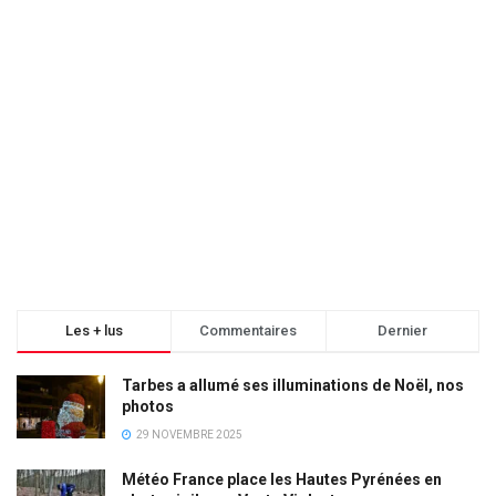
Les + lus
Commentaires
Dernier
Tarbes a allumé ses illuminations de Noël, nos
photos
29 NOVEMBRE 2025
Météo France place les Hautes Pyrénées en