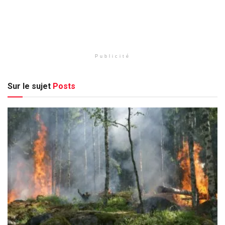
Publicité
Sur le sujet
Posts