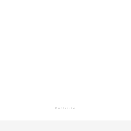
Publicité