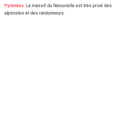
Pyrénées
. Le massif du Néouvielle est très prisé des
alpinistes et des randonneurs.