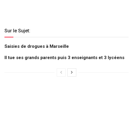
Sur le Sujet:
Saisies de drogues à Marseille
Il tue ses grands parents puis 3 enseignants et 3 lycéens