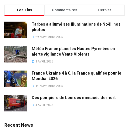
Les + lus
Commentaires
Dernier
Tarbes a allumé ses illuminations de Noël, nos
photos
29 NOVEMBRE 2025
Météo France place les Hautes Pyrénées en
alerte vigilance Vents Violents
1 AVRIL 2025
France Ukraine 4 à 0, la France qualifiée pour le
Mondial 2026
14 NOVEMBRE 2025
Des pompiers de Lourdes menacés de mort
4 AVRIL 2025
Recent News