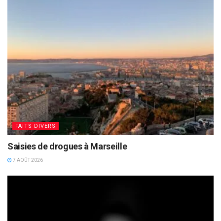
FAITS DIVERS
Saisies de drogues à Marseille
7 AOÛT 2026