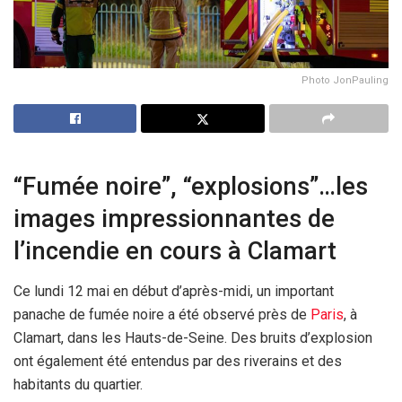
Photo JonPauling
“Fumée noire”, “explosions”…les
images impressionnantes de
l’incendie en cours à Clamart
Ce lundi 12 mai en début d’après-midi, un important
panache de fumée noire a été observé près de
Paris
, à
Clamart, dans les Hauts-de-Seine. Des bruits d’explosion
ont également été entendus par des riverains et des
habitants du quartier.