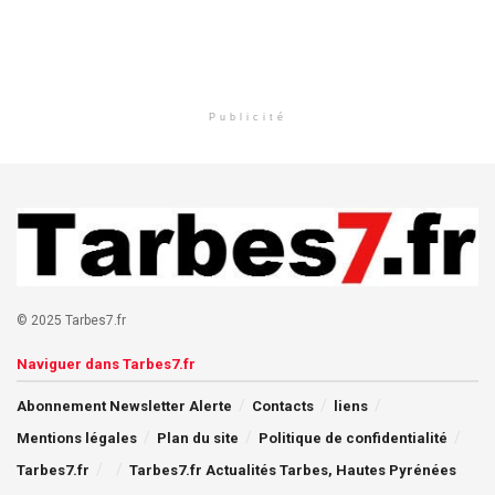
Publicité
© 2025 Tarbes7.fr
Naviguer dans Tarbes7.fr
Abonnement Newsletter Alerte
Contacts
liens
Mentions légales
Plan du site
Politique de confidentialité
Tarbes7.fr
Tarbes7.fr Actualités Tarbes, Hautes Pyrénées