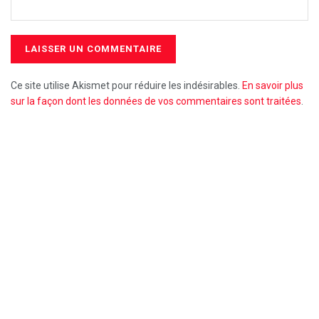
Ce site utilise Akismet pour réduire les indésirables.
En savoir plus
sur la façon dont les données de vos commentaires sont traitées
.