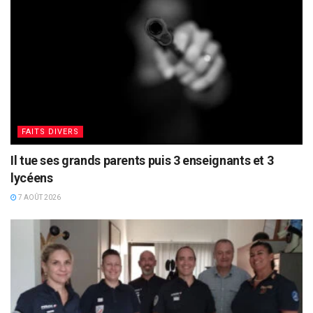
FAITS DIVERS
Il tue ses grands parents puis 3 enseignants et 3
lycéens
7 AOÛT 2026