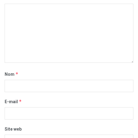
*
Nom
*
E-mail
Site web