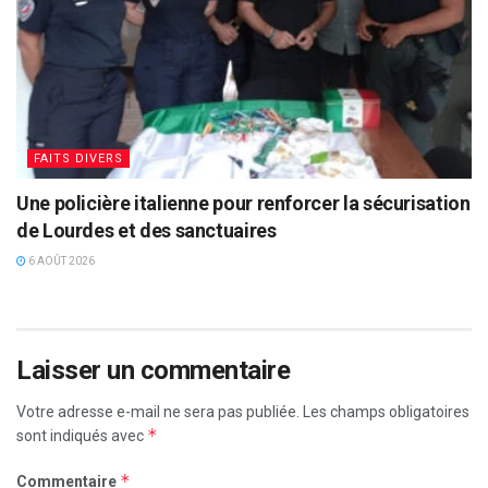
FAITS DIVERS
Une policière italienne pour renforcer la sécurisation
de Lourdes et des sanctuaires
6 AOÛT 2026
Laisser un commentaire
Votre adresse e-mail ne sera pas publiée.
Les champs obligatoires
*
sont indiqués avec
*
Commentaire