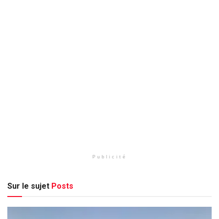
Publicité
Sur le sujet
Posts