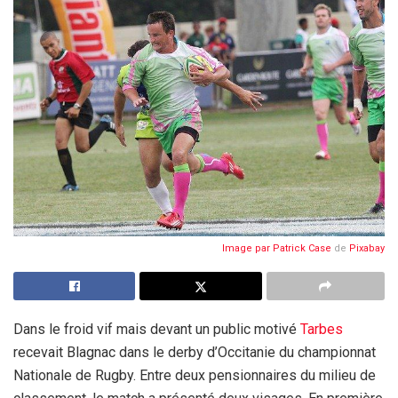
Image par
Patrick Case
de
Pixabay
Dans le froid vif mais devant un public motivé
Tarbes
recevait Blagnac dans le derby d’Occitanie du championnat
Nationale de Rugby. Entre deux pensionnaires du milieu de