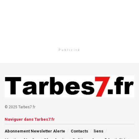
Publicité
© 2025 Tarbes7.fr
Naviguer dans Tarbes7.fr
Abonnement Newsletter Alerte
Contacts
liens