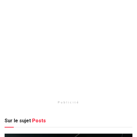
Publicité
Sur le sujet
Posts