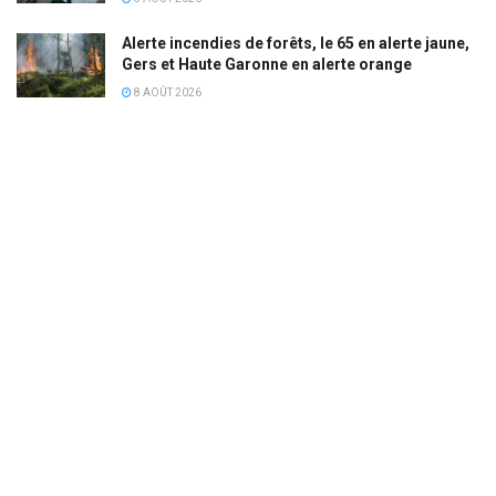
Alerte incendies de forêts, le 65 en alerte jaune,
Gers et Haute Garonne en alerte orange
8 AOÛT 2026