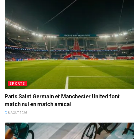
SPORTS
Paris Saint Germain et Manchester United font
match nul en match amical
8 AOÛT 2026