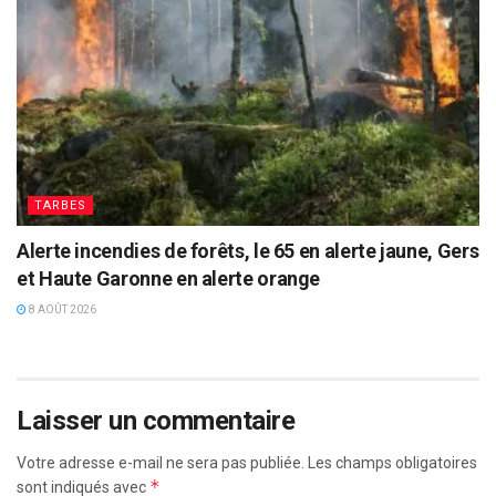
TARBES
Alerte incendies de forêts, le 65 en alerte jaune, Gers
et Haute Garonne en alerte orange
8 AOÛT 2026
Laisser un commentaire
Votre adresse e-mail ne sera pas publiée.
Les champs obligatoires
*
sont indiqués avec