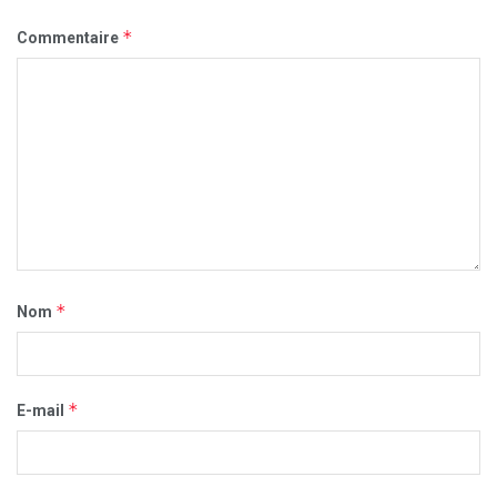
*
Commentaire
*
Nom
*
E-mail