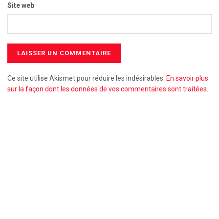
Site web
Ce site utilise Akismet pour réduire les indésirables.
En savoir plus
sur la façon dont les données de vos commentaires sont traitées
.