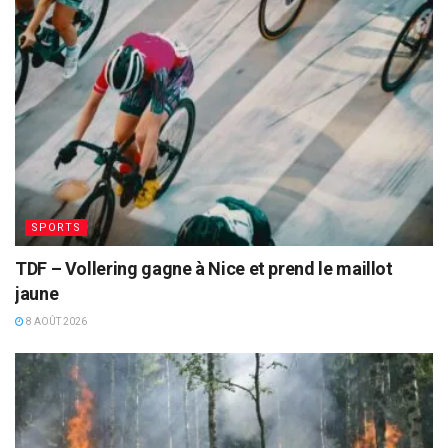
SPORTS
TDF – Vollering gagne à Nice et prend le maillot
jaune
8 AOÛT 2026