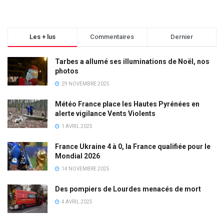
Les + lus
Commentaires
Dernier
Tarbes a allumé ses illuminations de Noël, nos
photos
29 NOVEMBRE 2025
Météo France place les Hautes Pyrénées en
alerte vigilance Vents Violents
1 AVRIL 2025
France Ukraine 4 à 0, la France qualifiée pour le
Mondial 2026
14 NOVEMBRE 2025
Des pompiers de Lourdes menacés de mort
4 AVRIL 2025