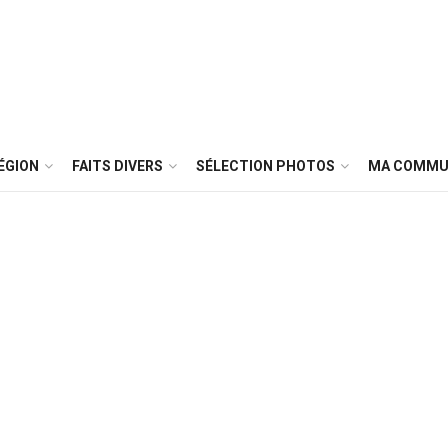
ÉGION
FAITS DIVERS
SÉLECTION PHOTOS
MA COMMU