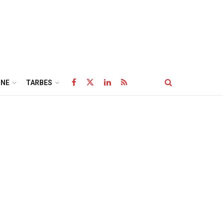
NE
TARBES