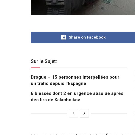
Share on Facebook
Sur le Sujet:
Drogue – 15 personnes interpellées pour
un trafic depuis l’Espagne
6 blessés dont 2 en urgence absolue après
des tirs de Kalachnikov