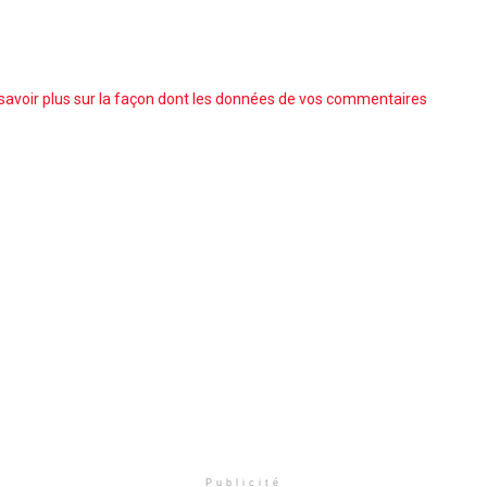
savoir plus sur la façon dont les données de vos commentaires
Publicité