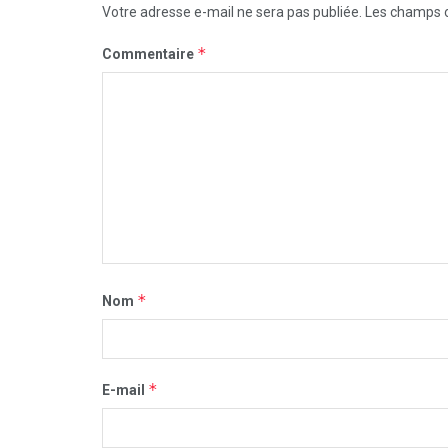
Votre adresse e-mail ne sera pas publiée.
Les champs o
*
Commentaire
*
Nom
*
E-mail