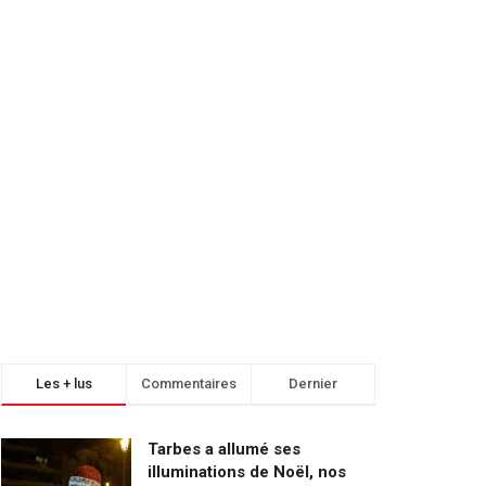
Les + lus
Commentaires
Dernier
Tarbes a allumé ses
illuminations de Noël, nos