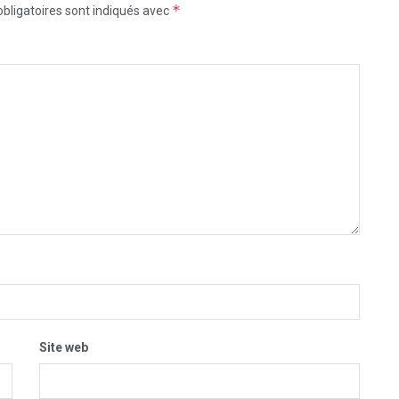
*
bligatoires sont indiqués avec
Site web