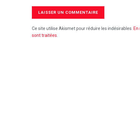
Ce site utilise Akismet pour réduire les indésirables.
En 
sont traitées
.