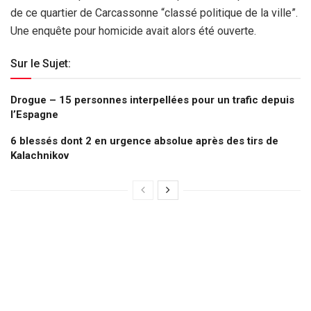
de ce quartier de Carcassonne “classé politique de la ville”.
Une enquête pour homicide avait alors été ouverte.
Sur le Sujet:
Drogue – 15 personnes interpellées pour un trafic depuis
l’Espagne
6 blessés dont 2 en urgence absolue après des tirs de
Kalachnikov