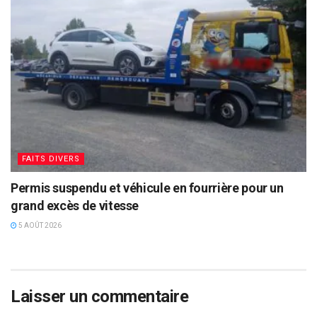
FAITS DIVERS
Permis suspendu et véhicule en fourrière pour un
grand excès de vitesse
5 AOÛT 2026
Laisser un commentaire