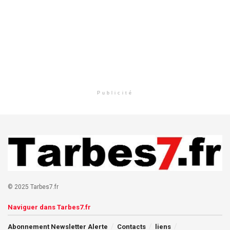
Publicité
© 2025 Tarbes7.fr
Naviguer dans Tarbes7.fr
Abonnement Newsletter Alerte
Contacts
liens