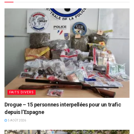
FAITS DIVERS
Drogue – 15 personnes interpellées pour un trafic
depuis l’Espagne
5 AOÛT 2026