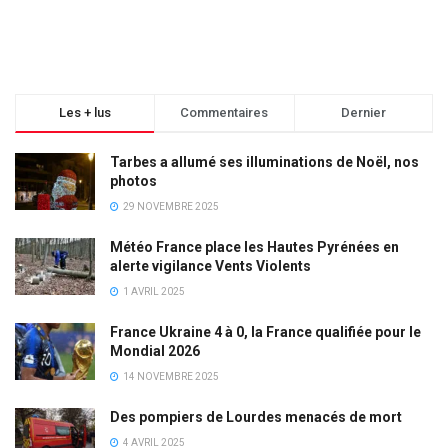
Les + lus
Commentaires
Dernier
Tarbes a allumé ses illuminations de Noël, nos
photos
29 NOVEMBRE 2025
Météo France place les Hautes Pyrénées en
alerte vigilance Vents Violents
1 AVRIL 2025
France Ukraine 4 à 0, la France qualifiée pour le
Mondial 2026
14 NOVEMBRE 2025
Des pompiers de Lourdes menacés de mort
4 AVRIL 2025