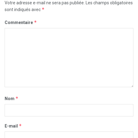
Votre adresse e-mail ne sera pas publiée.
Les champs obligatoires
*
sont indiqués avec
*
Commentaire
*
Nom
*
E-mail