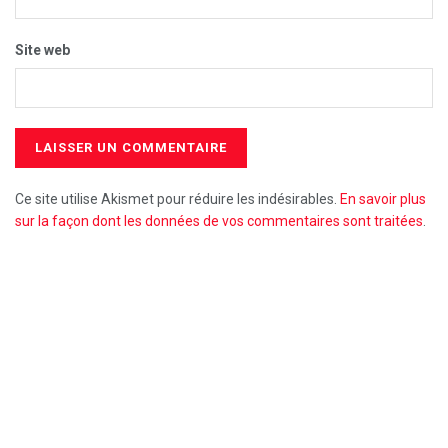
Site web
Ce site utilise Akismet pour réduire les indésirables.
En savoir plus
sur la façon dont les données de vos commentaires sont traitées
.