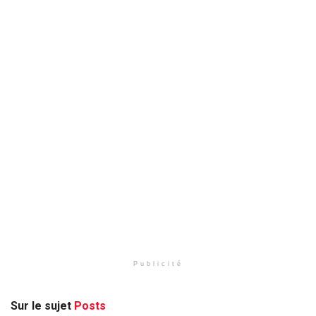
Publicité
Sur le sujet
Posts