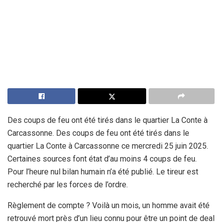
Des coups de feu ont été tirés dans le quartier La Conte à
Carcassonne. Des coups de feu ont été tirés dans le
quartier La Conte à Carcassonne ce mercredi 25 juin 2025.
Certaines sources font état d’au moins 4 coups de feu.
Pour l’heure nul bilan humain n’a été publié. Le tireur est
recherché par les forces de l’ordre.
Règlement de compte ? Voilà un mois, un homme avait été
retrouvé mort près d’un lieu connu pour être un point de deal