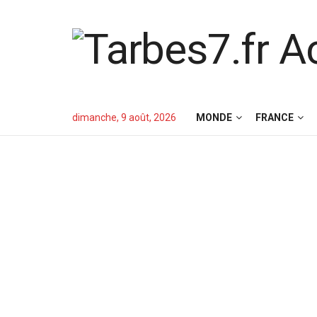
dimanche, 9 août, 2026
MONDE
FRANCE