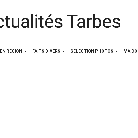
EN RÉGION
FAITS DIVERS
SÉLECTION PHOTOS
MA C