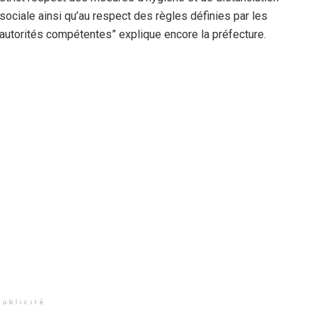
sociale ainsi qu’au respect des règles définies par les
autorités compétentes” explique encore la préfecture.
Publicité