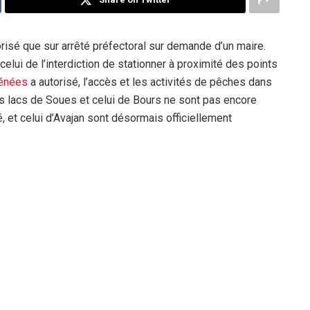
orisé que sur arrêté préfectoral sur demande d’un maire.
celui de l’interdiction de stationner à proximité des points
énées
a autorisé, l’accès et les activités de pêches dans
 lacs de Soues et celui de Bours ne sont pas encore
é, et celui d’Avajan sont désormais officiellement