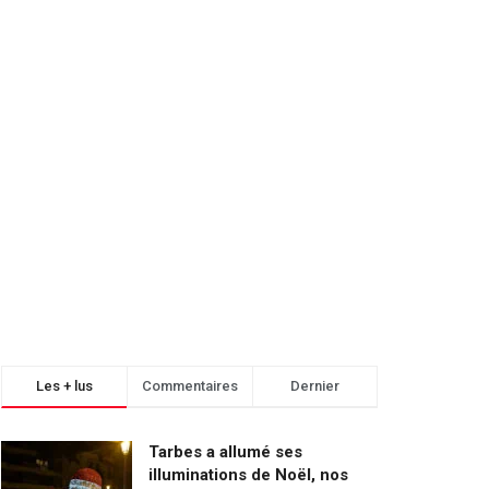
Les + lus
Commentaires
Dernier
Tarbes a allumé ses
illuminations de Noël, nos