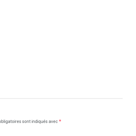
*
bligatoires sont indiqués avec