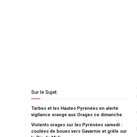
Sur le Sujet:
Tarbes et les Hautes Pyrénées en alerte
vigilance orange aux Orages ce dimanche
Violents orages sur les Pyrénées samedi :
coulées de boues vers Gavarnie et grêle sur