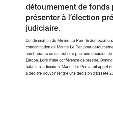
détournement de fonds pu
présenter à l’élection pr
judiciaire.
Condamnation de Marine Le Pen : la démocratie s
condamnation de Marine Le Pen pour détournement
nombreuses ce qui est rare pour une décision de j
Europe. Lors d’une conférence de presse, Donal
batailles judiciaires. Marine Le Pen a fait appel 
a déclaré pouvoir rendre une décision d’ici l’été 2