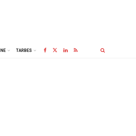
NE
TARBES