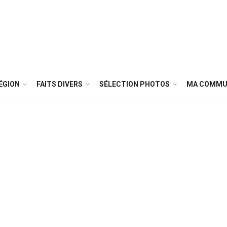
ÉGION
FAITS DIVERS
SÉLECTION PHOTOS
MA COMMU