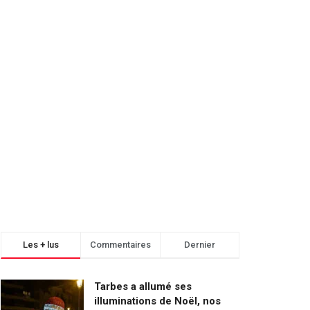
Les + lus
Commentaires
Dernier
Tarbes a allumé ses
illuminations de Noël, nos