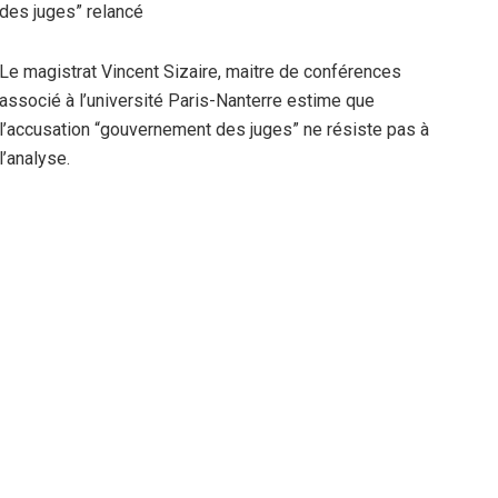
des juges” relancé
Le magistrat Vincent Sizaire, maitre de conférences
associé à l’université Paris-Nanterre estime que
l’accusation “gouvernement des juges” ne résiste pas à
l’analyse.