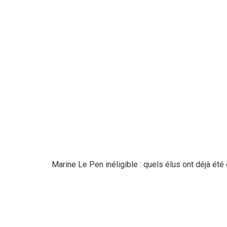
Marine Le Pen inéligible : quels élus ont déjà ét