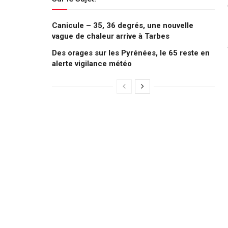
Canicule – 35, 36 degrés, une nouvelle
vague de chaleur arrive à Tarbes
Des orages sur les Pyrénées, le 65 reste en
alerte vigilance météo