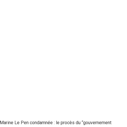
Marine Le Pen condamnée : le procès du “gouvernement