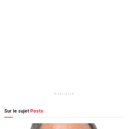
Publicité
Sur le sujet
Posts