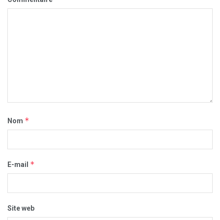
*
Nom
*
E-mail
Site web