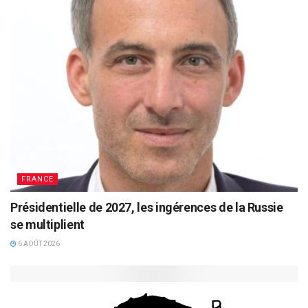
FRANCE
Présidentielle de 2027, les ingérences de la Russie
se multiplient
6 AOÛT 2026