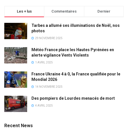
Les + lus
Commentaires
Dernier
Tarbes a allumé ses illuminations de Noël, nos
photos
29 NOVEMBRE 2025
Météo France place les Hautes Pyrénées en
alerte vigilance Vents Violents
1 AVRIL 2025
France Ukraine 4 à 0, la France qualifiée pour le
Mondial 2026
14 NOVEMBRE 2025
Des pompiers de Lourdes menacés de mort
4 AVRIL 2025
Recent News