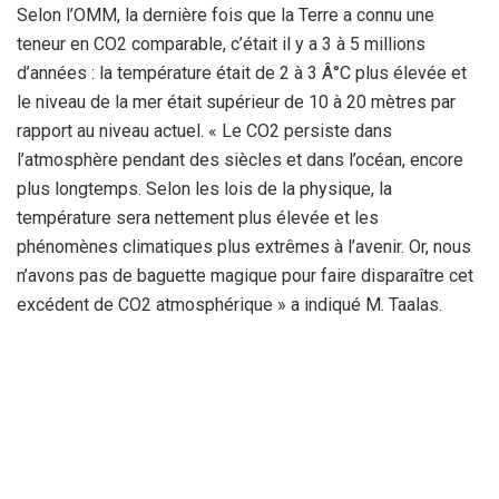
Selon l’OMM, la dernière fois que la Terre a connu une
teneur en CO2 comparable, c’était il y a 3 à 5 millions
d’années : la température était de 2 à 3 Â°C plus élevée et
le niveau de la mer était supérieur de 10 à 20 mètres par
rapport au niveau actuel. « Le CO2 persiste dans
l’atmosphère pendant des siècles et dans l’océan, encore
plus longtemps. Selon les lois de la physique, la
température sera nettement plus élevée et les
phénomènes climatiques plus extrêmes à l’avenir. Or, nous
n’avons pas de baguette magique pour faire disparaître cet
excédent de CO2 atmosphérique » a indiqué M. Taalas.