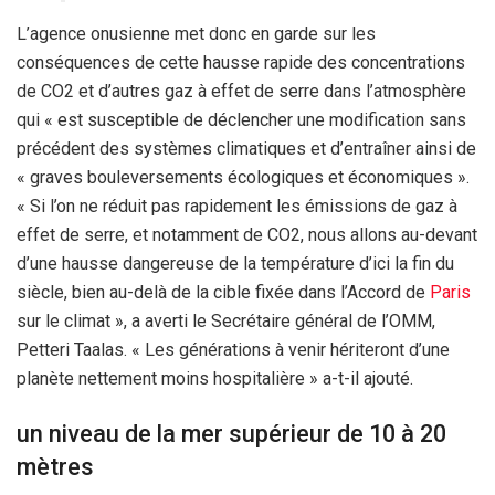
L’agence onusienne met donc en garde sur les
conséquences de cette hausse rapide des concentrations
de CO2 et d’autres gaz à effet de serre dans l’atmosphère
qui « est susceptible de déclencher une modification sans
précédent des systèmes climatiques et d’entraîner ainsi de
« graves bouleversements écologiques et économiques ».
« Si l’on ne réduit pas rapidement les émissions de gaz à
effet de serre, et notamment de CO2, nous allons au-devant
d’une hausse dangereuse de la température d’ici la fin du
siècle, bien au-delà de la cible fixée dans l’Accord de
Paris
sur le climat », a averti le Secrétaire général de l’OMM,
Petteri Taalas. « Les générations à venir hériteront d’une
planète nettement moins hospitalière » a-t-il ajouté.
un niveau de la mer supérieur de 10 à 20
mètres