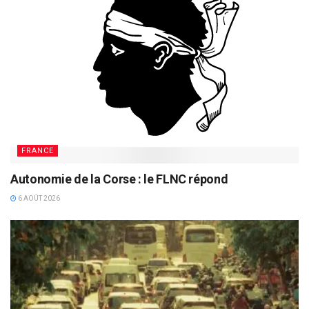
FRANCE
Autonomie de la Corse : le FLNC répond
6 AOÛT 2026