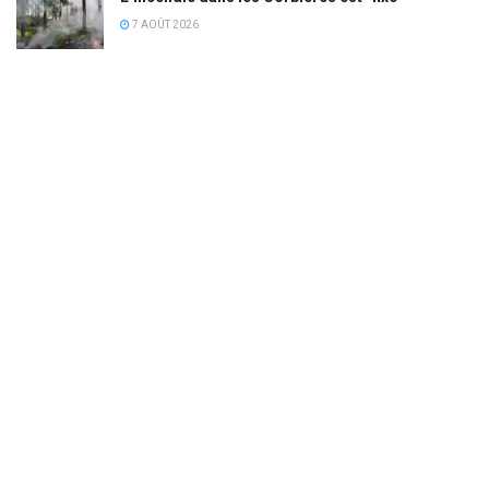
7 AOÛT 2026