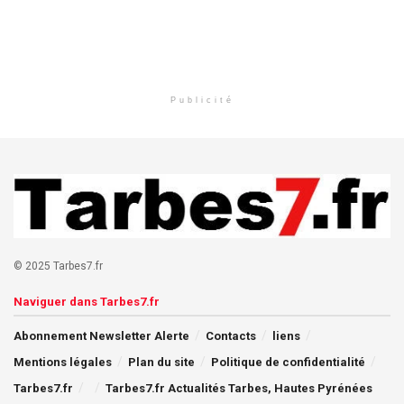
Publicité
© 2025 Tarbes7.fr
Naviguer dans Tarbes7.fr
Abonnement Newsletter Alerte
Contacts
liens
Mentions légales
Plan du site
Politique de confidentialité
Tarbes7.fr
Tarbes7.fr Actualités Tarbes, Hautes Pyrénées