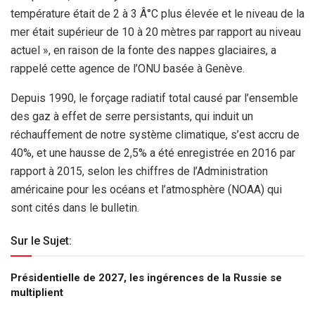
température était de 2 à 3 Â°C plus élevée et le niveau de la
mer était supérieur de 10 à 20 mètres par rapport au niveau
actuel », en raison de la fonte des nappes glaciaires, a
rappelé cette agence de l’ONU basée à Genève.
Depuis 1990, le forçage radiatif total causé par l’ensemble
des gaz à effet de serre persistants, qui induit un
réchauffement de notre système climatique, s’est accru de
40%, et une hausse de 2,5% a été enregistrée en 2016 par
rapport à 2015, selon les chiffres de l’Administration
américaine pour les océans et l’atmosphère (NOAA) qui
sont cités dans le bulletin.
Sur le Sujet:
Présidentielle de 2027, les ingérences de la Russie se
multiplient