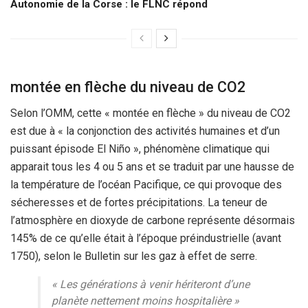
Autonomie de la Corse : le FLNC répond
montée en flèche du niveau de CO2
Selon l’OMM, cette « montée en flèche » du niveau de CO2
est due à « la conjonction des activités humaines et d’un
puissant épisode El Niño », phénomène climatique qui
apparait tous les 4 ou 5 ans et se traduit par une hausse de
la température de l’océan Pacifique, ce qui provoque des
sécheresses et de fortes précipitations. La teneur de
l’atmosphère en dioxyde de carbone représente désormais
145% de ce qu’elle était à l’époque préindustrielle (avant
1750), selon le Bulletin sur les gaz à effet de serre.
« Les générations à venir hériteront d’une
planète nettement moins hospitalière »