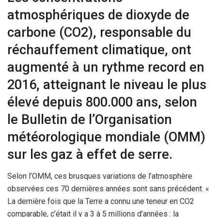
atmosphériques de dioxyde de
carbone (CO2), responsable du
réchauffement climatique, ont
augmenté à un rythme record en
2016, atteignant le niveau le plus
élevé depuis 800.000 ans, selon
le Bulletin de l’Organisation
météorologique mondiale (OMM)
sur les gaz à effet de serre.
Selon l’OMM, ces brusques variations de l’atmosphère
observées ces 70 dernières années sont sans précédent. «
La dernière fois que la Terre a connu une teneur en CO2
comparable, c’était il y a 3 à 5 millions d’années : la