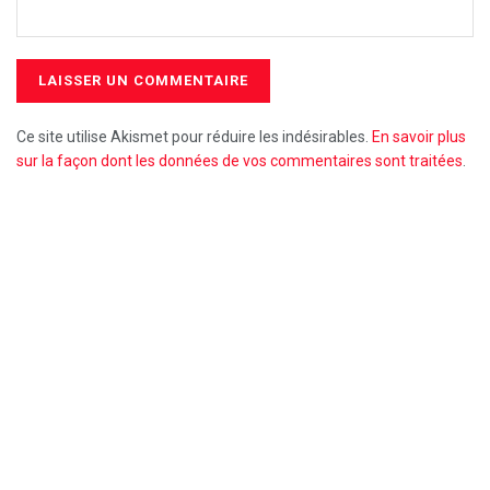
Ce site utilise Akismet pour réduire les indésirables.
En savoir plus
sur la façon dont les données de vos commentaires sont traitées
.