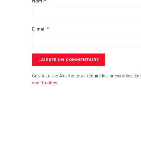
*
Nom
*
E-mail
Ce site utilise Akismet pour réduire les indésirables.
En 
sont traitées
.