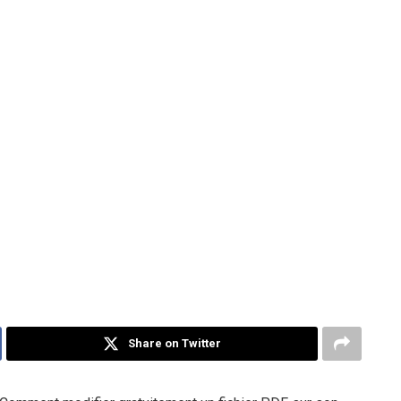
Share on Twitter