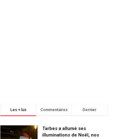
Les + lus
Commentaires
Dernier
Tarbes a allumé ses
illuminations de Noël, nos