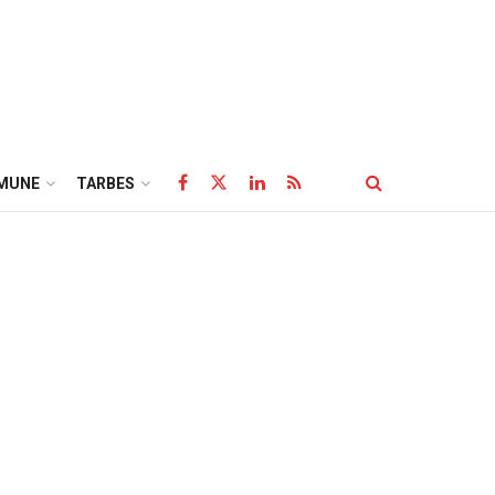
MUNE
TARBES