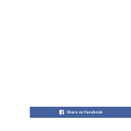
Share on Facebook