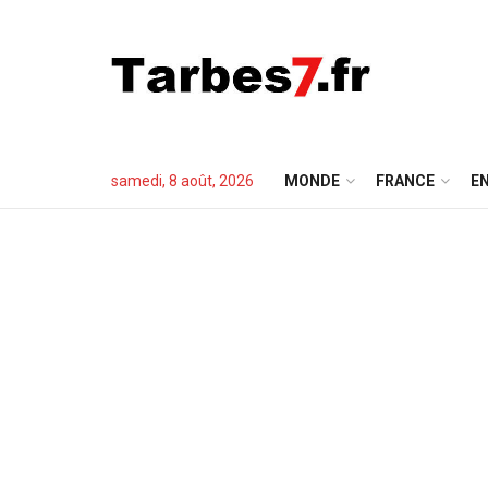
samedi, 8 août, 2026
MONDE
FRANCE
EN