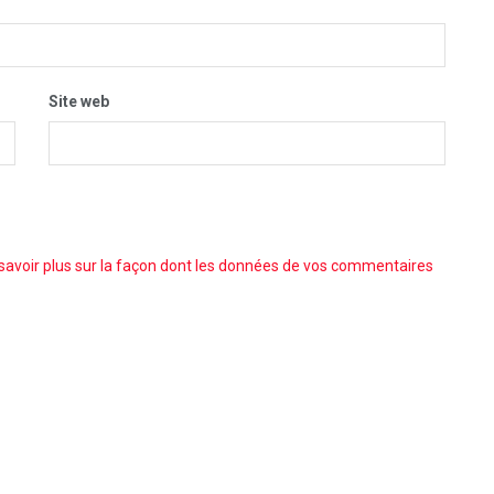
Site web
savoir plus sur la façon dont les données de vos commentaires