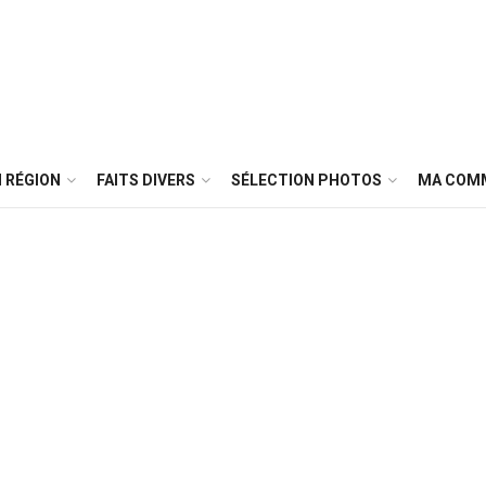
 RÉGION
FAITS DIVERS
SÉLECTION PHOTOS
MA COM