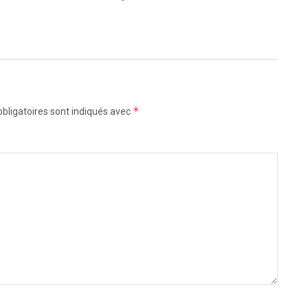
*
bligatoires sont indiqués avec