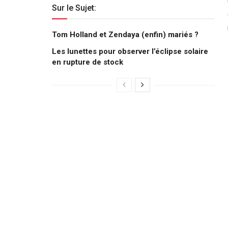
Sur le Sujet:
Tom Holland et Zendaya (enfin) mariés ?
Les lunettes pour observer l’éclipse solaire
en rupture de stock