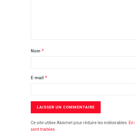
*
Nom
*
E-mail
Ce site utilise Akismet pour réduire les indésirables.
En 
sont traitées
.