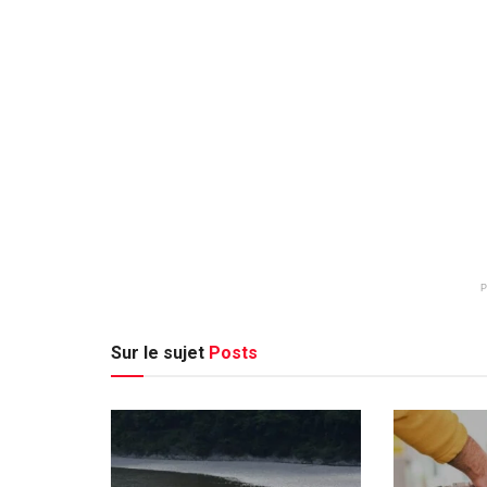
Sur le sujet
Posts