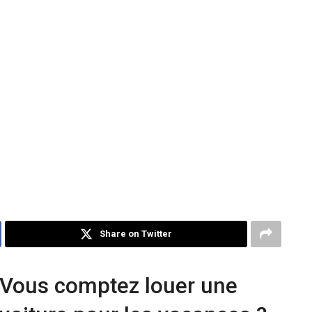
Share on Twitter
Vous comptez louer une