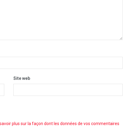
Site web
savoir plus sur la façon dont les données de vos commentaires