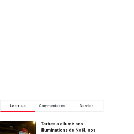
Les + lus
Commentaires
Dernier
Tarbes a allumé ses
illuminations de Noël, nos