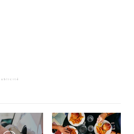
Publicité