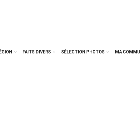
ÉGION
FAITS DIVERS
SÉLECTION PHOTOS
MA COMMU