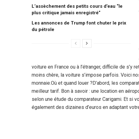
L’assèchement des petits cours d’eau “le
plus critique jamais enregistré”
Les annonces de Trump font chuter le prix
du pétrole
voiture en France ou à l’étranger, difficile de s’y 
moins chère, la voiture s’impose parfois. Voici no
monnaie.Où et quand louer ?D’abord, les comparate
meilleur tarif. Bon à savoir : une location en aéro
selon une étude du comparateur Carigami. Et si 
également des dizaines d’euros en adaptant votre