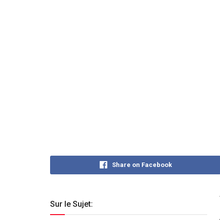
Share on Facebook
Sur le Sujet: