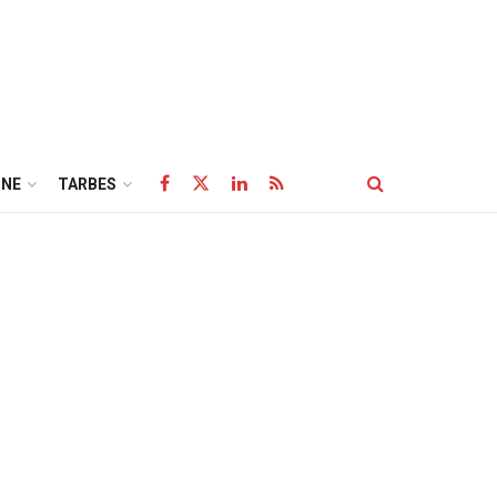
NE
TARBES