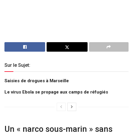
Sur le Sujet:
Saisies de drogues à Marseille
Le virus Ebola se propage aux camps de réfugiés
Un « narco sous-marin » sans