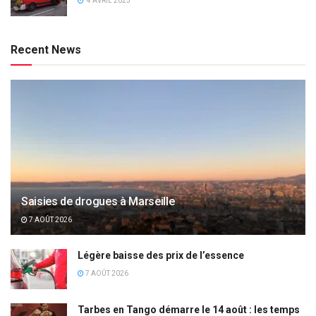
4 AVRIL 2025
Recent News
Saisies de drogues à Marseille
7 AOÛT 2026
Légère baisse des prix de l’essence
7 AOÛT 2026
Tarbes en Tango démarre le 14 août : les temps