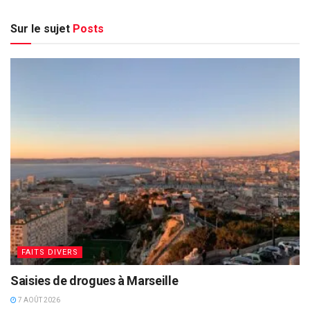
Sur le sujet
Posts
FAITS DIVERS
Saisies de drogues à Marseille
7 AOÛT 2026