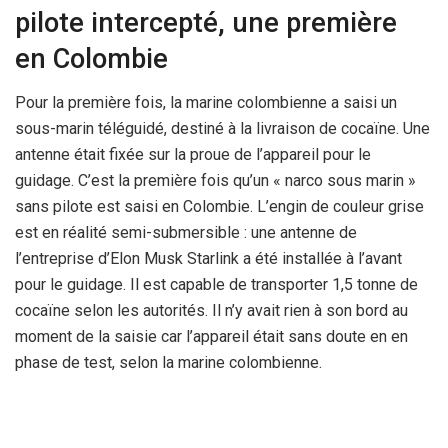
pilote intercepté, une première
en Colombie
Pour la première fois, la marine colombienne a saisi un
sous-marin téléguidé, destiné à la livraison de cocaïne. Une
antenne était fixée sur la proue de l’appareil pour le
guidage. C’est la première fois qu’un « narco sous marin »
sans pilote est saisi en Colombie. L’engin de couleur grise
est en réalité semi-submersible : une antenne de
l’entreprise d’Elon Musk Starlink a été installée à l’avant
pour le guidage. Il est capable de transporter 1,5 tonne de
cocaïne selon les autorités. Il n’y avait rien à son bord au
moment de la saisie car l’appareil était sans doute en en
phase de test, selon la marine colombienne.