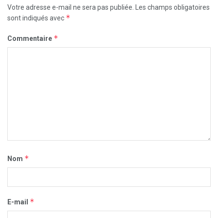
Votre adresse e-mail ne sera pas publiée.
Les champs obligatoires
*
sont indiqués avec
*
Commentaire
*
Nom
*
E-mail