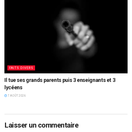
FAITS DIVERS
Il tue ses grands parents puis 3 enseignants et 3
lycéens
7 AOÛT 2026
Laisser un commentaire