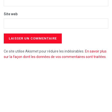
Site web
Ce site utilise Akismet pour réduire les indésirables.
En savoir plus
sur la façon dont les données de vos commentaires sont traitées
.