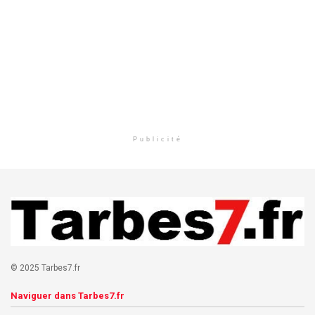
Publicité
© 2025 Tarbes7.fr
Naviguer dans Tarbes7.fr