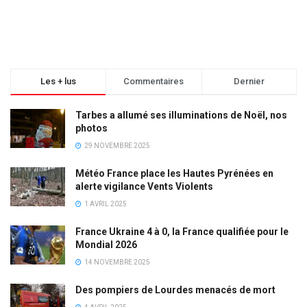
Les + lus
Commentaires
Dernier
Tarbes a allumé ses illuminations de Noël, nos
photos
29 NOVEMBRE 2025
Météo France place les Hautes Pyrénées en
alerte vigilance Vents Violents
1 AVRIL 2025
France Ukraine 4 à 0, la France qualifiée pour le
Mondial 2026
14 NOVEMBRE 2025
Des pompiers de Lourdes menacés de mort