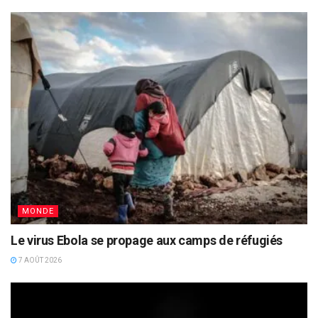
MONDE
Le virus Ebola se propage aux camps de réfugiés
7 AOÛT 2026